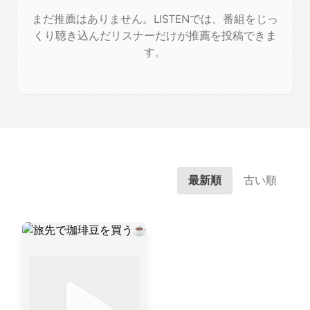
まだ推薦はありません。LISTENでは、番組をじっ
くり聴き込んだリスナーだけが推薦を投稿できま
す。
最新順
古い順