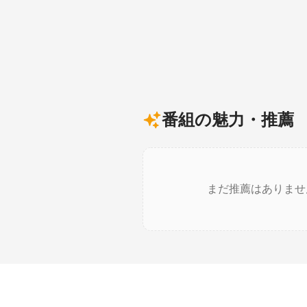
番組の魅力・推薦
まだ推薦はありませ