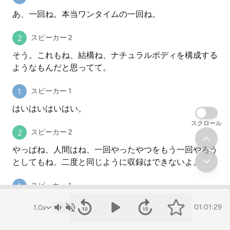
あ、一回ね。本当ワンタイムの一回ね。
スピーカー 2
そう。これもね、結構ね、ナチュラルボディを構成する
ようなもんだと思ってて。
スピーカー 1
はいはいはいはい。
スクロール
スピーカー 2
やっぱね、人間はね、一回やったやつをもう一回やろう
としてもね、二度と同じように収録はできないよ。
スピーカー 1
いやー、もう身に覚えしかないな、本当に。
01:01:29
スピーカー 2