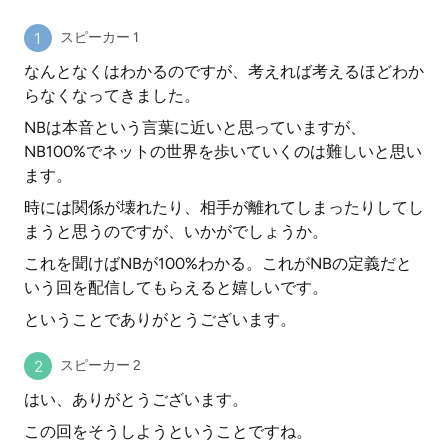
スピーカー 1
なんとなくはわかるのですが、考えれば考えるほどわか
らなくなってきました。
NBは本音という言葉に近いと思っていますが、
NB100%でネットの世界を歩いていくのは難しいと思い
ます。
時には関係が壊れたり、相手が離れてしまったりしてし
まうと思うのですが、いかがでしょうか。
これを聞けばNBが100%わかる。これがNBの定義だと
いう回を配信してもらえると嬉しいです。
ということでありがとうございます。
スピーカー 2
はい、ありがとうございます。
この回をそうしようということですね。