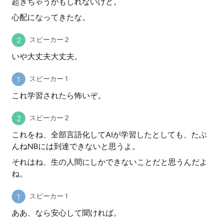
起きちゃうかもしれないけど。
心配になってきたな。
スピーカー 2
いや大丈夫大丈夫。
スピーカー 1
これ学習されたら怖いぞ。
スピーカー 2
これをね、全部言語化してAIが学習したとしても、たぶ
んねNBには到達できないと思うよ。
それはね、生の人間にしかできないことだと思うんだよ
ね。
スピーカー 1
ああ、なら安心して聞ければ。