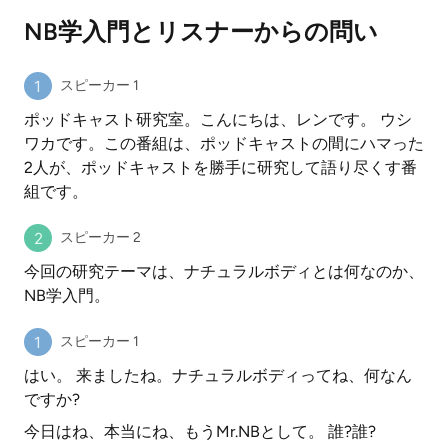
NB学入門とリスナーからの問い
スピーカー 1
ポッドキャスト研究室。こんにちは、レンです。 ウシ
ワカです。この番組は、ポッドキャストの間にハマった
2人が、ポッドキャストを勝手に研究して語り尽くす番
組です。
スピーカー 2
今回の研究テーマは、ナチュラルボディとは何なのか、
NB学入門。
スピーカー 1
はい。 来ましたね。ナチュラルボディってね、何なん
ですか?
今日はね、本当にね、もうMr.NBとして。 誰?誰?