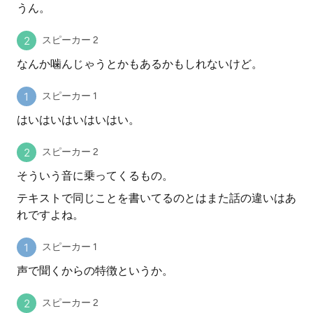
うん。
スピーカー 2
なんか噛んじゃうとかもあるかもしれないけど。
スピーカー 1
はいはいはいはいはい。
スピーカー 2
そういう音に乗ってくるもの。
テキストで同じことを書いてるのとはまた話の違いはあ
れですよね。
スピーカー 1
声で聞くからの特徴というか。
スピーカー 2