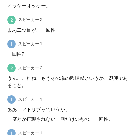
オッケーオッケー。
スピーカー 2
まあ二つ目が、一回性。
スピーカー 1
一回性?
スピーカー 2
うん。これね、もうその場の臨場感というか、即興であ
ること。
スピーカー 1
ああ、アドリブっていうか。
二度とか再現されない一回だけのもの、一回性。
スピーカー 1