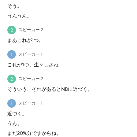
そう。
うんうん。
スピーカー 2
まあこれが1つ。
スピーカー 1
これが1つ、生々しさね。
スピーカー 2
そういう、それがあるとNBに近づく。
スピーカー 1
近づく。
うん。
まだ20%分ですからね。