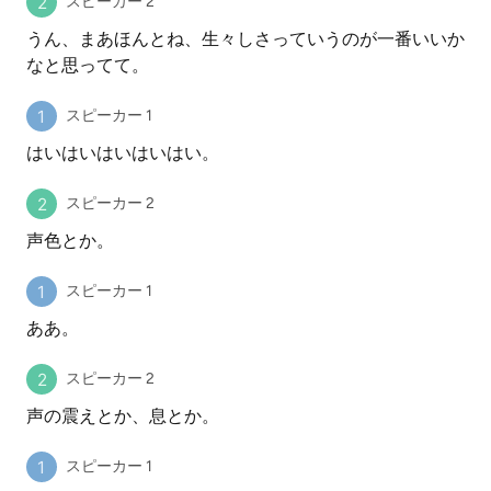
スピーカー 2
うん、まあほんとね、生々しさっていうのが一番いいか
なと思ってて。
スピーカー 1
はいはいはいはいはい。
スピーカー 2
声色とか。
スピーカー 1
ああ。
スピーカー 2
声の震えとか、息とか。
スピーカー 1