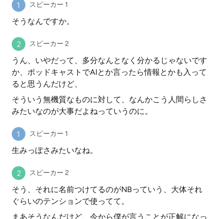
スピーカー 1
そうなんですか。
スピーカー 2
うん、いやだって、多分なんとなく分かるじゃないです
か、ポッドキャストでAIとか言ったら情報とかも入って
ると思うんだけど、
そういう無機質なものに対して、なんかこう人間らしさ
みたいなのが大事だよねっていうのに。
スピーカー 1
生みっぽさみたいなね。
スピーカー 2
そう、それに名前つけてるのがNBっていう、大体それ
ぐらいのテンションで使ってて。
まあそうなんだけど、今から僕が言うことが正解になっ