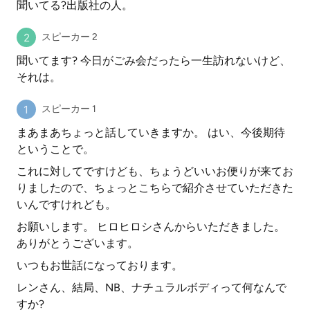
聞いてる?出版社の人。
スピーカー 2
聞いてます? 今日がごみ会だったら一生訪れないけど、
それは。
スピーカー 1
まあまあちょっと話していきますか。 はい、今後期待
ということで。
これに対してですけども、ちょうどいいお便りが来てお
りましたので、ちょっとこちらで紹介させていただきた
いんですけれども。
お願いします。 ヒロヒロシさんからいただきました。
ありがとうございます。
いつもお世話になっております。
レンさん、結局、NB、ナチュラルボディって何なんで
すか?