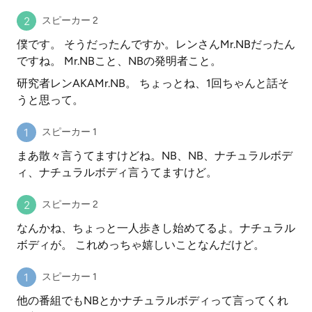
スピーカー 2
僕です。 そうだったんですか。レンさんMr.NBだったん
ですね。 Mr.NBこと、NBの発明者こと。
研究者レンAKAMr.NB。 ちょっとね、1回ちゃんと話そ
うと思って。
スピーカー 1
まあ散々言うてますけどね。NB、NB、ナチュラルボデ
ィ、ナチュラルボディ言うてますけど。
スピーカー 2
なんかね、ちょっと一人歩きし始めてるよ。ナチュラル
ボディが。 これめっちゃ嬉しいことなんだけど。
スピーカー 1
他の番組でもNBとかナチュラルボディって言ってくれ