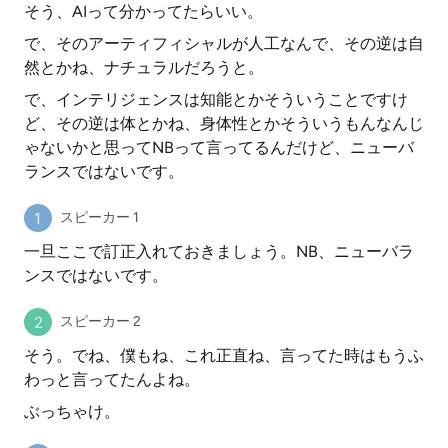
そう、AIって分かってたらいい。
で、そのアーティフィシャルが人工なんで、その逆は自
然とかね、ナチュラルだろうと。
で、インテリジェンスは知能とかそういうことですけ
ど、その逆は体とかね、身体性とかそういうもんなんじ
ゃないかと思ってNBって言ってるんだけど、ニューバ
ランスではないです。
スピーカー 1
一旦ここで訂正入れておきましょう。NB、ニューバラ
ンスではないです。
スピーカー 2
そう。でね、僕もね、これ正直ね、言ってた時はもうふ
わっと言ってたんよね。
ぶっちゃけ。