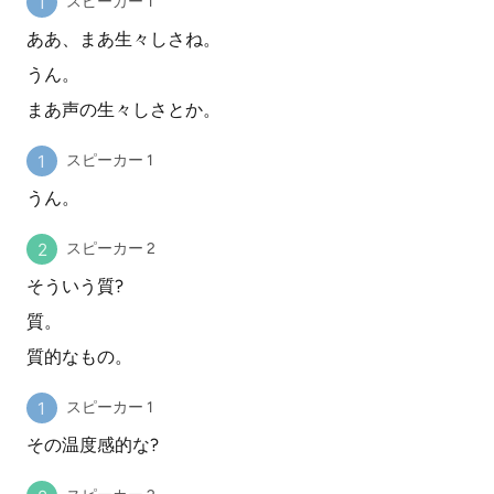
スピーカー 1
ああ、まあ生々しさね。
うん。
まあ声の生々しさとか。
スピーカー 1
うん。
スピーカー 2
そういう質?
質。
質的なもの。
スピーカー 1
その温度感的な?