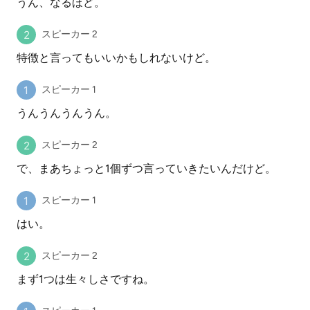
うん、なるほど。
スピーカー 2
特徴と言ってもいいかもしれないけど。
スピーカー 1
うんうんうんうん。
スピーカー 2
で、まあちょっと1個ずつ言っていきたいんだけど。
スピーカー 1
はい。
スピーカー 2
まず1つは生々しさですね。