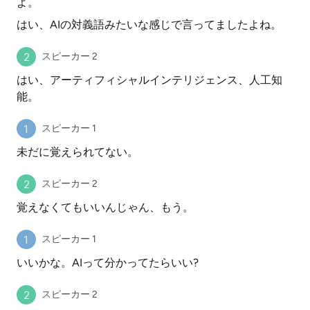
よ。
はい、AIの対義語みたいな感じで言ってましたよね。
スピーカー 2
はい、アーティフィシャルインテリジェンス、人工知
能。
スピーカー 1
未だに覚えられてない。
スピーカー 2
覚えなくてもいいんじゃん、もう。
スピーカー 1
いいかな。AIって分かってたらいい?
スピーカー 2