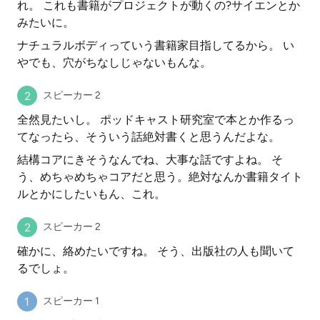
れ。 これも書籍がプロジェクトが動くの?サイエンとか
みたいに。
ナチュラルボディっていう書籍家目指してるから。 い
やでも、穴がちなしじゃないもんな。
スピーカー 2
全然見たいし。 ポッドキャスト研究室で本とか作るっ
てなったら、そういう話絶対書くと思うんだよな。
結構コアにきそうなんでね、大事な話ですよね。 そ
う、めちゃめちゃコアだと思う。絶対なんか書籍タイト
ルとかにしたいもん、これ。
スピーカー 2
確かに、絡めたいですね。 そう、出版社の人も聞いて
るでしょ。
スピーカー 1