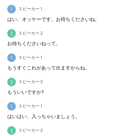
スピーカー 1
はい、オッケーです。お待ちくださいね。
スピーカー 2
お待ちくださいねって。
スピーカー 1
もうすぐこれがあって出ますからね。
スピーカー 2
もういいですか?
スピーカー 1
はいはい、入っちゃいましょう。
スピーカー 2