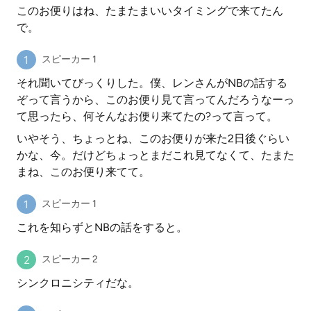
このお便りはね、たまたまいいタイミングで来てたん
で。
スピーカー 1
それ聞いてびっくりした。僕、レンさんがNBの話する
ぞって言うから、このお便り見て言ってんだろうなーっ
て思ったら、何そんなお便り来てたの?って言って。
いやそう、ちょっとね、このお便りが来た2日後ぐらい
かな、今。だけどちょっとまだこれ見てなくて、たまた
まね、このお便り来てて。
スピーカー 1
これを知らずとNBの話をすると。
スピーカー 2
シンクロニシティだな。