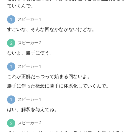
ていくんで。
スピーカー 1
すごいな、そんな回なかなかないけどな。
スピーカー 2
ないよ、勝手に使う。
スピーカー 1
これが正解だっつって始まる回ないよ。
勝手に作った概念に勝手に体系化していくんで。
スピーカー 1
はい、解釈を与えてね。
スピーカー 2