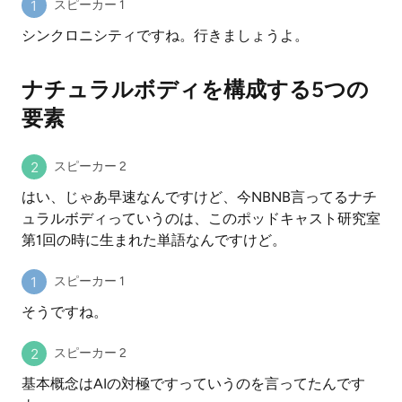
スピーカー 1
シンクロニシティですね。行きましょうよ。
ナチュラルボディを構成する5つの
要素
スピーカー 2
はい、じゃあ早速なんですけど、今NBNB言ってるナチ
ュラルボディっていうのは、このポッドキャスト研究室
第1回の時に生まれた単語なんですけど。
スピーカー 1
そうですね。
スピーカー 2
基本概念はAIの対極ですっていうのを言ってたんです