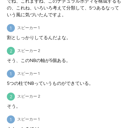
でね、これまずね、このナチュラルボディを構成するも
の、これね、いろいろ考えて分類して、5つあるなって
いう風に気づいたんですよ。
スピーカー 1
割としっかりしてるんだよな。
スピーカー 2
そう、このNBの軸が5個ある。
スピーカー 1
5つの柱でNBっていうものができている。
スピーカー 2
そう。
スピーカー 1