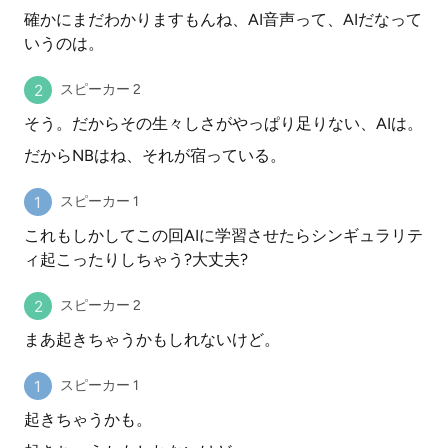
確かにまだわかりますもんね、AI音声って、AIだなって
いうのは。
スピーカー 2
そう。だからその生々しさがやっぱり足りない、AIは。
だからNBはね、それが宿っている。
スピーカー 1
これもしかしてこの回AIに学習させたらシンギュラリテ
ィ起こったりしちゃう?大丈夫?
スピーカー 2
まあ起きちゃうかもしれないけど。
スピーカー 1
起きちゃうかも。