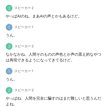
スピーカー 2
やっぱAIのね、まあAIの声とかもあるけど。
スピーカー 1
うん。
スピーカー 2
なかなかね、人間そのものの声色とか声の震え的なやつ
は再現できるようになってきてるけど。
スピーカー 1
うん。
スピーカー 2
やっぱね、人間を完全に騙すのはまだ難しいと思うんだ
よね。