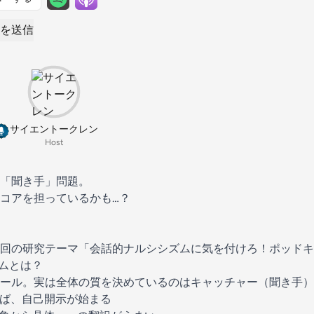
を送信
サイエントークレン
Host
「聞き手」問題。
コアを担っているかも…？
回の研究テーマ「会話的ナルシシズムに気を付けろ！ポッドキ
ムとは？
ール。実は全体の質を決めているのはキャッチャー（聞き手）
ば、自己開示が始まる