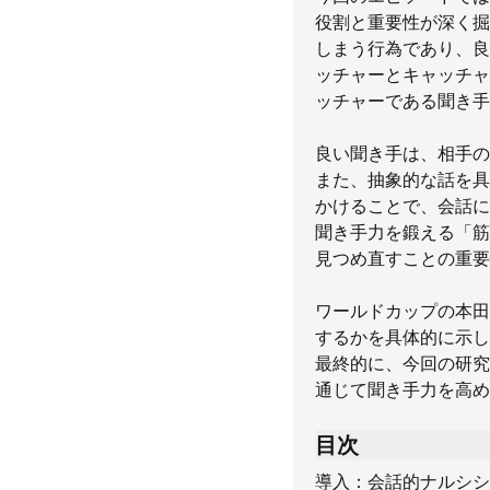
役割と重要性が深く掘
しまう行為であり、良
ッチャーとキャッチャ
ッチャーである聞き手
良い聞き手は、相手の
また、抽象的な話を具
かけることで、会話に
聞き手力を鍛える「筋
見つめ直すことの重要
ワールドカップの本田
するかを具体的に示し
最終的に、今回の研究
通じて聞き手力を高め
目次
導入：会話的ナルシシ