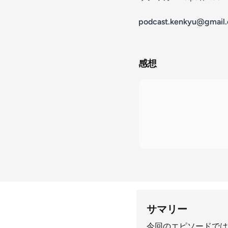
podcast.kenkyu@gmail
感想
サマリー
今回のエピソードでは