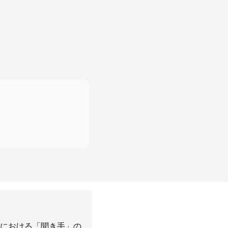
における「聞き手」の