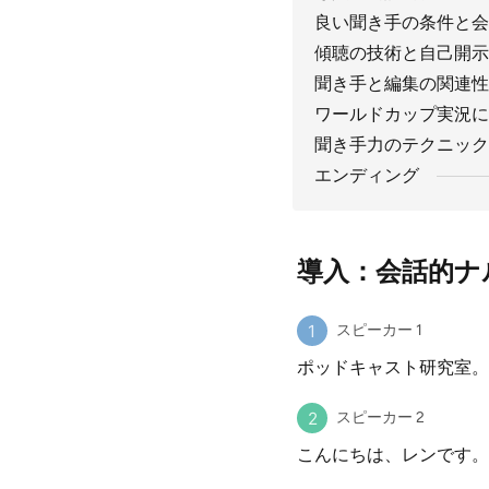
良い聞き手の条件と会
傾聴の技術と自己開示
聞き手と編集の関連性
ワールドカップ実況に
聞き手力のテクニック
エンディング
導入：会話的ナ
スピーカー 1
ポッドキャスト研究室。
スピーカー 2
こんにちは、レンです。