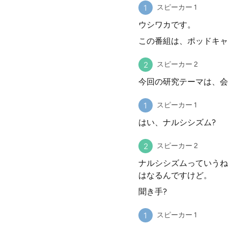
スピーカー 1
ウシワカです。
この番組は、ポッドキャ
スピーカー 2
今回の研究テーマは、会
スピーカー 1
はい、ナルシシズム?
スピーカー 2
ナルシシズムっていうね
はなるんですけど。
聞き手?
スピーカー 1