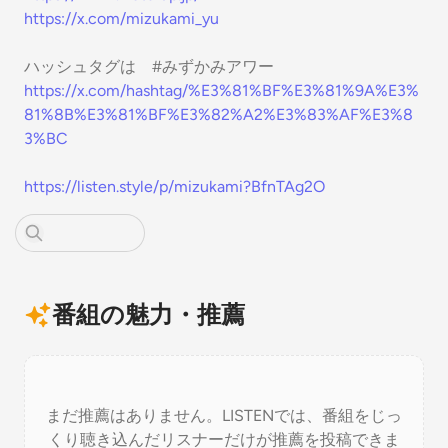
https://x.com/mizukami_yu
ハッシュタグは #みずかみアワー
https://x.com/hashtag/%E3%81%BF%E3%81%9A%E3%
81%8B%E3%81%BF%E3%82%A2%E3%83%AF%E3%8
3%BC
https://listen.style/p/mizukami?BfnTAg2O
番組の魅力・推薦
まだ推薦はありません。LISTENでは、番組をじっ
くり聴き込んだリスナーだけが推薦を投稿できま