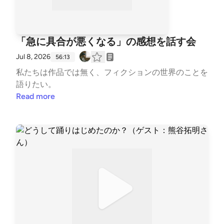
「急に具合が悪くなる」の感想を話す会
Jul 8, 2026
56:13
私たちは作品では無く、フィクションの世界のことを
語りたい。
Read more