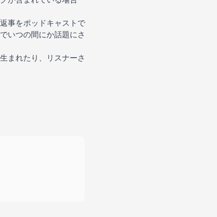
返事をポッドキャストで
でいつの間にか話題にさ
生まれたり、リスナーさ