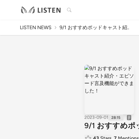
検索
LISTEN NEWS
9/1 おすすめポッドキャスト紹..
2023-09-01
28:15
9/1 おすす
43
Stars
7
Mentions