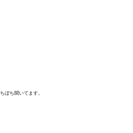
ちぼち聞いてます。