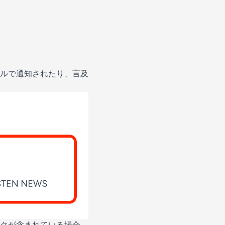
ルで通知されたり、言及
クが含まれている場合