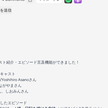
を送信
キャスト紹介・エピソード言及機能ができました！
キャスト
/Yoshihiro Asanoさん
ながやまさん
ん、しおみんさん
したエピソード