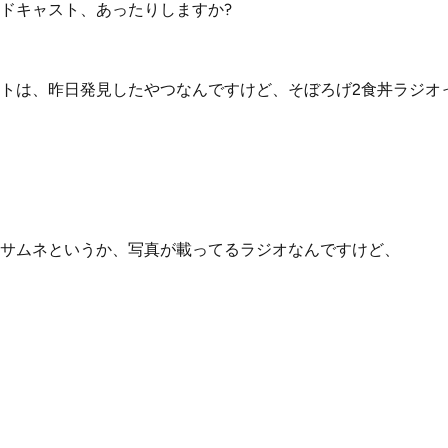
ドキャスト、あったりしますか?
トは、昨日発見したやつなんですけど、そぼろげ2食丼ラジオ
サムネというか、写真が載ってるラジオなんですけど、