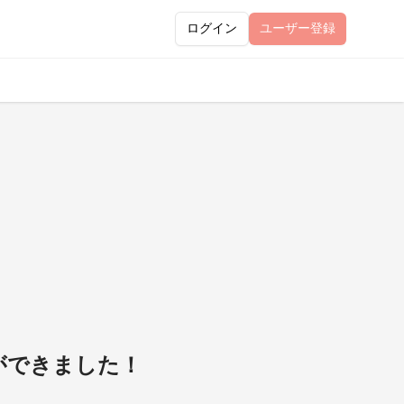
ログイン
ユーザー
登録
ができました！