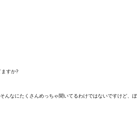
てますか?
そんなにたくさんめっちゃ聞いてるわけではないですけど、ぼ