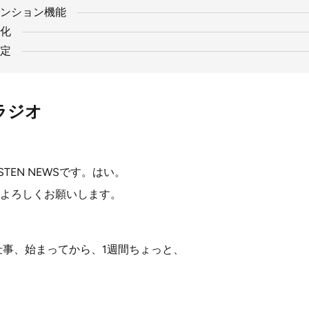
ンション機能
化
定
ラジオ
TEN NEWSです。はい。
よろしくお願いします。
お仕事、始まってから、1週間ちょっと、