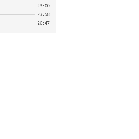
23:00
23:58
26:47