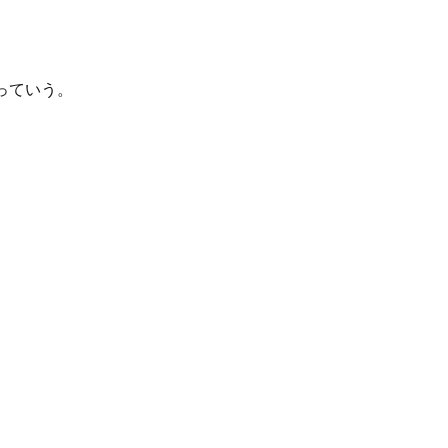
っていう。