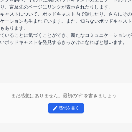
り、言及先のページにリンクが表示されたりします。
キャストについて、ポッドキャスト内で話したり、さらにその
ケーションも生まれています。また、知らないポッドキャスト
もあります。
ていることに気づくことができ、新たなコミュニケーションが
いポッドキャストを発見するきっかけになればと思います。
まだ感想はありません。最初の1件を書きましょう！
感想を書く