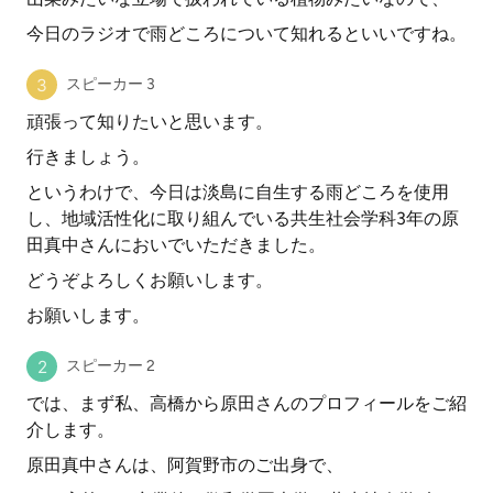
今日のラジオで雨どころについて知れるといいですね。
スピーカー 3
頑張って知りたいと思います。
行きましょう。
というわけで、今日は淡島に自生する雨どころを使用
し、地域活性化に取り組んでいる共生社会学科3年の原
田真中さんにおいでいただきました。
どうぞよろしくお願いします。
お願いします。
スピーカー 2
では、まず私、高橋から原田さんのプロフィールをご紹
介します。
原田真中さんは、阿賀野市のご出身で、