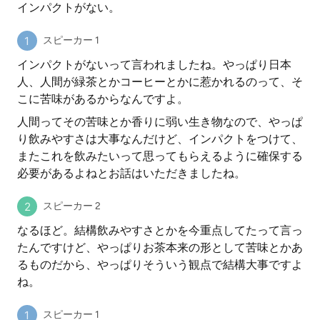
インパクトがない。
スピーカー 1
インパクトがないって言われましたね。やっぱり日本
人、人間が緑茶とかコーヒーとかに惹かれるのって、そ
こに苦味があるからなんですよ。
人間ってその苦味とか香りに弱い生き物なので、やっぱ
り飲みやすさは大事なんだけど、インパクトをつけて、
またこれを飲みたいって思ってもらえるように確保する
必要があるよねとお話はいただきましたね。
スピーカー 2
なるほど。結構飲みやすさとかを今重点してたって言っ
たんですけど、やっぱりお茶本来の形として苦味とかあ
るものだから、やっぱりそういう観点で結構大事ですよ
ね。
スピーカー 1