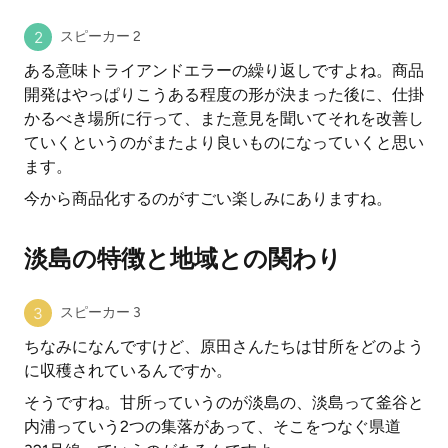
スピーカー 2
ある意味トライアンドエラーの繰り返しですよね。商品
開発はやっぱりこうある程度の形が決まった後に、仕掛
かるべき場所に行って、また意見を聞いてそれを改善し
ていくというのがまたより良いものになっていくと思い
ます。
今から商品化するのがすごい楽しみにありますね。
淡島の特徴と地域との関わり
スピーカー 3
ちなみになんですけど、原田さんたちは甘所をどのよう
に収穫されているんですか。
そうですね。甘所っていうのが淡島の、淡島って釜谷と
内浦っていう2つの集落があって、そこをつなぐ県道