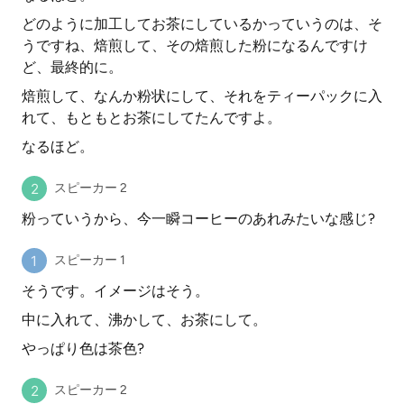
どのように加工してお茶にしているかっていうのは、そ
うですね、焙煎して、その焙煎した粉になるんですけ
ど、最終的に。
焙煎して、なんか粉状にして、それをティーパックに入
れて、もともとお茶にしてたんですよ。
なるほど。
スピーカー 2
粉っていうから、今一瞬コーヒーのあれみたいな感じ?
スピーカー 1
そうです。イメージはそう。
中に入れて、沸かして、お茶にして。
やっぱり色は茶色?
スピーカー 2