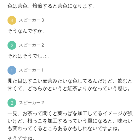
色は茶色。焙煎すると茶色になります。
スピーカー 3
そうなんですか。
スピーカー 2
それはそうでしょ。
スピーカー 1
見た目はすごい麦茶みたいな色してるんだけど、飲むと
甘くて、どちらかというと紅茶よりかなっていう感じ。
スピーカー 2
一見、お茶って聞くと葉っぱを加工してるイメージが強
いけど、根っこを加工するっていう風になると、味わい
も変わってくるところあるかもしれないですよね。
そうですね。