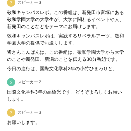
スピーカー 3
敬和キャンパスレポ。この番組は、新発田市富塚にある
敬和学園大学の大学生が、大学に関わるイベントや人、
新発田のことなどをテーマにお届けします。
敬和キャンパスレポは、実践するリベラルアーツ、敬和
学園大学の提供でお送りします。
皆さんこんばんは。この番組は、敬和学園大学から大学
のことや新発田、新潟のことを伝える30分番組です。
今日の進行は、国際文化学科2年の小竹ひまわりと、
スピーカー 2
国際文化学科3年の高橋光です。どうぞよろしくお願い
します。
スピーカー 3
お願いします。