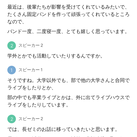
最近は、後輩たちが影響を受けてくれているみたいで、
たくさん固定バンドを作って頑張ってくれているところ
なので、
バンド一度、二度寝一度、とても嬉しく思っています。
スピーカー 2
学外とかでも活動していたりするんですか。
スピーカー 1
そうですね。大学以外でも、部で他の大学さんと合同で
ライブをしたりとか、
部の中でも卒業ライブとかは、外に出てライブハウスで
ライブをしたりしています。
スピーカー 2
では、長ゼミのお話に移っていきたいと思います。