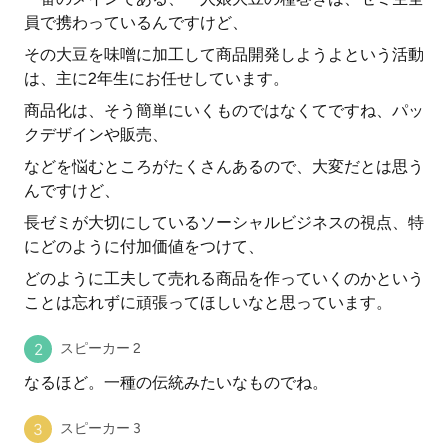
員で携わっているんですけど、
その大豆を味噌に加工して商品開発しようよという活動
は、主に2年生にお任せしています。
商品化は、そう簡単にいくものではなくてですね、パッ
クデザインや販売、
などを悩むところがたくさんあるので、大変だとは思う
んですけど、
長ゼミが大切にしているソーシャルビジネスの視点、特
にどのように付加価値をつけて、
どのように工夫して売れる商品を作っていくのかという
ことは忘れずに頑張ってほしいなと思っています。
スピーカー 2
なるほど。一種の伝統みたいなものでね。
スピーカー 3