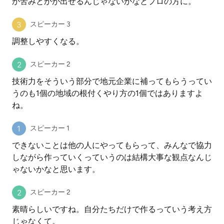
か苦みとかが出せるんじゃないかなとプロの方に。
スピーカー 3
調整しやすくなる。
スピーカー 2
技術力をそういう部分で地元企業に補ってもらうってい
うのも1個の地域の根付くやり方の1個ではありますよ
ね。
スピーカー 1
できないことは他の人にやってもらって、みんなで協力
しながら作っていくっていうのは結構大事な観点なんじ
ゃないかなと思います。
スピーカー 2
素晴らしいですね。自分たちだけで作るっていう考え方
じゃなくて。