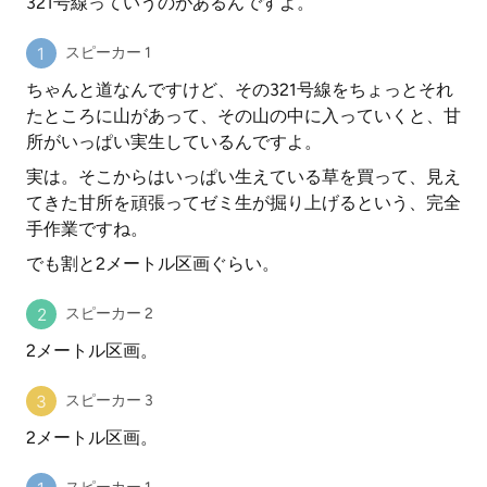
321号線っていうのがあるんですよ。
スピーカー 1
ちゃんと道なんですけど、その321号線をちょっとそれ
たところに山があって、その山の中に入っていくと、甘
所がいっぱい実生しているんですよ。
実は。そこからはいっぱい生えている草を買って、見え
てきた甘所を頑張ってゼミ生が掘り上げるという、完全
手作業ですね。
でも割と2メートル区画ぐらい。
スピーカー 2
2メートル区画。
スピーカー 3
2メートル区画。