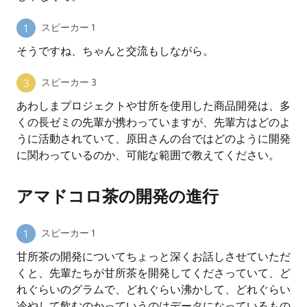
スピーカー 1
そうですね、ちゃんと交流もしながら。
スピーカー 3
あわしまプロジェクトや甘所を使用した商品開発は、多
くの長ゼミの先輩が携わっていますが、先輩方はどのよ
うに活動されていて、原田さんの台ではどのように開発
に関わっているのか、可能な範囲で教えてください。
アマドコロ茶の開発の進行
スピーカー 1
甘所茶の開発についてちょっと深くお話しさせていただ
くと、先輩たちが甘所茶を開発してくださっていて、ど
れぐらいのグラムで、どれぐらい沸かして、どれぐらい
冷やして飲むのかっていうのはデータになっているもの