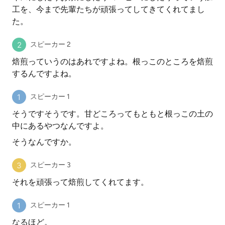
工を、今まで先輩たちが頑張ってしてきてくれてまし
た。
スピーカー 2
焙煎っていうのはあれですよね。根っこのところを焙煎
するんですよね。
スピーカー 1
そうですそうです。甘どころってもともと根っこの土の
中にあるやつなんですよ。
そうなんですか。
スピーカー 3
それを頑張って焙煎してくれてます。
スピーカー 1
なるほど。