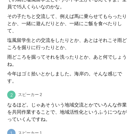
員で15人くらいなのかな。
その子たちと交流して、例えば馬に乗らせてもらったり
とか、一緒に遊んだりとか、一緒にご飯を食べたりし
て、
塩風留学生との交流をしたりとか、あとはそれこそ雨ど
ころを掘りに行ったりとか、
雨どころを掘ってそれを洗ったりとか、あと何でしょう
ね。
今年はゴミ拾いとかしました。海岸の。そんな感じで
す。
スピーカー 2
なるほど。じゃあそういう地域交流とかでいろんな作業
を共同作業することで、地域活性化というふうにつなが
っていくんですね。
スピーカー 1