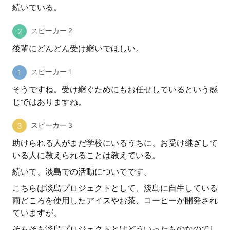
続いている。
スピーカー 2
後輩にどんどん受け継いでほしい。
スピーカー 1
そうですね。受け継ぐためにもお任せしているという感
じではありますね。
スピーカー 3
助けられる人がまだ学校にいるうちに、お受け継ぎして
いる人に教えられることは教えている。
続いて、淡島での活動についてです。
こちらは淡島プロジェクトとして、淡島に自生している
雨どころを使用したアイスやお茶、コーヒーが開発され
ていますが、
そもそも淡島プロジェクトとはどういったものなのでし