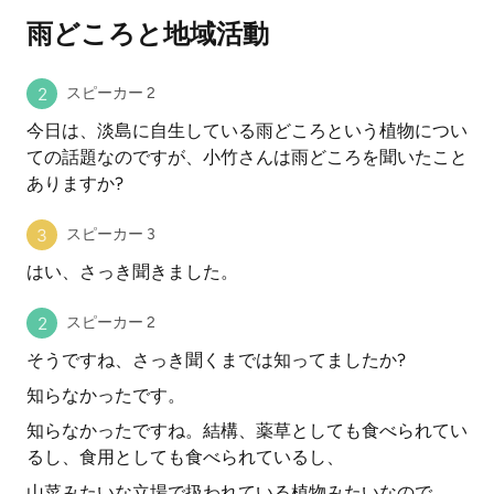
雨どころと地域活動
スピーカー 2
今日は、淡島に自生している雨どころという植物につい
ての話題なのですが、小竹さんは雨どころを聞いたこと
ありますか?
スピーカー 3
はい、さっき聞きました。
スピーカー 2
そうですね、さっき聞くまでは知ってましたか?
知らなかったです。
知らなかったですね。結構、薬草としても食べられてい
るし、食用としても食べられているし、
山菜みたいな立場で扱われている植物みたいなので、