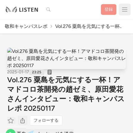
検索
登録
敬和キャンパスレポ
Vol.276 粟島を元気にする一杯..
2025-01-17
23:25
Vol.276 粟島を元気にする一杯！ア
マドコロ茶開発の趙ゼミ、原田愛花
さんインタビュー：敬和キャンパス
レポ 20250117
フォローする