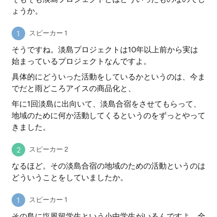
ょうか。
スピーカー 1
そうですね。淡島プロジェクトは10年以上前から実は
始まっているプロジェクトなんですよ。
具体的にどういった活動をしているかというのは、今ま
でだと雨どころアイスの商品化と、
年に1回淡島に出向いて、淡島合宿をさせてもらって、
地域のために何か活動してくるというのをずっとやって
きました。
スピーカー 2
なるほど。その淡島合宿の地域のための活動というのは
どういうことをしていましたか。
スピーカー 1
その島に塩風留学生という小中学生がいるんですよ。全