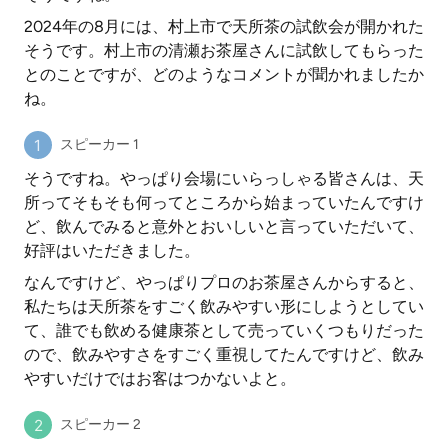
2024年の8月には、村上市で天所茶の試飲会が開かれた
そうです。村上市の清瀬お茶屋さんに試飲してもらった
とのことですが、どのようなコメントが聞かれましたか
ね。
スピーカー 1
そうですね。やっぱり会場にいらっしゃる皆さんは、天
所ってそもそも何ってところから始まっていたんですけ
ど、飲んでみると意外とおいしいと言っていただいて、
好評はいただきました。
なんですけど、やっぱりプロのお茶屋さんからすると、
私たちは天所茶をすごく飲みやすい形にしようとしてい
て、誰でも飲める健康茶として売っていくつもりだった
ので、飲みやすさをすごく重視してたんですけど、飲み
やすいだけではお客はつかないよと。
スピーカー 2