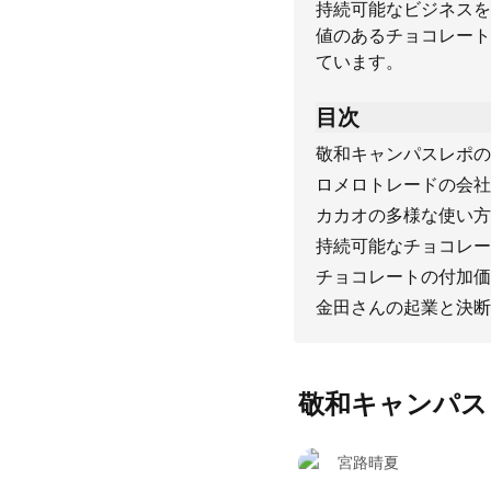
持続可能なビジネスを
値のあるチョコレート
ています。
目次
敬和キャンパスレポの
ロメロトレードの会社
カカオの多様な使い方
持続可能なチョコレー
チョコレートの付加価
金田さんの起業と決断
敬和キャンパス
宮路晴夏