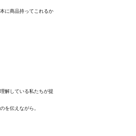
本に商品持ってこれるか
理解している私たちが提
のを伝えながら。