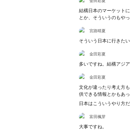
金田彩夏
結構日本のマーケットに
とか、そういうのもやっ
宮路晴夏
そういう日本に行きたい
金田彩夏
多いですね。結構アジア
金田彩夏
文化が違ったり考え方も
供できる情報とかもあっ
日本はこういうやり方だ
富田楓芽
大事ですね。