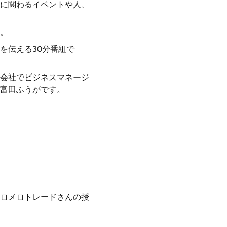
に関わるイベントや人、
。
を伝える30分番組で
会社でビジネスマネージ
富田ふうがです。
ロメロトレードさんの授