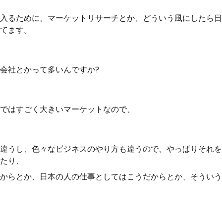
入るために、マーケットリサーチとか、どういう風にしたら日
てます。
会社とかって多いんですか?
ではすごく大きいマーケットなので、
違うし、色々なビジネスのやり方も違うので、やっぱりそれを
たり、
からとか、日本の人の仕事としてはこうだからとか、そういう