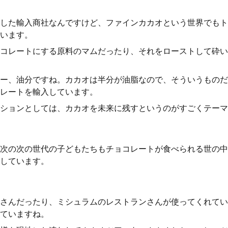
した輸入商社なんですけど、ファインカカオという世界でもト
います。
コレートにする原料のマムだったり、それをローストして砕い
ー、油分ですね。カカオは半分が油脂なので、そういうものだ
レートを輸入しています。
ションとしては、カカオを未来に残すというのがすごくテーマ
次の次の世代の子どもたちもチョコレートが食べられる世の中
しています。
さんだったり、ミシュラムのレストランさんが使ってくれてい
ていますね。