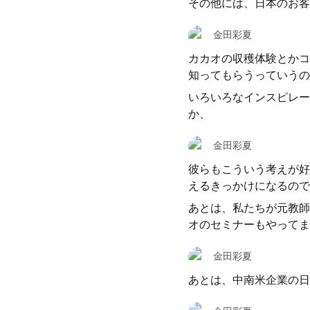
その他には、日本のお客
金田彩夏
カカオの収穫体験とかコ
知ってもらうっていうの
いろいろなインスピレー
か、
金田彩夏
彼らもこういう考えが好
えるきっかけになるので
あとは、私たちが元教師
オのセミナーもやってま
金田彩夏
あとは、中南米企業の日