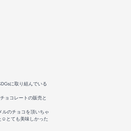
DGsに取り組んでいる
チョコレートの販売と
メルのチョコを頂いちゃ
☺️とても美味しかった