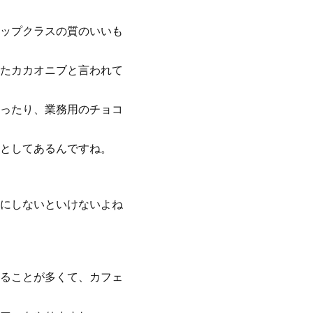
ップクラスの質のいいも
たカカオニブと言われて
ったり、業務用のチョコ
としてあるんですね。
にしないといけないよね
ることが多くて、カフェ