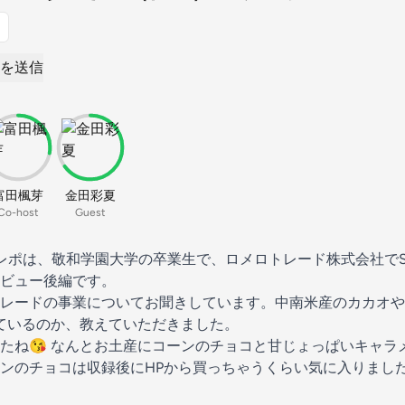
を送信
富田楓芽
金田彩夏
Co-host
Guest
レポは、敬和学園大学の卒業生で、ロメロトレード株式会社でS
ビュー後編です。
レードの事業についてお聞きしています。中南米産のカカオや
せているのか、教えていただきました。
ね😘 なんとお土産にコーンのチョコと甘じょっぱいキャラ
ンのチョコは収録後にHPから買っちゃうくらい気に入りました