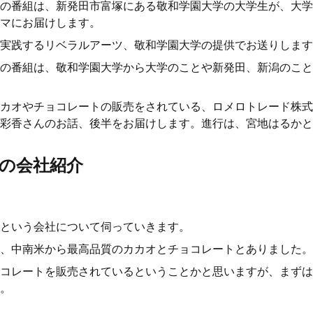
の番組は、新発田市富塚にある敬和学園大学の大学生が、大学
マにお届けします。
実践するリベラルアーツ、敬和学園大学の提供でお送りします
の番組は、敬和学園大学から大学のことや新発田、新潟のこと
カオやチョコレートの販売をされている、ロメロトレード株式
彩香さんのお話、後半をお届けします。進行は、宮地はるかと
の会社紹介
という会社について伺っていきます。
、中南米から最高品質のカカオとチョコレートとありました。
コレートを販売されているということかと思いますが、まずは
。