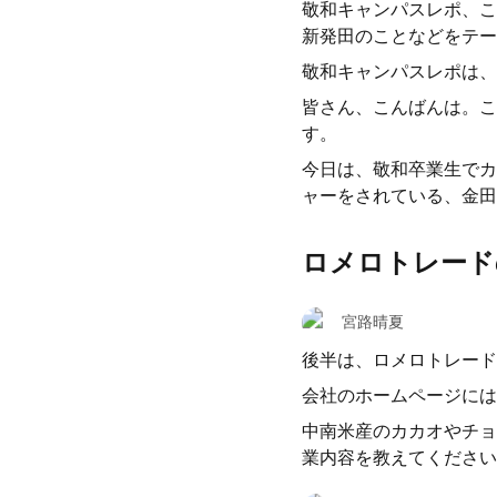
敬和キャンパスレポ、こ
新発田のことなどをテー
敬和キャンパスレポは、
皆さん、こんばんは。こ
す。
今日は、敬和卒業生でカ
ャーをされている、金田
ロメロトレード
宮路晴夏
後半は、ロメロトレード
会社のホームページには
中南米産のカカオやチョ
業内容を教えてください