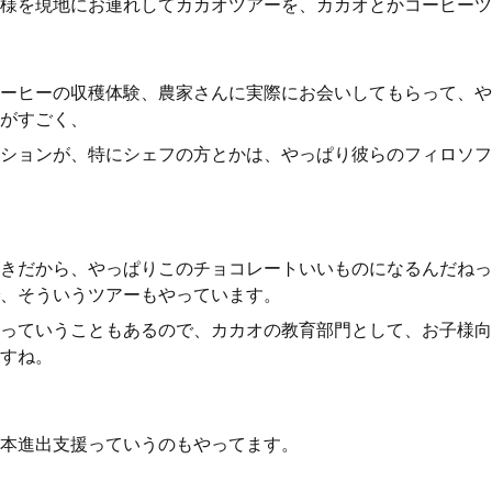
様を現地にお連れしてカカオツアーを、カカオとかコーヒーツ
ーヒーの収穫体験、農家さんに実際にお会いしてもらって、や
がすごく、
ションが、特にシェフの方とかは、やっぱり彼らのフィロソフ
きだから、やっぱりこのチョコレートいいものになるんだねっ
、そういうツアーもやっています。
っていうこともあるので、カカオの教育部門として、お子様向
すね。
本進出支援っていうのもやってます。