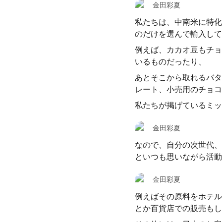
金田彩夏
私たちは、中南米に特化
のだけを選んで輸入して
例えば、カカオ豆もチョ
いるものだったり、
あとそこから取れるバタ
レート、小売用のチョコ
私たちが掲げているミッ
金田彩夏
なので、自分の次世代、
といつも思いながら活動
金田彩夏
例えばその原料をホテル
とか百貨店での販売もし