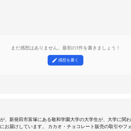
まだ感想はありません。最初の1件を書きましょう！
感想を書く
が、新発田市富塚にある敬和学園大学の大学生が、大学に関わ
にお届けしています。 カカオ・チョコレート販売の取引やフ