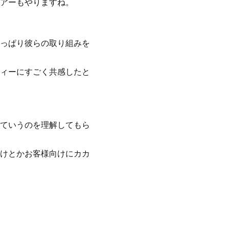
アーもやりますね。
っぱり彼らの取り組みを
ィーにすごく共感したと
ていうのを理解してもら
けとかお客様向けにカカ