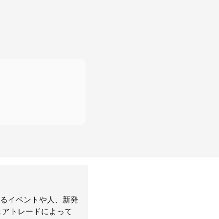
るイベントや人、新発
ェアトレードによって