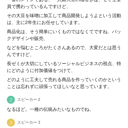
員で携わっているんですけど、
その大豆を味噌に加工して商品開発しようよという活動
は、主に2年生にお任せしています。
商品化は、そう簡単にいくものではなくてですね、パッ
クデザインや販売、
などを悩むところがたくさんあるので、大変だとは思う
んですけど、
長ゼミが大切にしているソーシャルビジネスの視点、特
にどのように付加価値をつけて、
どのように工夫して売れる商品を作っていくのかという
ことは忘れずに頑張ってほしいなと思っています。
スピーカー 2
なるほど。一種の伝統みたいなものでね。
スピーカー 3