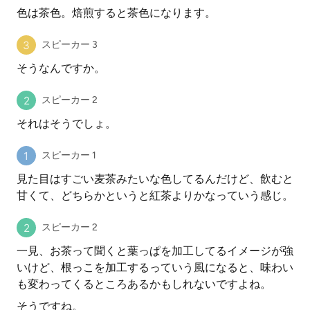
色は茶色。焙煎すると茶色になります。
スピーカー 3
そうなんですか。
スピーカー 2
それはそうでしょ。
スピーカー 1
見た目はすごい麦茶みたいな色してるんだけど、飲むと
甘くて、どちらかというと紅茶よりかなっていう感じ。
スピーカー 2
一見、お茶って聞くと葉っぱを加工してるイメージが強
いけど、根っこを加工するっていう風になると、味わい
も変わってくるところあるかもしれないですよね。
そうですね。