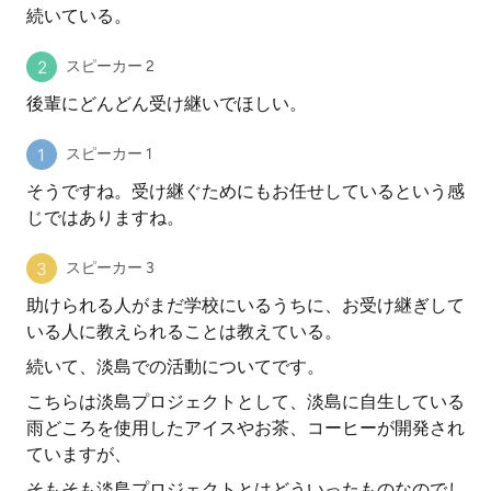
続いている。
スピーカー 2
後輩にどんどん受け継いでほしい。
スピーカー 1
そうですね。受け継ぐためにもお任せしているという感
じではありますね。
スピーカー 3
助けられる人がまだ学校にいるうちに、お受け継ぎして
いる人に教えられることは教えている。
続いて、淡島での活動についてです。
こちらは淡島プロジェクトとして、淡島に自生している
雨どころを使用したアイスやお茶、コーヒーが開発され
ていますが、
そもそも淡島プロジェクトとはどういったものなのでし