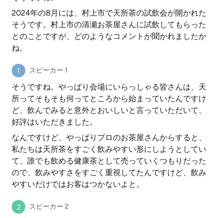
2024年の8月には、村上市で天所茶の試飲会が開かれた
そうです。村上市の清瀬お茶屋さんに試飲してもらった
とのことですが、どのようなコメントが聞かれましたか
ね。
スピーカー 1
そうですね。やっぱり会場にいらっしゃる皆さんは、天
所ってそもそも何ってところから始まっていたんですけ
ど、飲んでみると意外とおいしいと言っていただいて、
好評はいただきました。
なんですけど、やっぱりプロのお茶屋さんからすると、
私たちは天所茶をすごく飲みやすい形にしようとしてい
て、誰でも飲める健康茶として売っていくつもりだった
ので、飲みやすさをすごく重視してたんですけど、飲み
やすいだけではお客はつかないよと。
スピーカー 2