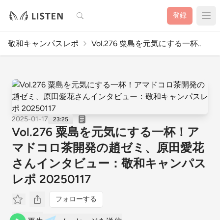
検索
登録
敬和キャンパスレポ
Vol.276 粟島を元気にする一杯..
2025-01-17
23:25
Vol.276 粟島を元気にする一杯！ア
マドコロ茶開発の趙ゼミ、原田愛花
さんインタビュー：敬和キャンパス
レポ 20250117
フォローする