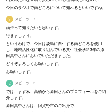
今日のラジオで雨どころについて知れるといいですね。
スピーカー 3
頑張って知りたいと思います。
行きましょう。
というわけで、今日は淡島に自生する雨どころを使用
し、地域活性化に取り組んでいる共生社会学科3年の原
田真中さんにおいでいただきました。
どうぞよろしくお願いします。
お願いします。
スピーカー 2
では、まず私、高橋から原田さんのプロフィールをご紹
介します。
原田真中さんは、阿賀野市のご出身で、