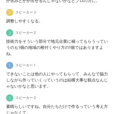
か苦みとかが出せるんじゃないかなとプロの方に。
スピーカー 3
調整しやすくなる。
スピーカー 2
技術力をそういう部分で地元企業に補ってもらうってい
うのも1個の地域の根付くやり方の1個ではありますよ
ね。
スピーカー 1
できないことは他の人にやってもらって、みんなで協力
しながら作っていくっていうのは結構大事な観点なんじ
ゃないかなと思います。
スピーカー 2
素晴らしいですね。自分たちだけで作るっていう考え方
じゃなくて。