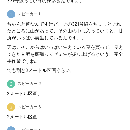
321号線っていうのがあるんですよ。
スピーカー 1
ちゃんと道なんですけど、その321号線をちょっとそれ
たところに山があって、その山の中に入っていくと、甘
所がいっぱい実生しているんですよ。
実は。そこからはいっぱい生えている草を買って、見え
てきた甘所を頑張ってゼミ生が掘り上げるという、完全
手作業ですね。
でも割と2メートル区画ぐらい。
スピーカー 2
2メートル区画。
スピーカー 3
2メートル区画。