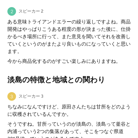
スピーカー 2
ある意味トライアンドエラーの繰り返しですよね。商品
開発はやっぱりこうある程度の形が決まった後に、仕掛
かるべき場所に行って、また意見を聞いてそれを改善し
ていくというのがまたより良いものになっていくと思い
ます。
今から商品化するのがすごい楽しみにありますね。
淡島の特徴と地域との関わり
スピーカー 3
ちなみになんですけど、原田さんたちは甘所をどのよう
に収穫されているんですか。
そうですね。甘所っていうのが淡島の、淡島って釜谷と
内浦っていう2つの集落があって、そこをつなぐ県道