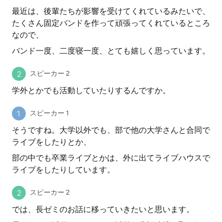
最近は、後輩たちが影響を受けてくれているみたいで、
たくさん固定バンドを作って頑張ってくれているところ
なので、
バンド一度、二度寝一度、とても嬉しく思っています。
スピーカー 2
学外とかでも活動していたりするんですか。
スピーカー 1
そうですね。大学以外でも、部で他の大学さんと合同で
ライブをしたりとか、
部の中でも卒業ライブとかは、外に出てライブハウスで
ライブをしたりしています。
スピーカー 2
では、長ゼミのお話に移っていきたいと思います。