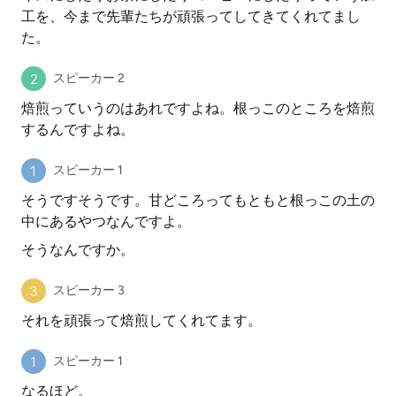
工を、今まで先輩たちが頑張ってしてきてくれてまし
た。
スピーカー 2
焙煎っていうのはあれですよね。根っこのところを焙煎
するんですよね。
スピーカー 1
そうですそうです。甘どころってもともと根っこの土の
中にあるやつなんですよ。
そうなんですか。
スピーカー 3
それを頑張って焙煎してくれてます。
スピーカー 1
なるほど。