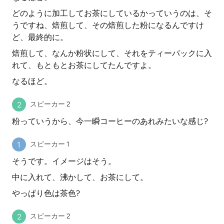
どのように加工してお茶にしているかっていうのは、そ
うですね、焙煎して、その焙煎した粉になるんですけ
ど、最終的に。
焙煎して、なんか粉状にして、それをティーパックに入
れて、もともとお茶にしてたんですよ。
なるほど。
スピーカー 2
粉っていうから、今一瞬コーヒーのあれみたいな感じ?
スピーカー 1
そうです。イメージはそう。
中に入れて、沸かして、お茶にして。
やっぱり色は茶色?
スピーカー 2