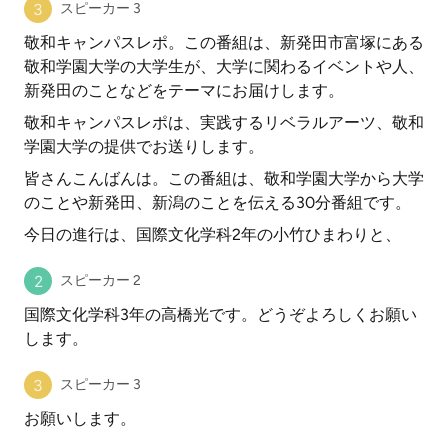
スピーカー 3
敬和キャンパスレポ。この番組は、新発田市富塚にある
敬和学園大学の大学生が、大学に関わるイベントや人、
新発田のことなどをテーマにお届けします。
敬和キャンパスレポは、実践するリベラルアーツ、敬和
学園大学の提供でお送りします。
皆さんこんばんは。この番組は、敬和学園大学から大学
のことや新発田、新潟のことを伝える30分番組です。
今日の進行は、国際文化学科2年の小竹ひまわりと、
スピーカー 2
国際文化学科3年の高橋光です。どうぞよろしくお願い
します。
スピーカー 3
お願いします。