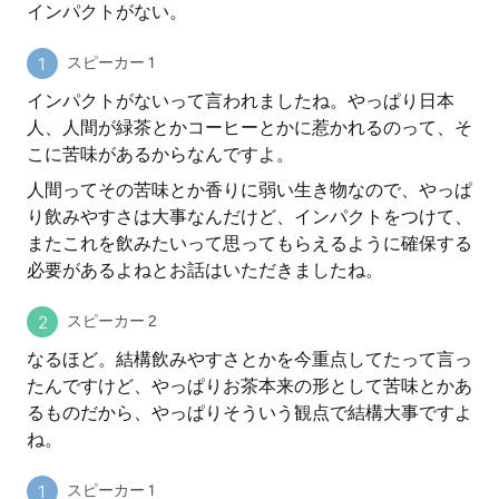
インパクトがない。
スピーカー 1
インパクトがないって言われましたね。やっぱり日本
人、人間が緑茶とかコーヒーとかに惹かれるのって、そ
こに苦味があるからなんですよ。
人間ってその苦味とか香りに弱い生き物なので、やっぱ
り飲みやすさは大事なんだけど、インパクトをつけて、
またこれを飲みたいって思ってもらえるように確保する
必要があるよねとお話はいただきましたね。
スピーカー 2
なるほど。結構飲みやすさとかを今重点してたって言っ
たんですけど、やっぱりお茶本来の形として苦味とかあ
るものだから、やっぱりそういう観点で結構大事ですよ
ね。
スピーカー 1