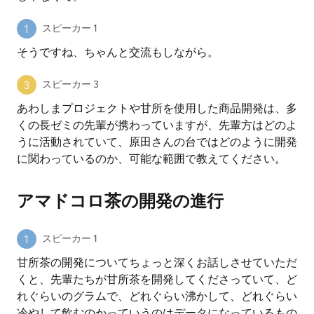
スピーカー 1
そうですね、ちゃんと交流もしながら。
スピーカー 3
あわしまプロジェクトや甘所を使用した商品開発は、多
くの長ゼミの先輩が携わっていますが、先輩方はどのよ
うに活動されていて、原田さんの台ではどのように開発
に関わっているのか、可能な範囲で教えてください。
アマドコロ茶の開発の進行
スピーカー 1
甘所茶の開発についてちょっと深くお話しさせていただ
くと、先輩たちが甘所茶を開発してくださっていて、ど
れぐらいのグラムで、どれぐらい沸かして、どれぐらい
冷やして飲むのかっていうのはデータになっているもの