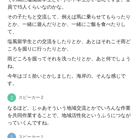
員で15人くらいなのかな。
その子たちと交流して、例えば馬に乗らせてもらったり
とか、一緒に遊んだりとか、一緒にご飯を食べたりし
て、
塩風留学生との交流をしたりとか、あとはそれこそ雨ど
ころを掘りに行ったりとか、
雨どころを掘ってそれを洗ったりとか、あと何でしょう
ね。
今年はゴミ拾いとかしました。海岸の。そんな感じで
す。
スピーカー 2
なるほど。じゃあそういう地域交流とかでいろんな作業
を共同作業することで、地域活性化というふうにつなが
っていくんですね。
スピーカー 1