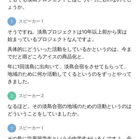
ょうか。
スピーカー 1
そうですね。淡島プロジェクトは10年以上前から実は
始まっているプロジェクトなんですよ。
具体的にどういった活動をしているかというのは、今ま
でだと雨どころアイスの商品化と、
年に1回淡島に出向いて、淡島合宿をさせてもらって、
地域のために何か活動してくるというのをずっとやって
きました。
スピーカー 2
なるほど。その淡島合宿の地域のための活動というのは
どういうことをしていましたか。
スピーカー 1
その島に塩風留学生という小中学生がいるんですよ。全