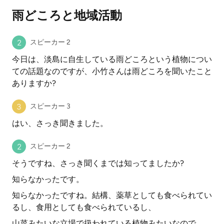
雨どころと地域活動
スピーカー 2
今日は、淡島に自生している雨どころという植物につい
ての話題なのですが、小竹さんは雨どころを聞いたこと
ありますか?
スピーカー 3
はい、さっき聞きました。
スピーカー 2
そうですね、さっき聞くまでは知ってましたか?
知らなかったです。
知らなかったですね。結構、薬草としても食べられてい
るし、食用としても食べられているし、
山菜みたいな立場で扱われている植物みたいなので、