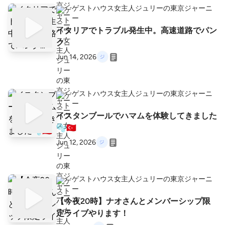
ゲストハウス女主人ジュリーの東京ジャーニ
ー
イタリアでトラブル発生中。高速道路でパン
ク…
Jun 14, 2026
ゲストハウス女主人ジュリーの東京ジャーニ
ー
イスタンブールでハマムを体験してきました
🫧🇹🇷
Jun 12, 2026
ゲストハウス女主人ジュリーの東京ジャーニ
ー
【今夜20時】ナオさんとメンバーシップ限
定ライブやります！