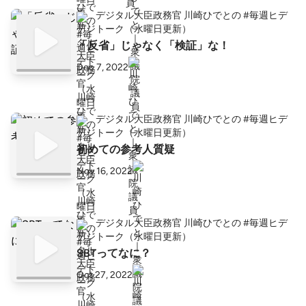
デジタル大臣政務官 川崎ひでとの #毎週ヒデ
トーク（水曜日更新）
「反省」じゃなく「検証」な！
Dec 7, 2022
デジタル大臣政務官 川崎ひでとの #毎週ヒデ
トーク（水曜日更新）
初めての参考人質疑
Nov 16, 2022
デジタル大臣政務官 川崎ひでとの #毎週ヒデ
トーク（水曜日更新）
SBTってなに？
Oct 27, 2022