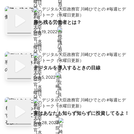
デジタル大臣政務官 川崎ひでとの #毎週ヒデ
トーク（水曜日更新）
勝ち残る労働者とは？
Oct 19, 2022
デジタル大臣政務官 川崎ひでとの #毎週ヒデ
トーク（水曜日更新）
デジタルを導入するときの目線
Oct 5, 2022
デジタル大臣政務官 川崎ひでとの #毎週ヒデ
トーク（水曜日更新）
実はあなたも知らず知らずに投資してるよ！
Sep 28, 2022