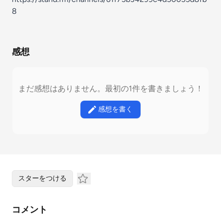
8
感想
まだ感想はありません。最初の1件を書きましょう！
感想を書く
スターをつける
コメント