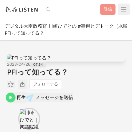
検索
登録
デジタル大臣政務官 川崎ひでとの #毎週ヒデトーク（水曜
PFIって知ってる？
2023-04-26
07:54
PFIって知ってる？
フォローする
再生
メッセージを送信