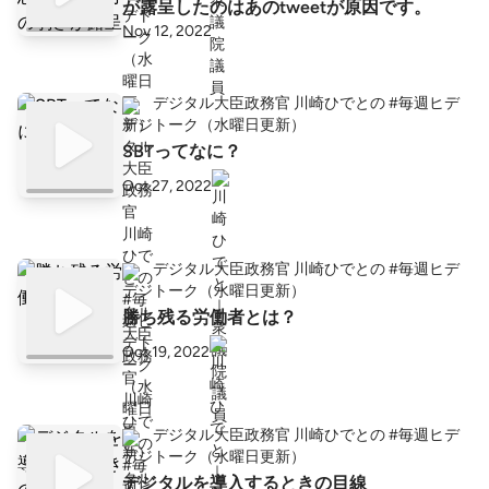
が露呈したのはあのtweetが原因です。
Nov 12, 2022
デジタル大臣政務官 川崎ひでとの #毎週ヒデ
トーク（水曜日更新）
SBTってなに？
Oct 27, 2022
デジタル大臣政務官 川崎ひでとの #毎週ヒデ
トーク（水曜日更新）
勝ち残る労働者とは？
Oct 19, 2022
デジタル大臣政務官 川崎ひでとの #毎週ヒデ
トーク（水曜日更新）
デジタルを導入するときの目線