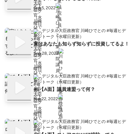
Oct 5, 2022
デジタル大臣政務官 川崎ひでとの #毎週ヒデ
トーク（水曜日更新）
実はあなたも知らず知らずに投資してるよ！
Sep 28, 2022
デジタル大臣政務官 川崎ひでとの #毎週ヒデ
トーク（水曜日更新）
#6【A面】議員連盟って何？
Mar 22, 2022
デジタル大臣政務官 川崎ひでとの #毎週ヒデ
トーク（水曜日更新）