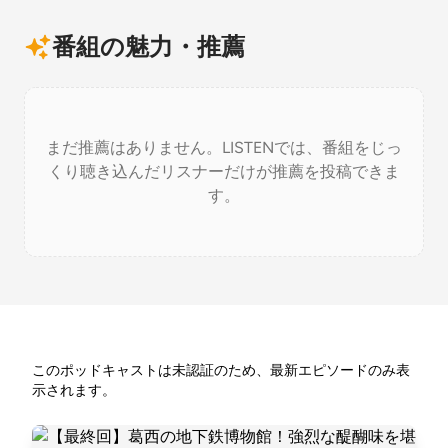
番組の魅力・推薦
まだ推薦はありません。LISTENでは、番組をじっ
くり聴き込んだリスナーだけが推薦を投稿できま
す。
このポッドキャストは未認証のため、最新エピソードのみ表
示されます。