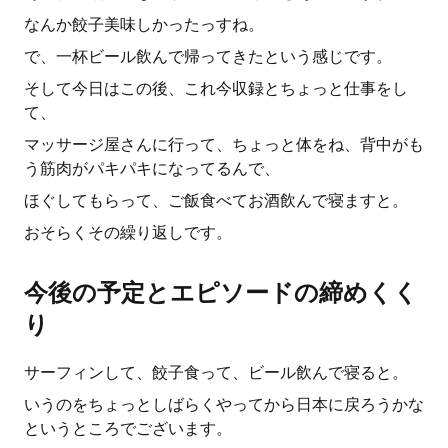
なんか餃子美味しかったっすね。
で、一杯ビール飲んで帰ってきたという感じです。
そして今日はこの後、これ今収録とちょっと仕事をし
て、
マッサージ屋さんに行って、ちょっと体をね、背中がも
う筋肉がパキパキになってるんで、
ほぐしてもらって、ご飯食べてお酒飲んで寝ますと。
おそらくその繰り返しです。
今後の予定とエピソードの締めくく
り
サーフィンして、餃子食って、ビール飲んで寝ると。
いうのをちょっとしばらくやってから日本に戻ろうかな
というところでございます。