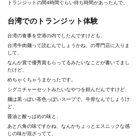
トランジットの間4時間ぐらい待ち時間があったんで、
台湾でのトランジット体験
台湾の食事を空港の内でしたんですけども、
台湾牛肉麺って読むんでしょうかね、の専門店に入りま
して、
なんか賞で優秀賞もらってるみたいなことが書いてまし
たけど、
めちゃくちゃうまかったです。
シグニチャーセットみたいなやつを頼んだんですけど、
麺は黒っぽい茶色っぽいスープで、牛骨なんでしょうけ
ど、
醤油と酸っぱめの味と、
あと八角の味ですかね、なんかちょっとエスニックな感
じの味が混ざってて、