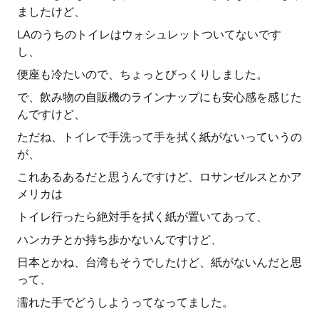
ましたけど、
LAのうちのトイレはウォシュレットついてないです
し、
便座も冷たいので、ちょっとびっくりしました。
で、飲み物の自販機のラインナップにも安心感を感じた
んですけど、
ただね、トイレで手洗って手を拭く紙がないっていうの
が、
これあるあるだと思うんですけど、ロサンゼルスとかア
メリカは
トイレ行ったら絶対手を拭く紙が置いてあって、
ハンカチとか持ち歩かないんですけど、
日本とかね、台湾もそうでしたけど、紙がないんだと思
って、
濡れた手でどうしようってなってました。