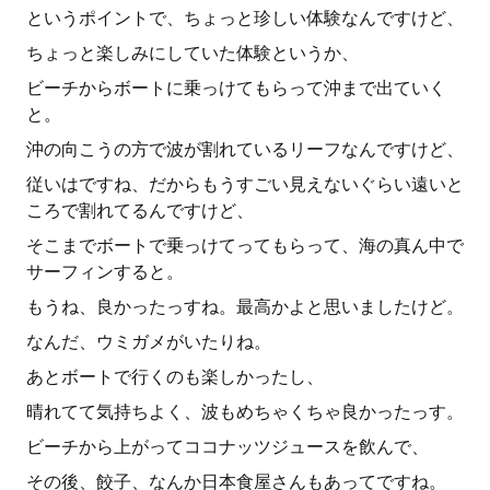
というポイントで、ちょっと珍しい体験なんですけど、
ちょっと楽しみにしていた体験というか、
ビーチからボートに乗っけてもらって沖まで出ていく
と。
沖の向こうの方で波が割れているリーフなんですけど、
従いはですね、だからもうすごい見えないぐらい遠いと
ころで割れてるんですけど、
そこまでボートで乗っけてってもらって、海の真ん中で
サーフィンすると。
もうね、良かったっすね。最高かよと思いましたけど。
なんだ、ウミガメがいたりね。
あとボートで行くのも楽しかったし、
晴れてて気持ちよく、波もめちゃくちゃ良かったっす。
ビーチから上がってココナッツジュースを飲んで、
その後、餃子、なんか日本食屋さんもあってですね。