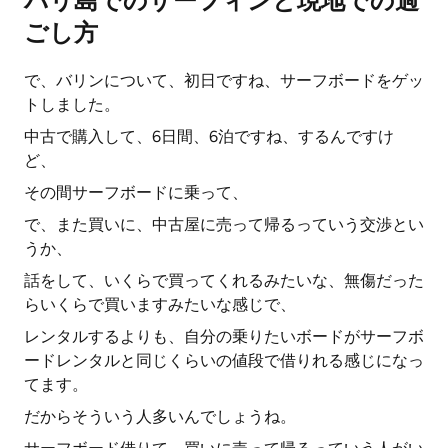
バリ島でのサーフィンと現地での過
ごし方
で、バリンについて、初日ですね、サーフボードをゲッ
トしました。
中古で購入して、6日間、6泊ですね、するんですけ
ど、
その間サーフボードに乗って、
で、また買いに、中古屋に売って帰るっていう交渉とい
うか、
話をして、いくらで買ってくれるみたいな、無傷だった
らいくらで買いますみたいな感じで、
レンタルするよりも、自分の乗りたいボードがサーフボ
ードレンタルと同じくらいの値段で借りれる感じになっ
てます。
だからそういう人多いんでしょうね。