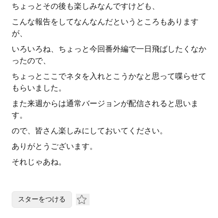
ちょっとその後も楽しみなんですけども、
こんな報告をしてなんなんだというところもあります
が、
いろいろね、ちょっと今回番外編で一日飛ばしたくなか
ったので、
ちょっとここでネタを入れとこうかなと思って喋らせて
もらいました。
また来週からは通常バージョンが配信されると思いま
す。
ので、皆さん楽しみにしておいてください。
ありがとうございます。
それじゃあね。
スターをつける