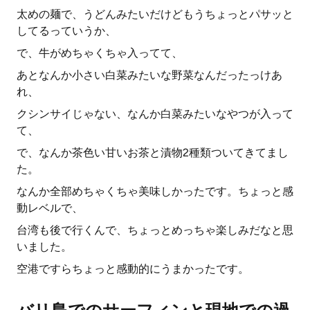
太めの麺で、うどんみたいだけどもうちょっとパサッと
してるっていうか、
で、牛がめちゃくちゃ入ってて、
あとなんか小さい白菜みたいな野菜なんだったっけあ
れ、
クシンサイじゃない、なんか白菜みたいなやつが入って
て、
で、なんか茶色い甘いお茶と漬物2種類ついてきてまし
た。
なんか全部めちゃくちゃ美味しかったです。ちょっと感
動レベルで、
台湾も後で行くんで、ちょっとめっちゃ楽しみだなと思
いました。
空港ですらちょっと感動的にうまかったです。