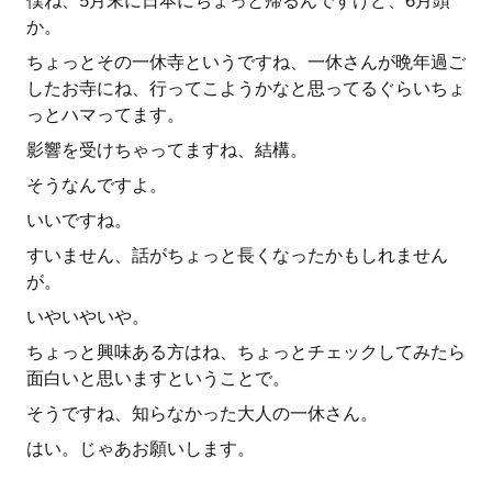
僕ね、5月末に日本にちょっと帰るんですけど、6月頭
か。
ちょっとその一休寺というですね、一休さんが晩年過ご
したお寺にね、行ってこようかなと思ってるぐらいちょ
っとハマってます。
影響を受けちゃってますね、結構。
そうなんですよ。
いいですね。
すいません、話がちょっと長くなったかもしれません
が。
いやいやいや。
ちょっと興味ある方はね、ちょっとチェックしてみたら
面白いと思いますということで。
そうですね、知らなかった大人の一休さん。
はい。じゃあお願いします。