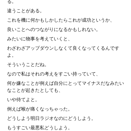
る。
違うことがある。
これを機に何かもしかしたらこれが成功というか、
良いことへのつながりになるかもしれない。
みたいに物事を考えていくと、
わざわざアップダウンしなくて良くなってくるんです
よ。
そういうことだね。
なので私はそれの考えをすごい持っていて、
何か嫌なことが例えば自分にとってマイナスだなみたい
なことが起きたとしても、
いや待てよと。
例えば喉が痛くなっちゃった。
どうしよう明日ラジオなのにどうしよう。
もうすごい最悪私どうしよう。