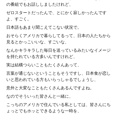
の番組でもお話ししましたけれど、
ゼロスタートだったんで、とにかく寂しかったんです
よ、すごく。
日本語もあまり聞こえてこない状況で。
おそらくアメリカで暮らしてるって、日本の人たちから
見るとかっこいいな、すごいな、
なんかキラキラした毎日を送っているみたいなイメージ
を持たれている方多いんですけれど、
実は結構つらいこともたくさんあって、
言葉が通じないということもそうですし、日本食が恋し
いと思われている方もいらっしゃるでしょうし、
意外と大変なこともたくさんあるんですよね。
なのでそういった皆さんと一緒に、
こっちのアメリカで住んでいる私としては、皆さんにち
ょっとでもホッとできるような一時を、