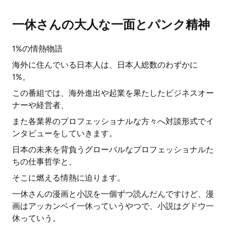
一休さんの大人な一面とパンク精神
1%の情熱物語
海外に住んでいる日本人は、日本人総数のわずかに
1%。
この番組では、海外進出や起業を果たしたビジネスオー
ナーや経営者、
また各業界のプロフェッショナルな方々へ対談形式でイ
ンタビューをしていきます。
日本の未来を背負うグローバルなプロフェッショナルた
ちの仕事哲学と、
そこに燃える情熱に迫ります。
一休さんの漫画と小説を一個ずつ読んだんですけど、漫
画はアッカンベイ一休っていうやつで、小説はグドウ一
休っていう。