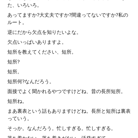
た、いろいろ。
あってますか?大丈夫ですか?間違ってないですか?私の
ルート。
逆にだから欠点を知りたいよな。
欠点いっぱいありますよ。
短所を教えてください、短所。
短所?
短所。
短所何?なんだろう。
面接でよく聞かれるやつですけどね、昔の長所短所。
短所ね。
まあ裏表という話もありますけどね。長所と短所は裏表
っていう。
そっか。なんだろう。忙しすぎる。忙しすぎる。