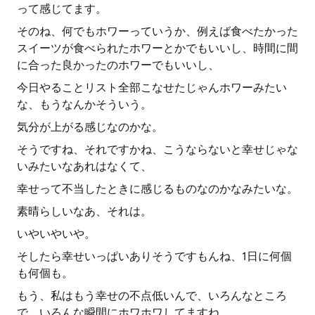
って感じてます。
そのね、何でもホワーっていうか、例えば食べたかった
スイーツが食べられたホワーとかでもいいし、時間に間
に合った良かったのホワーでもいいし、
今日やることリスト全部こなせたじゃんホワーみたい
な、もうなんかそういう。
気分が上がる感じなのかな。
そうですね、それですかね、こうならないと幸せじゃな
いみたいなあれはなくて、
幸せって不当したときに感じるものなのかなみたいな。
素晴らしいなあ、それは。
いやいやいや。
そしたら幸せいっぱいありそうですもんね、1日に何個
も何個も。
もう、私はもう幸せの不点低いんで、いろんなところ
で、いろんな瞬間にホワホワしてますね。