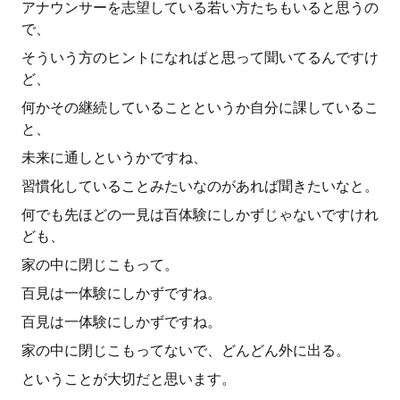
アナウンサーを志望している若い方たちもいると思うの
で、
そういう方のヒントになればと思って聞いてるんですけ
ど、
何かその継続していることというか自分に課しているこ
と、
未来に通しというかですね、
習慣化していることみたいなのがあれば聞きたいなと。
何でも先ほどの一見は百体験にしかずじゃないですけれ
ども、
家の中に閉じこもって。
百見は一体験にしかずですね。
百見は一体験にしかずですね。
家の中に閉じこもってないで、どんどん外に出る。
ということが大切だと思います。