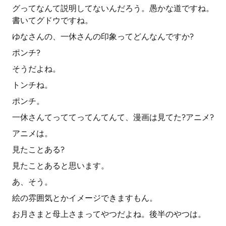
グってなんて説明してないんだろう。愚かな道ですね。
書いてグドウですね。
ゆなさんの、一休さんの印象ってどんなんですか?
ポンチ?
そうだよね。
トンチね。
ポンチ。
一休さんてっててってんてんて、漫画は見てた?アニメ?
アニメは。
見たことある?
見たことあると思います。
あ、そう。
絵の雰囲気とかイメージできますもん。
お月さまと母上さまってやつだよね。後半のやつは。