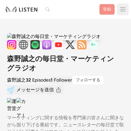
検索
登録
R+
森野誠之の毎日堂・マーケティン
グラジオ
森野誠之
32
Episodes
1
Follower
フォローする
メッセージを送信
マーケティングに関する情報を専門家の皆さんに聞きな
がら掘り下げる番組です。ニュースレターの毎日堂で取