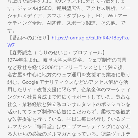
り上げた記事を元に11のジャンルに分けてお伝えしま
す。ジャンルはSEO、運用型広告、アクセス解析、ソー
シャルメディア、スマホ・タブレット、EC、Webマー
ケティング全般、AI関連、スポーツ関連、その他、で
す。
【番組へのお便り】
https://forms.gle/EiLRnR47f8oyPxe
W7
【森野誠之（ もりのせいじ）プロフィール】
1974年生まれ。岐阜大学大学院卒。ウェブ制作の営業
など数社を経て2006年にフリーランスとして独立後、
名古屋を中心に地方のウェブ運用を支援する業務に取り
組む。Google アナリティクスなどのアクセス解析を活
用したサイト改善支援に限らず、企業全体のマーケティ
ングから社員育成まで幅広くサポートしている。豊富な
社会・業務経験と独立系コンサルタントのポジションを
活かしてウェブ制作や広告にこだわらず、柔軟で客観的
な改善提案を行っている。平日に毎日発行しているメー
ルマガジン「毎日堂」はウェブマーケティングにかかわ
る人たちの必読のメルマガとなっている。徳島ヴォルテ