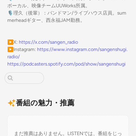
ボーカル、映像チームUUWorks所属。
🎙理久（後輩）：バンドマン/ライブハウス店員。sum
merheadギター、西永福JAM勤務。
▶X:
https://x.com/sangen_radio
▶Instagram:
https://www.instagram.com/sangenshugi.
radio/
https://podcasters.spotify.com/pod/show/sangenshugi
番組の魅力・推薦
まだ推薦はありません。LISTENでは、番組をじっ