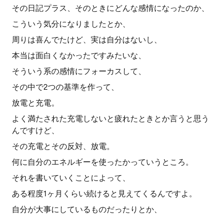
その日記プラス、そのときにどんな感情になったのか、
こういう気分になりましたとか、
周りは喜んでたけど、実は自分はないし、
本当は面白くなかったですみたいな、
そういう系の感情にフォーカスして、
その中で2つの基準を作って、
放電と充電。
よく満たされた充電しないと疲れたときとか言うと思う
んですけど、
その充電とその反対、放電。
何に自分のエネルギーを使ったかっていうところ。
それを書いていくことによって、
ある程度1ヶ月くらい続けると見えてくるんですよ。
自分が大事にしているものだったりとか、