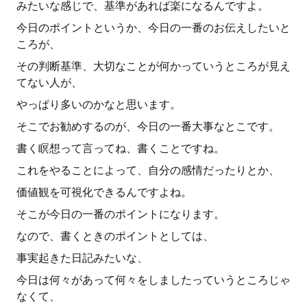
みたいな感じで、基準があれば楽になるんですよ。
今日のポイントというか、今日の一番のお伝えしたいと
ころが、
その判断基準、大切なことが何かっていうところが見え
てない人が、
やっぱり多いのかなと思います。
そこでお勧めするのが、今日の一番大事なとこです。
書く瞑想って言ってね、書くことですね。
これをやることによって、自分の感情だったりとか、
価値観を可視化できるんですよね。
そこが今日の一番のポイントになります。
なので、書くときのポイントとしては、
事実起きた日記みたいな、
今日は何々があって何々をしましたっていうところじゃ
なくて、