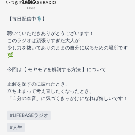
いつきのLIFEBASE RADIO
Host
【毎日配信中🎙️】
聴いていただきありがとうございます！
このラジオは頑張りすぎた大人が
少し力を抜いてありのままの自分に戻るための場所です
🌿
今回は【 モヤモヤを解消する方法 】について
正解を探すのに疲れたとき、
立ち止まって考え直したくなったとき、
「自分の本音」に気づくきっかけになれば嬉しいです！
#LIFEBASEラジオ
#人生