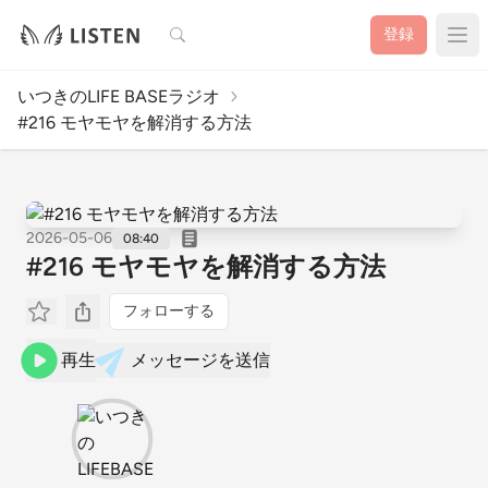
検索
登録
いつきのLIFE BASEラジオ
#216 モヤモヤを解消する方法
2026-05-06
08:40
#216 モヤモヤを解消する方法
フォローする
再生
メッセージを送信