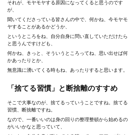
それが、モヤモヤする原因になってくると思うのです
が、
聞いてくださっている皆さんの中で、何かね、今モヤモ
ヤすることがあるかどうか、
というところをね、自分自身に問い直していただけたら
と思うんですけども、
何かね、きっと、そういうところってね、思い出せば何
かあったりとか、
無意識に湧いてくる時もね、あったりすると思います。
「捨てる習慣」と断捨離のすすめ
そこで大事なのが、捨てるっていうことですね。捨てる
習慣、断捨離ですね。
なので、一番いいのは身の回りの整理整頓から始めるの
がいいかなと思っていて、