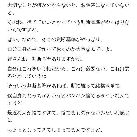
大切なことが何か分からないと、お明確になっていない
と、
そのね、捨てていいとかっていう判断基準がやっぱりな
いんですよね。
はい、なので、そこの判断基準がやっぱり、
自分自身の中で作っておくのが大事なんですよ。
皆さんね、判断基準ありますかね。
自分はこれをいう軸だから、これは必要ない、これは要
るとかっていうね。
そういう判断基準があれば、断捨離って結構簡単で、
僕自身もどっちかというとバンバン捨てるタイプなんで
すけど、
最近なんか捨てすぎて、捨てるものがないみたいな感じ
に
ちょっとなってきてしまってるんですけど、