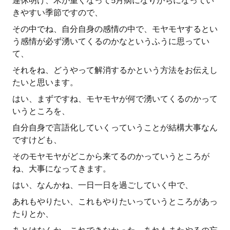
連休明け、木が重くなって5月病になりがちになってい
きやすい季節ですので、
その中でね、自分自身の感情の中で、モヤモヤするとい
う感情が必ず湧いてくるのかなというふうに思ってい
て、
それをね、どうやって解消するかという方法をお伝えし
たいと思います。
はい、まずですね、モヤモヤが何で湧いてくるのかって
いうところを、
自分自身で言語化していくっていうことが結構大事なん
ですけども、
そのモヤモヤがどこから来てるのかっていうところが
ね、大事になってきます。
はい、なんかね、一日一日を過ごしていく中で、
あれもやりたい、これもやりたいっていうところがあっ
たりとか、