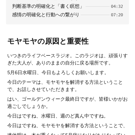
判断基準の明確化と「書く瞑想」
04:32
感情の明確化と行動への繋がり
07:20
モヤモヤの原因と重要性
いつきのライフベースラジオ。このラジオは、頑張りす
ぎた大人が、ありのままの自分に戻る場所です。
5月6日水曜日、今日もよろしくお願いします。
今日のテーマは、モヤモヤを解消する方法ということ
で、お話しさせていただきます。
はい、ゴールデンウィーク最終日ですが、皆様いかがお
過ごしでしょうか。
今日はですね、水曜日、週のど真ん中ですね。
今日はですね、モヤモヤを解消する方法ということで、