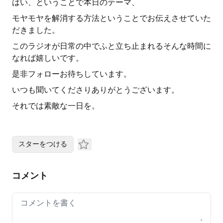
はい、ということで本日のテーマ、
モヤモヤを解消する方法ということでお伝えさせていた
だきました。
このラジオが日常の中でふと立ち止まれるそんな時間に
なれば嬉しいです。
是非フォローお待ちしています。
いつも聞いてくださりありがとうございます。
それでは素敵な一日を。
スターをつける
コメント
Your comment