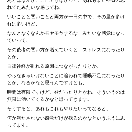
あとはなんか、これできなかった、あれもまたやるの忘
れてたみたいな感じでね、
いいことと悪いことと両方が一日の中で、その量が多け
れば多いほど、
なんとなくなんかモヤモヤするなーみたいな感覚になっ
ていって、
その後者の悪い方が増えていくと、ストレスになったり
とか、
自律神経が乱れる原因につながったりとか、
やらなきゃいけないことに追われて睡眠不足になったり
とか、なるかなと思うんですけども、
時間は有限ですけど、欲だったりとかね、そういうのは
無限に湧いてくるかなと思ってきます。
そうすると、あれもこれもやりたいってなると、
何か満たされない感覚だけが残るのかなというふうに思
ってます。