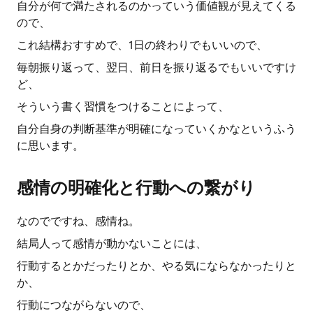
自分が何で満たされるのかっていう価値観が見えてくる
ので、
これ結構おすすめで、1日の終わりでもいいので、
毎朝振り返って、翌日、前日を振り返るでもいいですけ
ど、
そういう書く習慣をつけることによって、
自分自身の判断基準が明確になっていくかなというふう
に思います。
感情の明確化と行動への繋がり
なのでですね、感情ね。
結局人って感情が動かないことには、
行動するとかだったりとか、やる気にならなかったりと
か、
行動につながらないので、