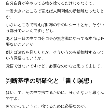
自分自身が今やってる物を捨てるだけじゃなくて、
一番大きいところで言えば人間関係の断捨離だったりと
か、
小さいところで言えば財布の中のレシートとか、そうい
う部分でいいんですけども、
あとは一日の中で自分自身が無意識にやってる本当は必
要ないこととか、
例えばSNSを見たりとか、そういうのも断捨離するって
いう覚悟っていうか、
覚悟ではないですけど、必要なのかなと思ってまして、
判断基準の明確化と「書く瞑想」
はい、で、その中で捨てるために、分かんないと思うん
ですよ。
何でかっていうと、捨てるために必要なのが、