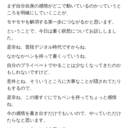
まず自分自身の感情がどこで動いているのかっていうと
ころを明確にしていくことが、
モヤモヤを解消する第一歩につながるかと思います。
ということで、今日は書く瞑想についてお話ししまし
た。
是非ね、普段デジタル時代ですからね、
なかなかペンを持って書くっていうね、
自分のプライベートでやることは少なくなってきたのか
もしれないですけど、
意外とね、そういうところに大事なことが隠されてたり
もするので、
是非ね、この後すぐにでもペンを持ってちょっと感情
ね、
今の感情を書き出すだけでもいいので、やっていただけ
たらなと思います。