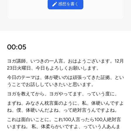
感想を書く
00:05
ヨガ講師、いつきの一人言。おはようございます。12月
23日火曜日、今日もよろしくお願いします。
今日のテーマは、体が硬いのは頑張ってきた証拠、とい
うことでお話ししていきたいと思います。
ヨガを教えてから、ヨガやってます、っていう度に、
まずね、みなさん枕言葉のように、私、体硬いんですよ
ね、僕、体硬いんだよね、って絶対言うんですよね。
これは面白いことに。これ100人言ったら100人絶対言
いますね。 私、体柔らかいですよ、っていう人あんま