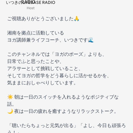
いつきのLIFEBASE RADIO
Host
ご視聴ありがとうございました🙏
湘南を拠点に活動している
ヨガ講師兼ライフコーチ、いつきです🌊
このチャンネルでは「ヨガのポーズ」よりも、
日常でふと思ったことや、
アラサーとして挑戦していること、
そしてヨガの哲学をどう暮らしに活かせるかを、
気ままにおしゃべりしています。
☀️ 朝は一日のスイッチを入れるようなポジティブな
話。
🌙 夜は一日の疲れを癒すようなリラックストーク。
「聴いたらちょっと元気が出る」「よし、今日も頑張ろ
う！」