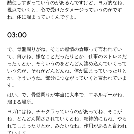
酷使しすぎっていうのがあるんですけど、ヨガ的なね、
視点でいくと、心で受けたダメージっていうのがです
ね、体に溜まっていくんですよ。
03:00
で、骨盤周りがね、そこの感情の倉庫って言われてい
て、何かね、嫌なことだったりとか、仕事のストレスだ
ったりとか、そういうのをどんどん溜め込んでいくって
いうのが、それがどんどんね、体が固まっていったりと
か、そういうね、部分につながっていくと言われていま
す。
はい。で、骨盤周りが本当に大事で、エネルギーがね、
溜まる場所。
ヨガにはね、チャクラっていうのがあってね、そこが
ね、どんどん閉ざされていくとね、精神的にもね、やら
れてしまったりとか、みたいなね、作用があると言われ
ています。