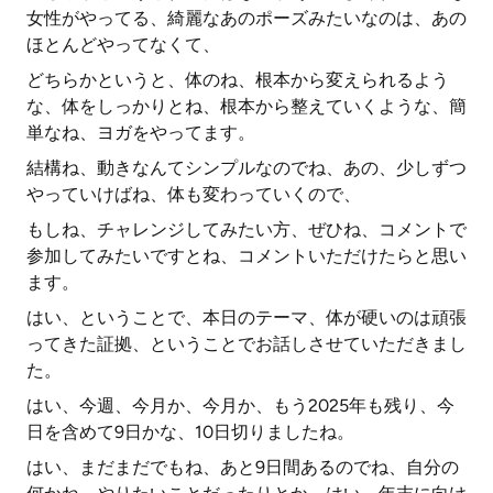
女性がやってる、綺麗なあのポーズみたいなのは、あの
ほとんどやってなくて、
どちらかというと、体のね、根本から変えられるよう
な、体をしっかりとね、根本から整えていくような、簡
単なね、ヨガをやってます。
結構ね、動きなんてシンプルなのでね、あの、少しずつ
やっていけばね、体も変わっていくので、
もしね、チャレンジしてみたい方、ぜひね、コメントで
参加してみたいですとね、コメントいただけたらと思い
ます。
はい、ということで、本日のテーマ、体が硬いのは頑張
ってきた証拠、ということでお話しさせていただきまし
た。
はい、今週、今月か、今月か、もう2025年も残り、今
日を含めて9日かな、10日切りましたね。
はい、まだまだでもね、あと9日間あるのでね、自分の