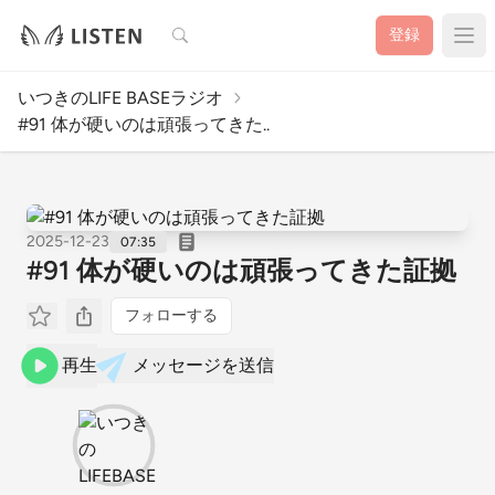
検索
登録
いつきのLIFE BASEラジオ
#91 体が硬いのは頑張ってきた..
2025-12-23
07:35
#91 体が硬いのは頑張ってきた証拠
フォローする
再生
メッセージを送信