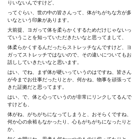
りいないんですけど、
ってぐらい、世の中の皆さんって、体がちがちな方が多
いなという印象があります。
大前提、ヨガって体を柔らかくするためだけじゃないっ
ていうことを知っていただきたいなと思ってまして、
体柔らかくするんだったらストレッチなんですけど、ヨ
ガってストレッチではないので、その違いについてもお
話ししていきたいなと思います。
はい、でね、まず体が硬いっていうのはですね、皆さん
が今までお仕事だったりとか、何かね、物事を頑張って
きた証拠だと思ってます。
はい、で、体と心っていうのが非常にリンクしてるんで
すけども、
体がね、がちがちになってしまうと、おそらくですね、
何か心の余裕もなかったり、心もがちがちになったりと
か、