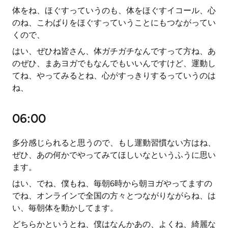
体をね、ほぐすっていうのも、体をほぐすイコール、心
のね、こわばりをほぐすっていうことにもつながってい
くので、
はい、ぜひね皆さん、体ガチガチなんですって方ね、あ
のぜひ、まあヨガでもなんでもいいんですけど、運動し
てね、やってみるとね、心がすっきりするっていうのは
ね、
06:00
多分感じられると思うので、もし運動習慣ない方はね、
ぜひ、あの何かでやってみてほしいなというふうに思い
ます。
はい、でね、僕もね、毎朝6時から朝ヨガやってますの
でね、オンラインで全国の方々とつながりながらね、は
い、毎朝体を動かしてます。
どちらかというとね、僕はなんかあの、よくね、綺麗な