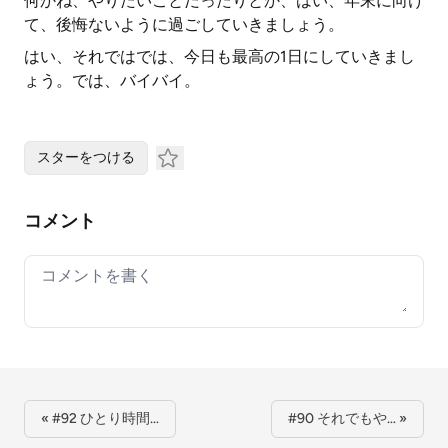
何かね、やりたいことだったりとか、はい、年末に向け
て、後悔ないように過ごしていきましょう。
はい、それではでは、今日も最高の1日にしていきまし
ょう。では、バイバイ。
スターをつける
コメント
Your comment
« #92 ひとり時間…
#90 それでもや… »