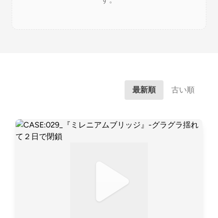
最新順
古い順