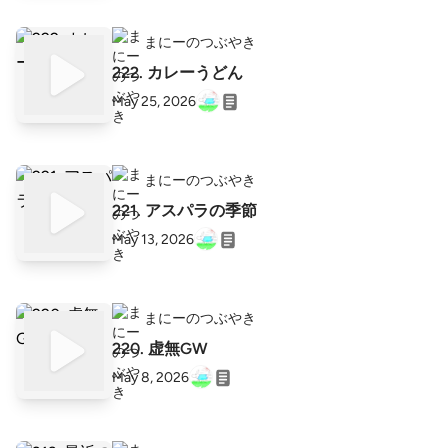
まにーのつぶやき
222. カレーうどん
May 25, 2026
まにーのつぶやき
221. アスパラの季節
May 13, 2026
まにーのつぶやき
220. 虚無GW
May 8, 2026