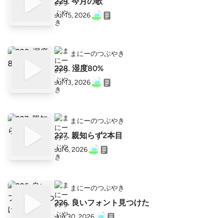
229. 今月の歌
Jul 15, 2026
まにーのつぶやき
228. 湿度80%
Jul 13, 2026
まにーのつぶやき
227. 親知らず2本目
Jul 6, 2026
まにーのつぶやき
226. 良いフォント見つけた
Jun 30, 2026