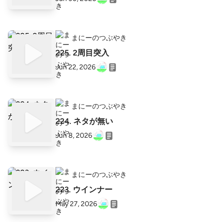
まにーのつぶやき
225. 2周目突入
Jun 22, 2026
まにーのつぶやき
224. ネタが無い
Jun 8, 2026
まにーのつぶやき
223. ウインナー
May 27, 2026