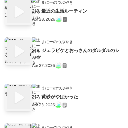
まにーのつぶやき
219. 最近の生活ルーティン
Apr 28, 2026
まにーのつぶやき
218. ジェラピケとおっさんのダルダルのシ
ャツ
Apr 27, 2026
まにーのつぶやき
217. 黄砂がやばかった
Apr 23, 2026
まにーのつぶやき