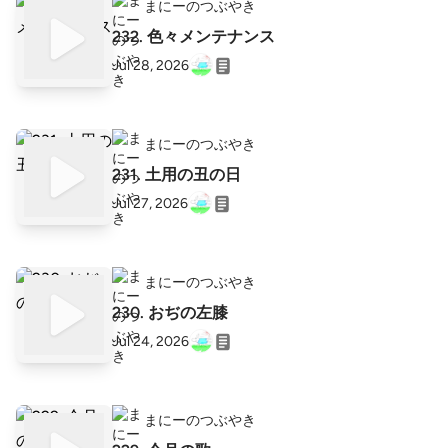
まにーのつぶやき
232. 色々メンテナンス
Jul 28, 2026
まにーのつぶやき
231. 土用の丑の日
Jul 27, 2026
まにーのつぶやき
230. おぢの左膝
Jul 24, 2026
まにーのつぶやき