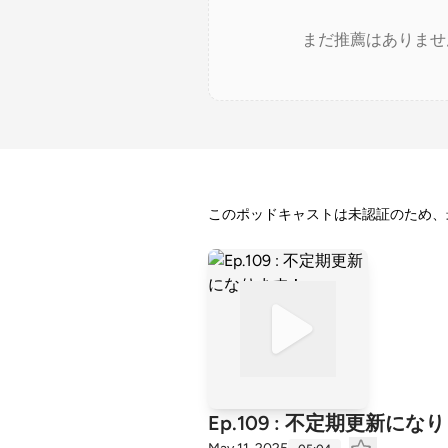
まだ推薦はありませ
このポッドキャストは未認証のため、
Ep.109 : 不定期更新にな