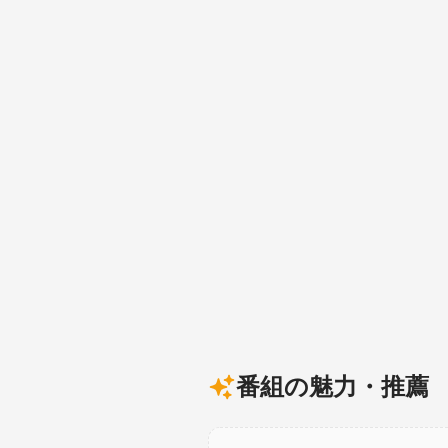
番組の魅力・推薦