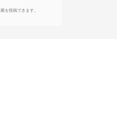
推薦を投稿できます。