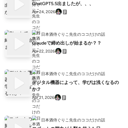
ChatGPT5.5出ましたが、、、
Apr 24, 2026
日本酒侍ぐりこ先生のココだけの話
Claudeで締め出しが始まるか？？
Apr 22, 2026
日本酒侍ぐりこ先生のココだけの話
デジタル機器によって、学びは浅くなるの
か？
Apr 21, 2026
日本酒侍ぐりこ先生のココだけの話