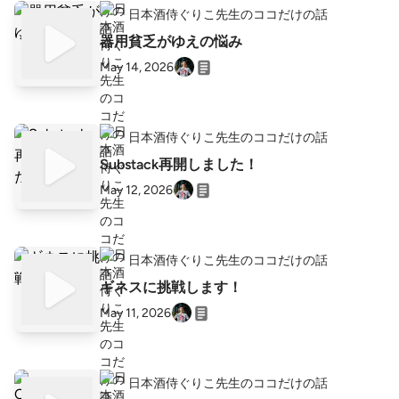
日本酒侍ぐりこ先生のココだけの話
器用貧乏がゆえの悩み
May 14, 2026
日本酒侍ぐりこ先生のココだけの話
Substack再開しました！
May 12, 2026
日本酒侍ぐりこ先生のココだけの話
ギネスに挑戦します！
May 11, 2026
日本酒侍ぐりこ先生のココだけの話