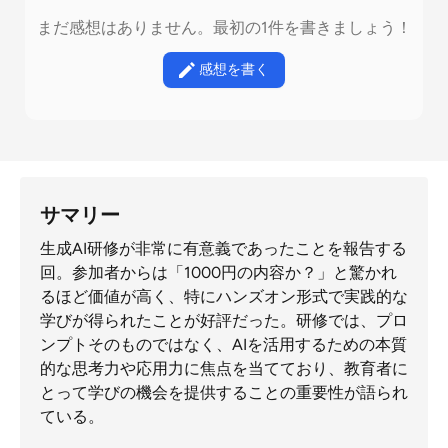
まだ感想はありません。最初の1件を書きましょう！
感想を書く
サマリー
生成AI研修が非常に有意義であったことを報告する
回。参加者からは「1000円の内容か？」と驚かれ
るほど価値が高く、特にハンズオン形式で実践的な
学びが得られたことが好評だった。研修では、プロ
ンプトそのものではなく、AIを活用するための本質
的な思考力や応用力に焦点を当てており、教育者に
とって学びの機会を提供することの重要性が語られ
ている。