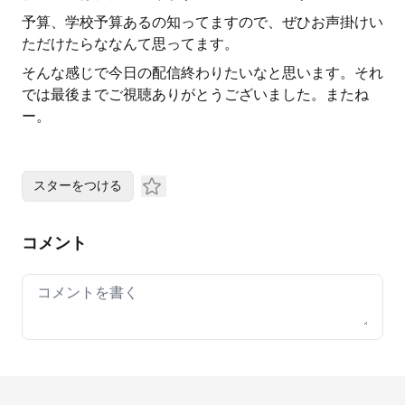
予算、学校予算あるの知ってますので、ぜひお声掛けい
ただけたらななんて思ってます。
そんな感じで今日の配信終わりたいなと思います。それ
では最後までご視聴ありがとうございました。またね
ー。
スターをつける
コメント
Your comment