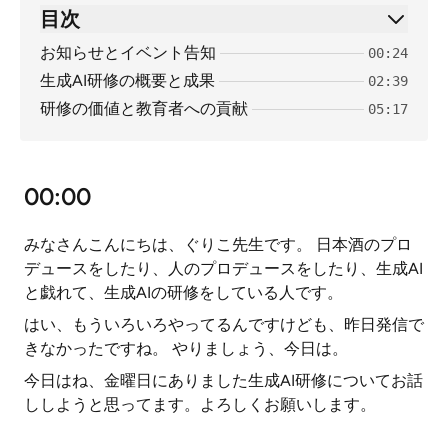
目次
お知らせとイベント告知
00:24
生成AI研修の概要と成果
02:39
研修の価値と教育者への貢献
05:17
00:00
みなさんこんにちは、ぐりこ先生です。 日本酒のプロ
デュースをしたり、人のプロデュースをしたり、生成AI
と戯れて、生成AIの研修をしている人です。
はい、もういろいろやってるんですけども、昨日発信で
きなかったですね。 やりましょう、今日は。
今日はね、金曜日にありました生成AI研修についてお話
ししようと思ってます。よろしくお願いします。