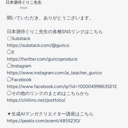
日本酒侍ぐりこ先生
Host
聞いていただき、ありがとうございます。
日本酒侍ぐりこ先生の各種SNSリンクはこちら
〇Substack
https://substack.com/@gurico
◯X
https://twitter.com/guricoproduce
◯Instagram
https://www.instagram.com/ai_teacher_gurico
◯Facebook
https://www.facebook.com/qr?id=100004998635212
◯その他のリンクのまとめはこちらから
https://chillinc.net/portfolio/
▼生成AIマンガクリエイター講座はこちら
https://peatix.com/event/4855230/