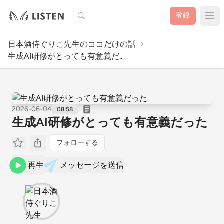
検索
登録
日本酒侍ぐりこ先生のココだけの話
生成AI研修がとっても有意義だ..
2026-06-04
08:58
生成AI研修がとっても有意義だった
フォローする
再生
メッセージを送信