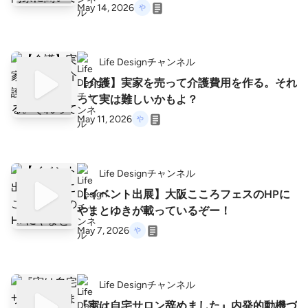
May 14, 2026
Life Designチャンネル
【介護】実家を売って介護費用を作る。それ
って実は難しいかもよ？
May 11, 2026
Life Designチャンネル
【イベント出展】大阪こころフェスのHPに
やまとゆきが載っているぞー！
May 7, 2026
Life Designチャンネル
『実は自宅サロン辞めました』内発的動機づ