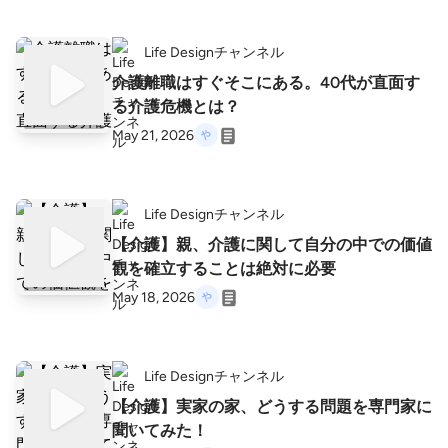
Life Designチャンネル
介護離職はすぐそこにある。40代が直面す
る介護危機とは？
May 21, 2026
Life Designチャンネル
【介護】親、介護に関して自分の中での価値
観を確立することは絶対に必要
May 18, 2026
Life Designチャンネル
【介護】実家の家、どうする問題を専門家に
聞いてみた！