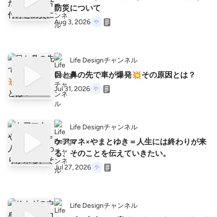
防災について
Aug 3, 2026
Life Designチャンネル
目と鼻の先で車が爆発💥その原因とは？
Jul 31, 2026
Life Designチャンネル
ケアマネ×やまとゆき＝人生には終わりが来
る、そのことを伝えていきたい。
Jul 27, 2026
Life Designチャンネル