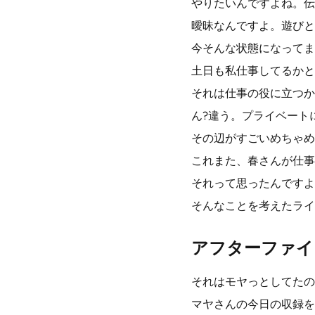
やりたいんですよね。伝
曖昧なんですよ。遊びと
今そんな状態になってま
土日も私仕事してるかと
それは仕事の役に立つか
ん?違う。プライベート
その辺がすごいめちゃめ
これまた、春さんが仕事
それって思ったんですよ
そんなことを考えたライ
アフターファイ
それはモヤっとしてたの
マヤさんの今日の収録を