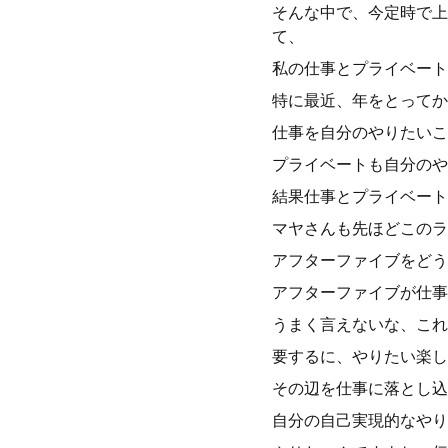
そんな中で、今定時で上
て、
私の仕事とプライベート
特に最近、年をとってか
仕事を自分のやりたいこ
プライベートも自分のや
結果仕事とプライベート
マヤさんも先ほどこのラ
アフターファイブをどう
アフターファイブが仕事
うまく言えないな、これ
要するに、やりたい楽し
その辺を仕事に落とし込
自分の自己実現的なやり