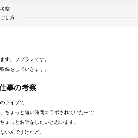
考察
ごし方
ます。ソプラノです。
収録をしていきます。
仕事の考察
のライブで、
、ちょっと短い時間コラボされていた中で、
ちょっとお話をしたいと思います。
ないんですけれど、