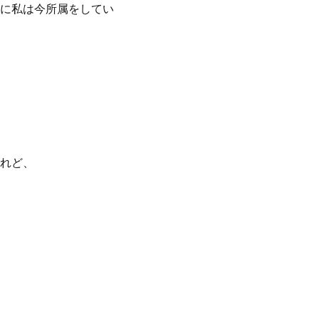
に私は今所属をしてい
れど、