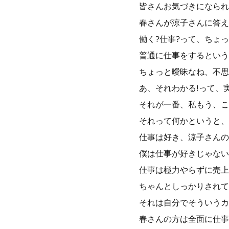
皆さんお気づきになられ
春さんが涼子さんに答え
働く?仕事?って、ちょ
普通に仕事をするという
ちょっと曖昧なね、不思
あ、それわかる!って、
それが一番、私もう、こ
それって何かというと、
仕事は好き、涼子さんの
僕は仕事が好きじゃない
仕事は極力やらずに売上
ちゃんとしっかりされて
それは自分でそういうカ
春さんの方は全面に仕事