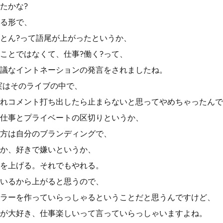
たかな?
る形で、
っとん?って語尾が上がったというか、
ことではなくて、仕事?働く?って、
議なイントネーションの発言をされましたね。
実はそのライブの中で、
れコメント打ち出したら止まらないと思ってやめちゃったんで
仕事とプライベートの区切りというか、
方は自分のブランディングで、
か、好きで嫌いというか、
を上げる。それでもやれる。
いるから上がると思うので、
ラーを作っていらっしゃるということだと思うんですけど、
が大好き、仕事楽しいって言っていらっしゃいますよね。