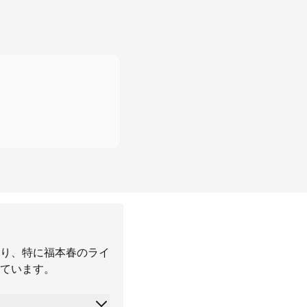
り、特に福本春のライ
ています。