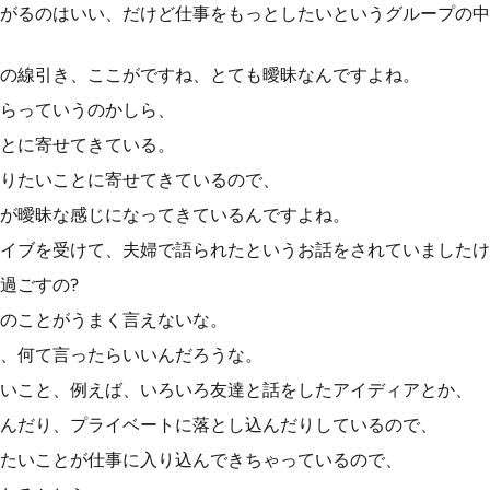
がるのはいい、だけど仕事をもっとしたいというグループの中
の線引き、ここがですね、とても曖昧なんですよね。
らっていうのかしら、
とに寄せてきている。
りたいことに寄せてきているので、
が曖昧な感じになってきているんですよね。
イブを受けて、夫婦で語られたというお話をされていましたけ
過ごすの?
のことがうまく言えないな。
、何て言ったらいいんだろうな。
いこと、例えば、いろいろ友達と話をしたアイディアとか、
んだり、プライベートに落とし込んだりしているので、
たいことが仕事に入り込んできちゃっているので、