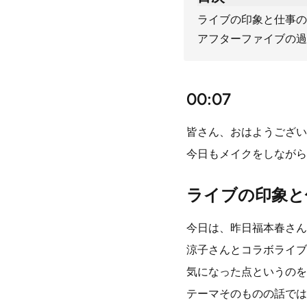
ライブの印象と仕事の
アフターファイブの過
00:07
皆さん、おはようござい
今日もメイクをしながら
ライブの印象と
今日は、昨日福本春さん
涼子さんとコラボライブ
気になった点というのを
テーマそのものの話では