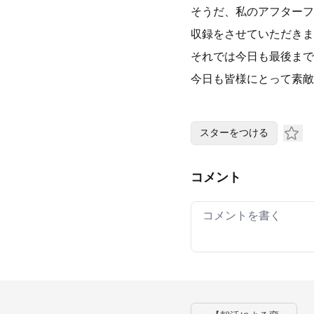
そうだ、私のアフターフ
収録をさせていただきま
それでは今日も最後まで
今日も皆様にとって素敵
スターをつける
コメント
Your comment