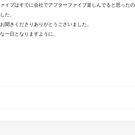
ァイブはすでに会社でアフターファイブ楽しんでると思ったの
した。
お聞きくださりありがとうございました。
な一日となりますように。