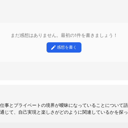
まだ感想はありません。最初の1件を書きましょう！
感想を書く
仕事とプライベートの境界が曖昧になっていることについて語
通じて、自己実現と楽しさがどのように関連しているかを探っ