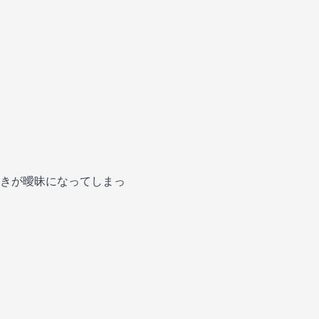
きが曖昧になってしまっ