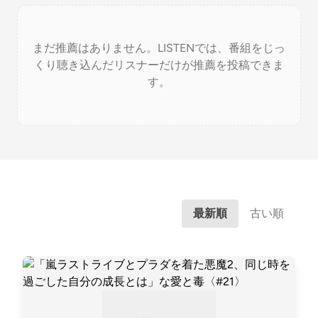
まだ推薦はありません。LISTENでは、番組をじっ
くり聴き込んだリスナーだけが推薦を投稿できま
す。
最新順
古い順