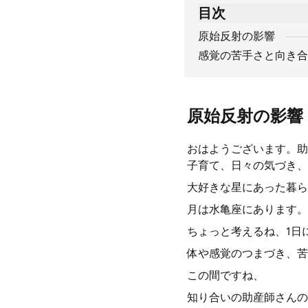
目次
原始反射の影響
感覚の苦手さと向き合
原始反射の影響
おはようございます。助
子育て、日々の気づき、
大好きな星にあった暮ら
月は水亀座にあります。
ちょっと考えるね、1日
体や感覚のつまづき、苦
この間ですね、
知り合いの助産師さんの