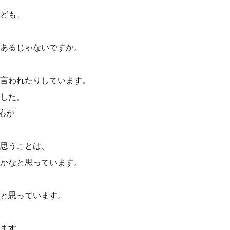
ども、
あるじゃないですか。
言われたりしています。
した。
応が
思うことは、
かなと思っています。
と思っています。
ます。