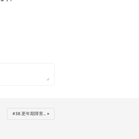
#38.更年期障害… »