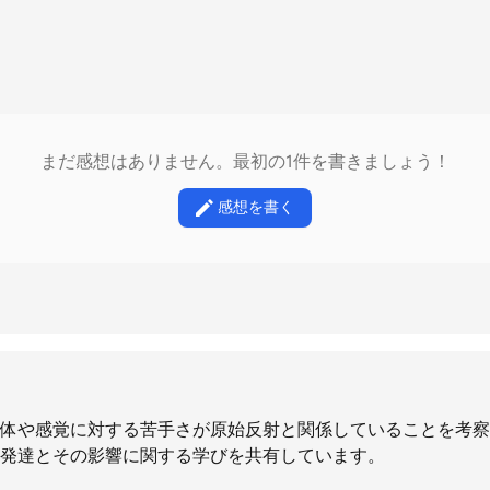
まだ感想はありません。最初の1件を書きましょう！
感想を書く
体や感覚に対する苦手さが原始反射と関係していることを考察
発達とその影響に関する学びを共有しています。