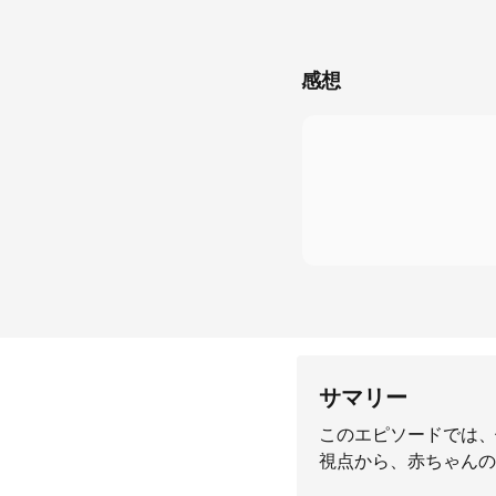
感想
サマリー
このエピソードでは、
視点から、赤ちゃんの