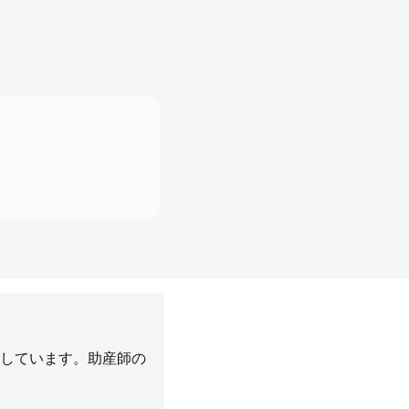
しています。助産師の