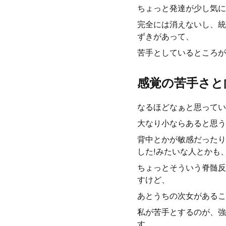
ちょっと発達が少し気に
完全には消えないし、統
ずきがあって、
苦手としているところが
感覚の苦手さと
なるほどなぁと思ってい
大なり小ならあると思う
背中とかが敏感だったり
した!みたいな人とかも
ちょっとそういう脊髄反
すけど、
あとうちの次女があるこ
私が苦手とするのが、強
す。