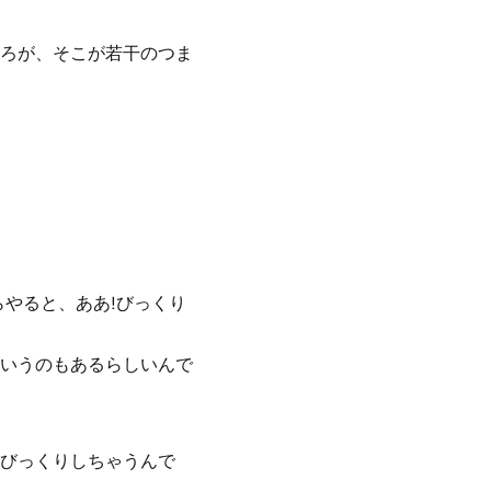
ろが、そこが若干のつま
やると、ああ!びっくり
いうのもあるらしいんで
びっくりしちゃうんで