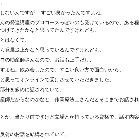
、
しないんですが、 すごい良かったんですよね。
んの発達講座のプロコースっぽいのも受けているので、ある程
つけてきたかなと思ってたんですけれども、
とはなくて、
ら発展途上かなと思っているんですけれども、
ロの助産師さんなので、お話も上手だし、
すよね。飲み会したので、すごい良い方で面白いから、
と思ってオンラインで受けさせていただきました。
部分を多めに話されていて、
産師だからなのかなと、作業療法士さんだとそこまでお話され
とか、当たり前ですけど立場とか持っている資格で、話す内容
反射のお話を結構されていて、