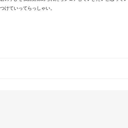
つけていってらっしゃい。