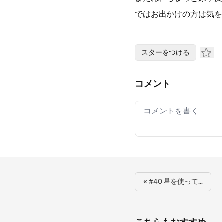
ではお出かけの方は気を
スターをつける
コメント
Your comment
« #40 星を使って…