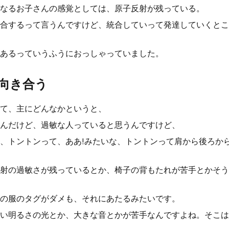
なるお子さんの感覚としては、原子反射が残っている。
合するって言うんですけど、統合していって発達していくとこ
あるっていうふうにおっしゃっていました。
向き合う
て、主にどんなかというと、
んだけど、過敏な人っていると思うんですけど、
、トントンって、ああ!みたいな、トントンって肩から後ろから
、
射の過敏さが残っているとか、椅子の背もたれが苦手とかそう
の服のタグがダメも、それにあたるみたいです。
い明るさの光とか、大きな音とかが苦手なんですよね。そこは