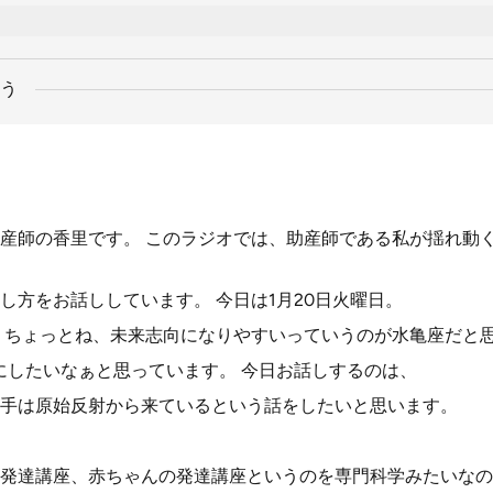
う
産師の香里です。 このラジオでは、助産師である私が揺れ動
し方をお話ししています。 今日は1月20日火曜日。
 ちょっとね、未来志向になりやすいっていうのが水亀座だと
にしたいなぁと思っています。 今日お話しするのは、
手は原始反射から来ているという話をしたいと思います。
発達講座、赤ちゃんの発達講座というのを専門科学みたいなの