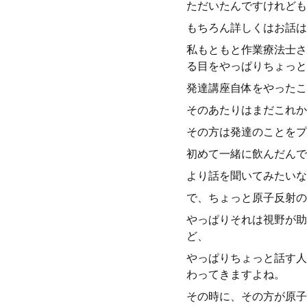
ただいたんですけれども
もちろん詳しくはお話は
私もともと作業療法士さ
る目をやっぱりちょっと
発達講座自体をやったこ
そのあたりはまだこれか
その方は発達のことをプ
初めて一緒に飲んだんで
より話を聞いてみたいな
で、ちょっと原子反射の
やっぱりそれは視野が助
ど、
やっぱりちょっと話す人
わってきますよね。
その時に、その方が原子