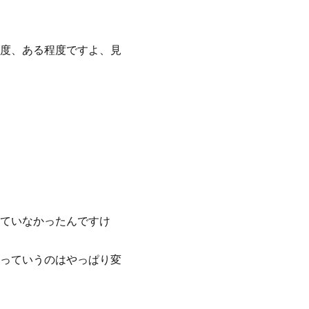
度、ある程度ですよ、見
ていなかったんですけ
っていうのはやっぱり変