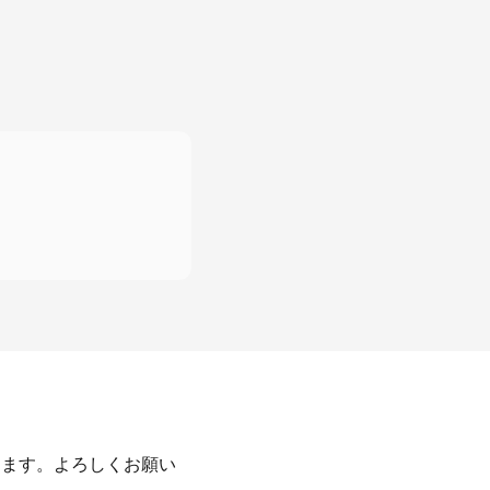
ります。よろしくお願い