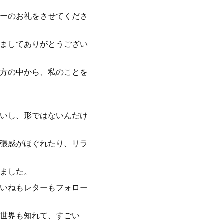
ーのお礼をさせてくださ
ましてありがとうござい
方の中から、私のことを
いし、形ではないんだけ
張感がほぐれたり、リラ
ました。
いねもレターもフォロー
世界も知れて、すごい