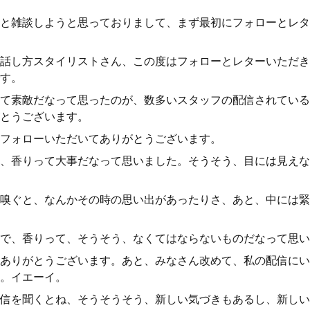
と雑談しようと思っておりまして、まず最初にフォローとレタ
話し方スタイリストさん、この度はフォローとレターいただき
す。
て素敵だなって思ったのが、数多いスタッフの配信されている
とうございます。
フォローいただいてありがとうございます。
、香りって大事だなって思いました。そうそう、目には見えな
嗅ぐと、なんかその時の思い出があったりさ、あと、中には緊
で、香りって、そうそう、なくてはならないものだなって思い
ありがとうございます。あと、みなさん改めて、私の配信にい
。イエーイ。
信を聞くとね、そうそうそう、新しい気づきもあるし、新しい