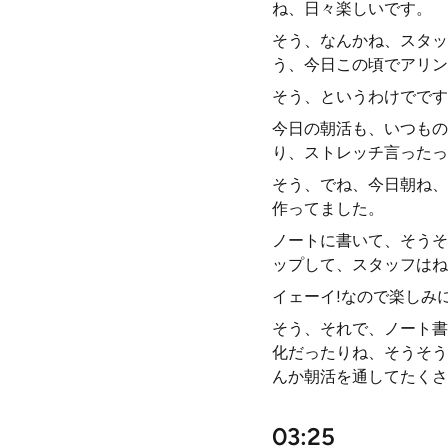
ね、日々楽しいです。
そう、なんかね、スタッ
う、今日この頃でアリン
そう、というわけでです
今日の朝活も、いつもの
り、ストレッチ言ったっ
そう、でね、今日朝ね、
作ってました。
ノートに書いて、そうそ
ップして、スタッフはね
イェーイ!なので楽しみ
そう、それで、ノート書
化だったりね、そうそう
んか朝活を通してたくさ
03:25