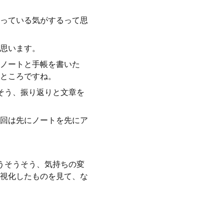
っている気がするって思
思います。
ノートと手帳を書いた
ところですね。
そう、振り返りと文章を
回は先にノートを先にア
うそうそう、気持ちの変
視化したものを見て、な