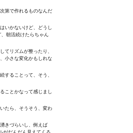
次第で作れるものなんだ
はいかないけど、どうし
ど、朝活続けたらちゃん
してリズムが整ったり、
、小さな変化かもしれな
続することって、そう、
ることかなって感じまし
いたら、そうそう、変わ
湧きづらいし、例えば
ールがだんだん見えてくる