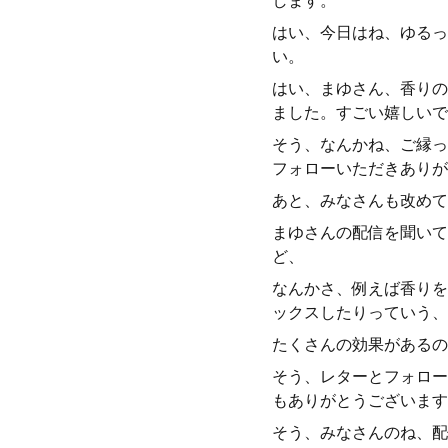
します。
はい、今日はね、ゆるっ
い。
はい、まゆさん、香りの
ました。すごい嬉しいで
そう、なんかね、ご縁っ
フォローいただきありが
あと、みなさんも改めて
まゆさんの配信を聞いて
ど、
なんかさ、例えば香りを
ックスしたりっていう、
たくさんの効果があるの
そう、レターとフォロー
もありがとうございます
そう、みなさんのね、配