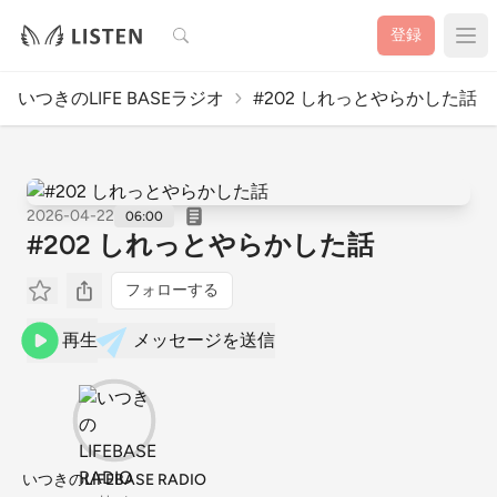
検索
登録
いつきのLIFE BASEラジオ
#202 しれっとやらかした話
2026-04-22
06:00
#202 しれっとやらかした話
フォローする
再生
メッセージを送信
いつきのLIFEBASE RADIO