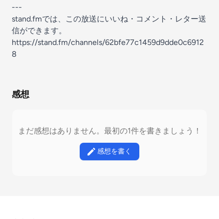
---
stand.fmでは、この放送にいいね・コメント・レター送
信ができます。
https://stand.fm/channels/62bfe77c1459d9dde0c6912
8
感想
まだ感想はありません。最初の1件を書きましょう！
感想を書く