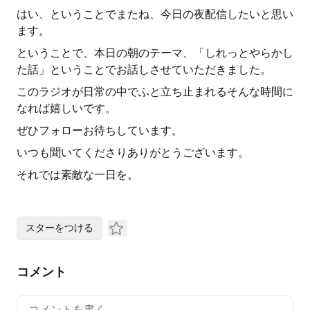
はい、ということでまたね、今日の夜配信したいと思い
ます。
ということで、本日の朝のテーマ、「しれっとやらかし
た話」ということでお話しさせていただきました。
このラジオが日常の中でふと立ち止まれるそんな時間に
なれば嬉しいです。
ぜひフォローお待ちしています。
いつも聞いてくださりありがとうございます。
それでは素敵な一日を。
スターをつける
コメント
Your comment