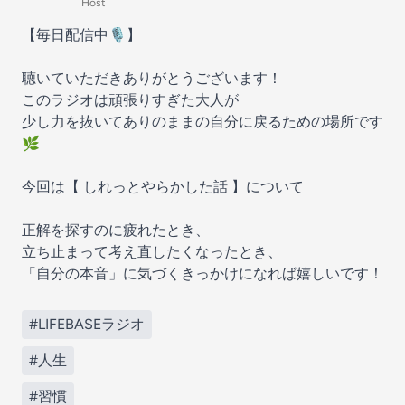
Host
【毎日配信中🎙️】
聴いていただきありがとうございます！
このラジオは頑張りすぎた大人が
少し力を抜いてありのままの自分に戻るための場所です
🌿
今回は【 しれっとやらかした話 】について
正解を探すのに疲れたとき、
立ち止まって考え直したくなったとき、
「自分の本音」に気づくきっかけになれば嬉しいです！
#LIFEBASEラジオ
#人生
#習慣