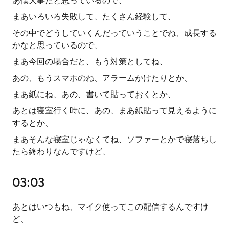
あ僕大事だと思っているので、
まあいろいろ失敗して、たくさん経験して、
その中でどうしていくんだっていうことでね、成長する
かなと思っているので、
まあ今回の場合だと、もう対策としてね、
あの、もうスマホのね、アラームかけたりとか、
まあ紙にね、あの、書いて貼っておくとか、
あとは寝室行く時に、あの、まあ紙貼って見えるように
するとか、
まあそんな寝室じゃなくてね、ソファーとかで寝落ちし
たら終わりなんですけど、
03:03
あとはいつもね、マイク使ってこの配信するんですけ
ど、