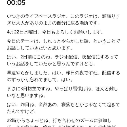
00:05
いつきのライフベースラジオ。このラジオは、頑張りす
ぎた大人がありのままの自分に戻る場所です。
4月22日水曜日。今日もよろしくお願いします。
今日のテーマは、しれっとやらかした話、ということで
お話ししていきたいと思います。
はい、2日前にこのね、ラジオ配信、夜配信にするって
いうお話をしていたかと思うんですけども、
早速やらかしました。はい、昨日の夜ですね。配信する
のすっかり忘れてまして、はい。
まさに3日坊主ですね。やっぱり習慣はね、ほんと難し
いなと思いますね。
はい、昨日ね、全然あの、寝落ちとかじゃなくて起きて
たんですけど、
22時からちょっとね、打ち合わせのズームに参加し