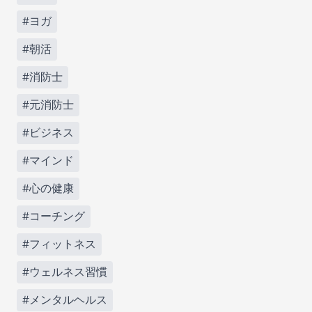
#ヨガ
#朝活
#消防士
#元消防士
#ビジネス
#マインド
#心の健康
#コーチング
#フィットネス
#ウェルネス習慣
#メンタルヘルス