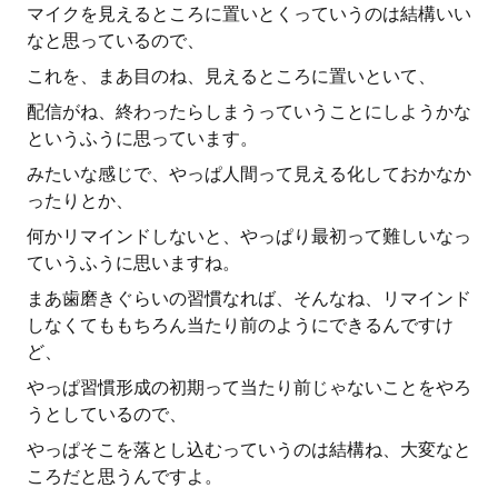
マイクを見えるところに置いとくっていうのは結構いい
なと思っているので、
これを、まあ目のね、見えるところに置いといて、
配信がね、終わったらしまうっていうことにしようかな
というふうに思っています。
みたいな感じで、やっぱ人間って見える化しておかなか
ったりとか、
何かリマインドしないと、やっぱり最初って難しいなっ
ていうふうに思いますね。
まあ歯磨きぐらいの習慣なれば、そんなね、リマインド
しなくてももちろん当たり前のようにできるんですけ
ど、
やっぱ習慣形成の初期って当たり前じゃないことをやろ
うとしているので、
やっぱそこを落とし込むっていうのは結構ね、大変なと
ころだと思うんですよ。