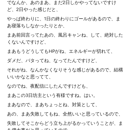
でなんか、あのまあ、まだ2日しかやってないですけ
ど、2日やった感じだと、
やっぱ終わりに、1日の終わりにゴールがあるので、ま
あ寝落ちしなかったりとか、
まあ前回言ってたあの、風呂キャンね、して、絶対した
くないんですけど、
まあもうどうしてもHPがね、エネルギーが切れて、
ダメだ、バタってね、なってたんですけど、
それがね、なんかなくなりそうな感じがあるので、結構
いいかなと思ってて、
なのでね、夜配信にしたんですけども、
まあこの3日坊主という有様ですね。はい。
まあなので、まあちょっとね、対策として、
あの、まあ失敗してもね、全然いいと思っているので、
失敗してそこからどう立ち上がるかっていうことが、ま