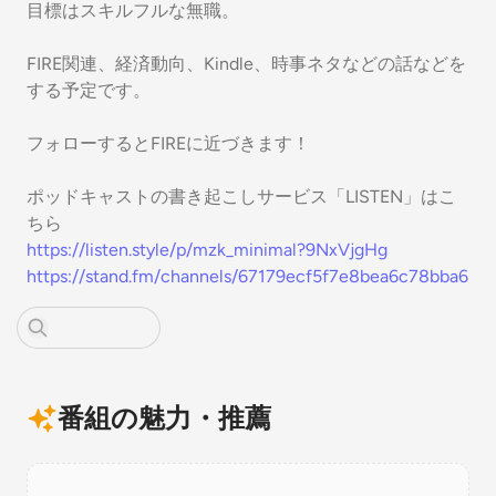
目標はスキルフルな無職。
FIRE関連、経済動向、Kindle、時事ネタなどの話などを
する予定です。
フォローするとFIREに近づきます！
ポッドキャストの書き起こしサービス「LISTEN」はこ
ちら
https://listen.style/p/mzk_minimal?9NxVjgHg
https://stand.fm/channels/67179ecf5f7e8bea6c78bba6
番組の魅力・推薦