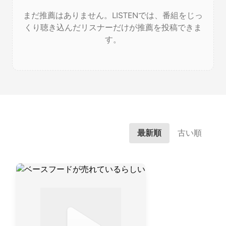
まだ推薦はありません。LISTENでは、番組をじっ
くり聴き込んだリスナーだけが推薦を投稿できま
す。
最新順
古い順