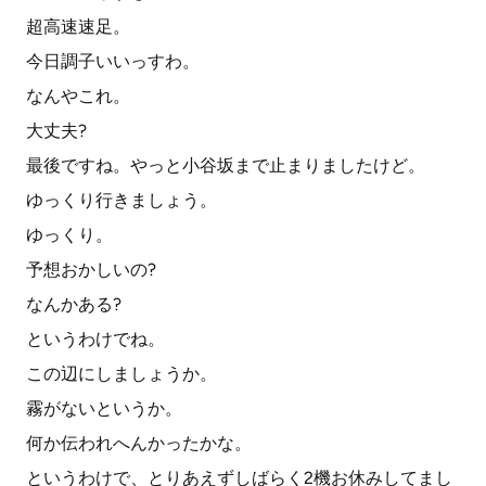
超高速速足。
今日調子いいっすわ。
なんやこれ。
大丈夫?
最後ですね。やっと小谷坂まで止まりましたけど。
ゆっくり行きましょう。
ゆっくり。
予想おかしいの?
なんかある?
というわけでね。
この辺にしましょうか。
霧がないというか。
何か伝われへんかったかな。
というわけで、とりあえずしばらく2機お休みしてまし