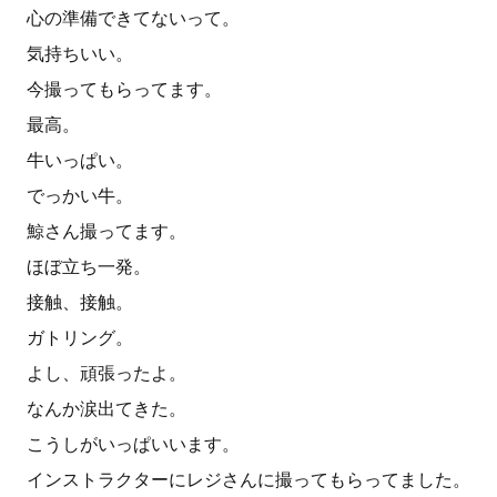
心の準備できてないって。
気持ちいい。
今撮ってもらってます。
最高。
牛いっぱい。
でっかい牛。
鯨さん撮ってます。
ほぼ立ち一発。
接触、接触。
ガトリング。
よし、頑張ったよ。
なんか涙出てきた。
こうしがいっぱいいます。
インストラクターにレジさんに撮ってもらってました。