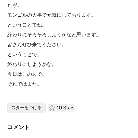
たが。
モンゴルの大事で元気にしております。
ということでね。
終わりにそろそろしようかなと思います。
皆さんぜひ来てください。
ということで。
終わりにしようかな。
今日はこの辺で。
それではまた。
10
Stars
スターをつける
コメント