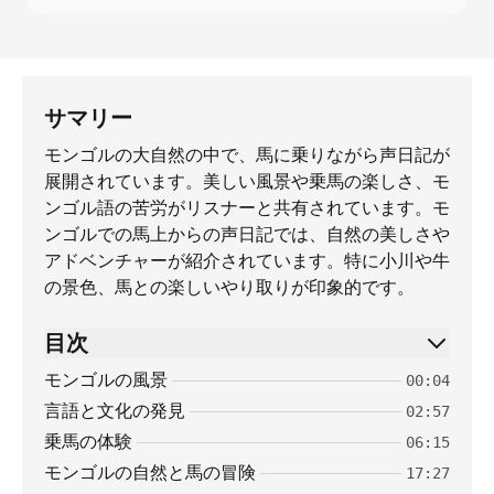
サマリー
モンゴルの大自然の中で、馬に乗りながら声日記が
展開されています。美しい風景や乗馬の楽しさ、モ
ンゴル語の苦労がリスナーと共有されています。モ
ンゴルでの馬上からの声日記では、自然の美しさや
アドベンチャーが紹介されています。特に小川や牛
の景色、馬との楽しいやり取りが印象的です。
目次
モンゴルの風景
00:04
言語と文化の発見
02:57
乗馬の体験
06:15
モンゴルの自然と馬の冒険
17:27