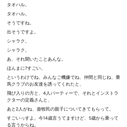
タオハル。
タオハル。
そうですね。
出そうですよ。
シャラク。
シャラク。
あ、それ聞いたことあんな。
ほんまに?すごい。
というわけでね、みんなご機嫌でね、仲間と同じね、乗
馬クラブのお友達を誘ってくれたと、
飛び入りの方と、4人パーティーで、それとインストラ
クターの定義さんと、
あと2人がね、遊牧民の親子についてきてもらって。
すごいっすよ。今14歳言うてますけど、5歳から乗って
る言うからね。