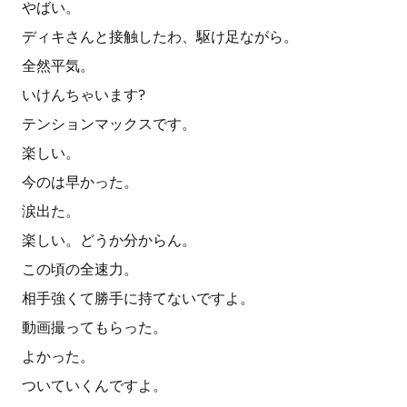
やばい。
ディキさんと接触したわ、駆け足ながら。
全然平気。
いけんちゃいます?
テンションマックスです。
楽しい。
今のは早かった。
涙出た。
楽しい。どうか分からん。
この頃の全速力。
相手強くて勝手に持てないですよ。
動画撮ってもらった。
よかった。
ついていくんですよ。