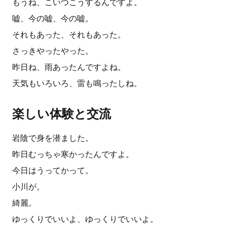
もうね、こいつこうするんですよ。
嘘、今の嘘、今の嘘。
それもあった、それもあった。
さっきやったやった。
昨日ね、雨あったんですよね。
天気もいろいろ、雷も鳴ったしね。
楽しい体験と交流
岩陰で身を潜ました。
昨日むっちゃ寒かったんですよ。
今日はうってかって。
小川が。
綺麗。
ゆっくりでいいよ、ゆっくりでいいよ。