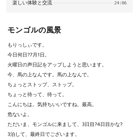
楽しい体験と交流
24:06
モンゴルの風景
もりっしぃです。
今日何日?7月1日。
火曜日の声日記をアップしようと思います。
今、馬の上なんです。馬の上なんで。
ちょっとストップ、ストップ。
ちょっと待って、待って。
こんにちは。気持ちいいですね。最高。
危ないよ。
ただいま、モンゴルに来まして、3日目?4日目かな?
3泊して、最終日でございます。