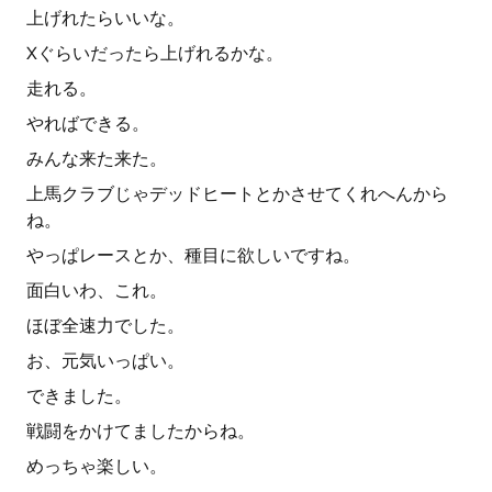
上げれたらいいな。
Xぐらいだったら上げれるかな。
走れる。
やればできる。
みんな来た来た。
上馬クラブじゃデッドヒートとかさせてくれへんから
ね。
やっぱレースとか、種目に欲しいですね。
面白いわ、これ。
ほぼ全速力でした。
お、元気いっぱい。
できました。
戦闘をかけてましたからね。
めっちゃ楽しい。