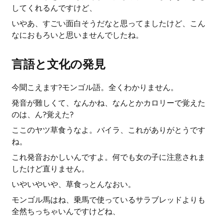
してくれるんですけど、
いやあ、すごい面白そうだなと思ってましたけど、こん
なにおもろいと思いませんでしたね。
言語と文化の発見
今聞こえます?モンゴル語。全くわかりません。
発音が難しくて、なんかね、なんとかカロリーで覚えた
のは、ん?覚えた?
ここのヤツ草食うなよ。バイラ、これがありがとうです
ね。
これ発音おかしいんですよ。何でも女の子に注意されま
したけど直りません。
いやいやいや、草食っとんなおい。
モンゴル馬はね、乗馬で使っているサラブレッドよりも
全然ちっちゃいんですけどね、