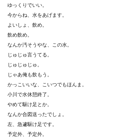
ゆっくりでいい。
今からね、水をあげます。
よいしょ、飲め。
飲め飲め。
なんか汚そうやな、この水。
じゅじゅ言うてる。
じゅじゅじゅ。
じゃあ俺も飲もう。
かっこいいな、こいつでもほんま。
小川で水休憩終了。
やめて駆け足とか。
なんか合図送ったでしょ。
左、急遽駆け足です。
予定外、予定外。