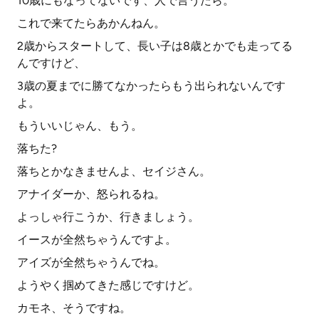
10歳にもなってないです、人で言うたら。
これで来てたらあかんねん。
2歳からスタートして、長い子は8歳とかでも走ってる
んですけど、
3歳の夏までに勝てなかったらもう出られないんです
よ。
もういいじゃん、もう。
落ちた?
落ちとかなきませんよ、セイジさん。
アナイダーか、怒られるね。
よっしゃ行こうか、行きましょう。
イースが全然ちゃうんですよ。
アイズが全然ちゃうんでね。
ようやく掴めてきた感じですけど。
カモネ、そうですね。