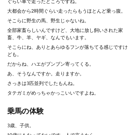
ぐらい車で走ったところですね。
大都会から2時間ぐらい走ったらもうほとんど乗っ腹。
そこらに野生の馬、野生じゃないね。
全部家畜らしいんですけど、大地に放し飼いされた家
畜、牛、羊、ヤギ、なんでもいます。
そこらにね、ありとあらゆるフンが落ちてる感じですけ
ども。
だからね、ハエがブンブン寄ってくる。
あ、そうなんですか。走りますか。
さっきは3匹並列でしたもんね。
タテガミがめっちゃかっこいいですよね。
乗馬の体験
3歳、子供。