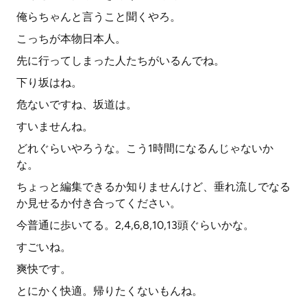
俺らちゃんと言うこと聞くやろ。
こっちが本物日本人。
先に行ってしまった人たちがいるんでね。
下り坂はね。
危ないですね、坂道は。
すいませんね。
どれぐらいやろうな。こう1時間になるんじゃないか
な。
ちょっと編集できるか知りませんけど、垂れ流しでなる
か見せるか付き合ってください。
今普通に歩いてる。2,4,6,8,10,13頭ぐらいかな。
すごいね。
爽快です。
とにかく快適。帰りたくないもんね。