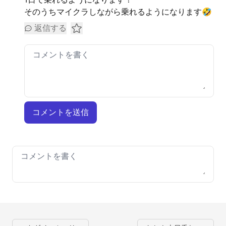
そのうちマイクラしながら乗れるようになります🤣
返信する
コメントを送信
Your comment