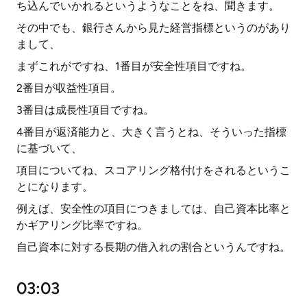
ち込んでいかれるというようなことをね、聞きます。
その中でも、銀行さんから見た経営指標というのがあり
まして、
まずこれがですね、1番目が安全性項目ですね。
2番目が収益性項目。
3番目は成長性項目ですね。
4番目が返済能力と、大きく言うとね、そういった指標
に基づいて、
項目についてね、スコアリング格付けをされるというこ
とになります。
例えば、安全性の項目につきましては、自己資本比率と
かギアリング比率ですね。
自己資本に対する長期の借入れの割合というんですね。
03:03