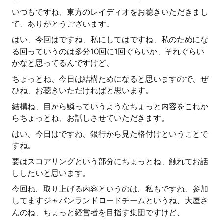
いつもですね、東方のレイディオをお聴きいただきまし
て、ありがとうございます。
はい、今回はですね、私にしてはですね、私のためにな
る回っていうのは多分10回に1回ぐらいか、それぐらい
かなと思ってるんですけど、
ちょっとね、今日は結構ためになると思いますので、ぜ
ひね、お聴きいただければと思います。
結構ね、目から鱗っていうようなちょっと内容をこれか
らちょっとね、お話しさせていただきます。
はい、今日はですね、銀行から見た格付けということで
すね。
要はスコアリングという部分にちょっとね、触れてお話
ししたいと思います。
今回ね、取り上げる内容というのは、私もですね、参加
してますジャパンランドロードチームというね、大屋さ
んのね、ちょっと経営者を目指す集団ですけど、