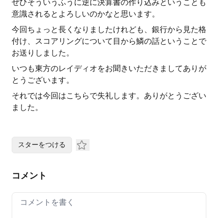
ぜひそういうふうに逆に決算書の作り込みということも
意識されるとよろしいのかなと思います。
今回ちょっと長くなりましたけれども、銀行から見た格
付け、スコアリングについて目から鱗の話ということで
お送りしました。
いつも東方のレイディオをお聞きいただきましてありが
とうございます。
それでは今回はこちらで失礼します。ありがとうござい
ました。
スターをつける
コメント
Your comment