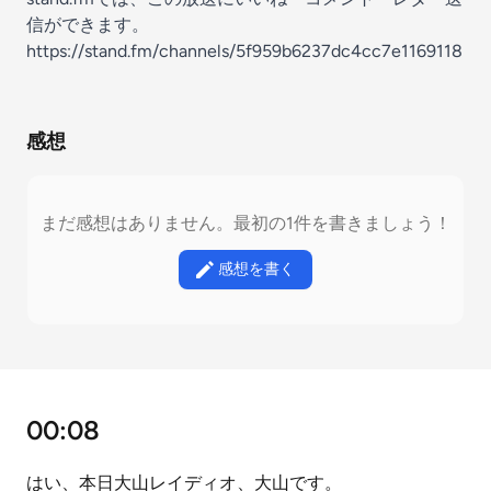
信ができます。
https://stand.fm/channels/5f959b6237dc4cc7e1169118
感想
まだ感想はありません。最初の1件を書きましょう！
感想を書く
00:08
はい、本日大山レイディオ、大山です。