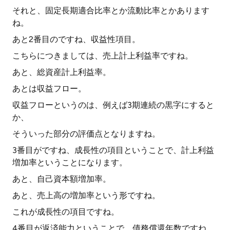
それと、固定長期適合比率とか流動比率とかあります
ね。
あと2番目のですね、収益性項目。
こちらにつきましては、売上計上利益率ですね。
あと、総資産計上利益率。
あとは収益フロー。
収益フローというのは、例えば3期連続の黒字にすると
か、
そういった部分の評価点となりますね。
3番目がですね、成長性の項目ということで、計上利益
増加率ということになります。
あと、自己資本額増加率。
あと、売上高の増加率という形ですね。
これが成長性の項目ですね。
4番目が返済能力ということで、債務償還年数ですね。