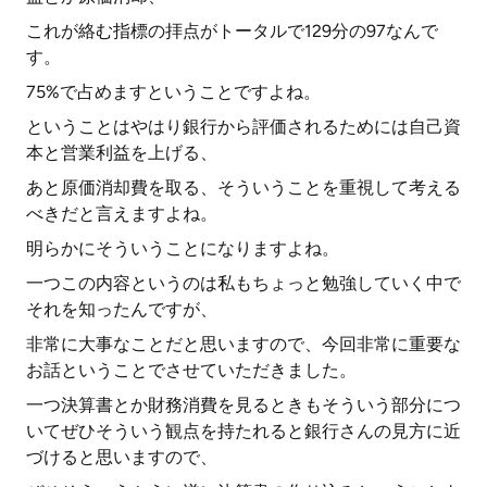
これが絡む指標の拝点がトータルで129分の97なんで
す。
75%で占めますということですよね。
ということはやはり銀行から評価されるためには自己資
本と営業利益を上げる、
あと原価消却費を取る、そういうことを重視して考える
べきだと言えますよね。
明らかにそういうことになりますよね。
一つこの内容というのは私もちょっと勉強していく中で
それを知ったんですが、
非常に大事なことだと思いますので、今回非常に重要な
お話ということでさせていただきました。
一つ決算書とか財務消費を見るときもそういう部分につ
いてぜひそういう観点を持たれると銀行さんの見方に近
づけると思いますので、