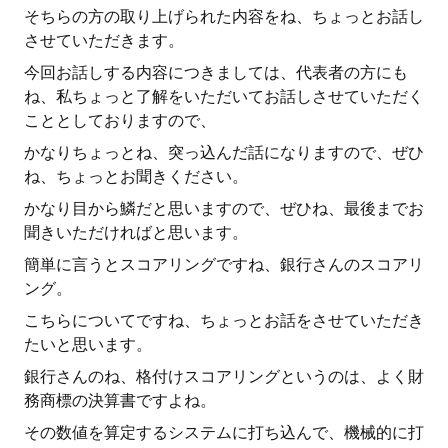
そちらの方の取り上げられた内容をね、ちょっとお話し
させていただきます。
今回お話しする内容につきましては、代表者の方にも
ね、私ちょっと了解をいただいてお話しさせていただく
こととしておりますので、
かなりちょっとね、突っ込んだ話になりますので、ぜひ
ね、ちょっとお聞きください。
かなり目から鱗だと思いますので、ぜひね、最後までお
聞きいただければと思います。
簡単に言うとスコアリングですね、銀行さんのスコアリ
ング。
こちらについてですね、ちょっとお話をさせていただき
たいと思います。
銀行さんのね、格付けスコアリングというのは、よく財
務商標の決算書ですよね。
その数値を算定するシステムに打ち込んで、機械的に打