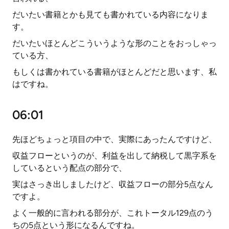
だいたい書籍とかも見ても書かれている内容になりま
す。
だいたいほとんどこういうような形のことをおっしゃっ
ている方、
もしくは書かれている書籍がほとんどだと思います、私
はですね。
06:01
先ほどちょっと項目の中で、実際にあったんですけど、
収益フローというのが、利益を出して納税して黒字系を
しているという配点の部分で、
実はさっき出しましたけど、収益フローの部分5点なん
ですよ。
よく一般的に言われる部分が、これトータル129点のう
ちの5点という形になるんですね。