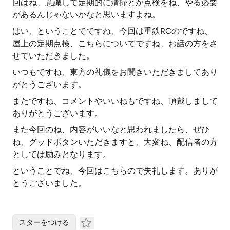
回はね、意識して定期的に清掃とか点検をね、やる必要
があるんじゃないかなと思いますよね。
はい、ということでですね、今回は重鉄RCのですね、
屋上の定期点検、こちらについてですね、お話の方をさ
せていただきました。
いつもですね、東方の礼儀をお聞きいただきましてあり
がとうございます。
またですね、コメントやいいねもですね、頂戴しまして
ありがとうございます。
また今回のね、内容がいいなと思われましたら、ぜひ
ね、グッドボタンいただきますと、大変ね、配信者の方
としては励みとなります。
ということでね、今回はこちらので失礼します。ありが
とうございました。
スターをつける