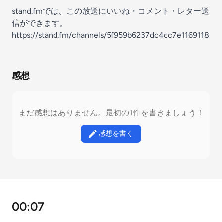
stand.fmでは、この放送にいいね・コメント・レター送
信ができます。
https://stand.fm/channels/5f959b6237dc4cc7e1169118
感想
まだ感想はありません。最初の1件を書きましょう！
感想を書く
00:07