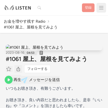
検索
登録
お金を増やす残す Radio
#1061 屋上、屋根を見てみよう
2023-08-16
04:53
#1061 屋上、屋根を見てみよう
フォローする
再生
メッセージを送信
いつもお聴き頂き、有難うございます。
お聴き頂き、良い内容だと思われましたら、是非『いい
ね』や『コメント』を頂けましたら幸いです。