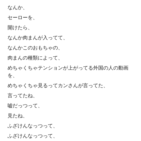
なんか、
セーローを、
開けたら、
なんか肉まんが入ってて、
なんかこのおもちゃの、
肉まんの種類によって、
めちゃくちゃテンションが上がってる外国の人の動画
を、
めちゃくちゃ見るってカンさんが言ってた、
言ってたね、
嘘だっつって、
見たね、
ふざけんなっつって、
ふざけんなっつって、