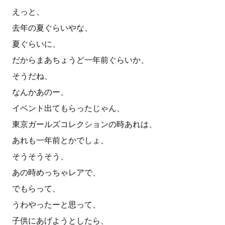
えっと、
去年の夏ぐらいやな、
夏ぐらいに、
だからまあちょうど一年前ぐらいか、
そうだね、
なんかあのー、
イベント出てもらったじゃん、
東京ガールズコレクションの時あれは、
あれも一年前とかでしょ、
そうそうそう、
あの時めっちゃレアで、
でもらって、
うわやったーと思って、
子供にあげようとしたら、