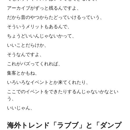
アーカイブがずっと残るんですよ、
だから昔のやつからたどっていけるっていう、
そういうメリットもあるんで、
ちょうどいいんじゃないかって、
いいことだらけか、
そうなんですよ、
これがバズってくれれば、
集客とかもね、
いろいろなイベントとか来てくれたり、
ここでのイベントをできたりするんじゃないかなとい
う、
いいじゃん、
海外トレンド「ラブブ」と「ダンプ