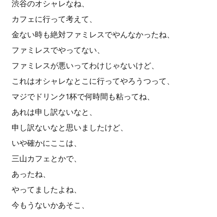
渋谷のオシャレなね、
カフェに行って考えて、
金ない時も絶対ファミレスでやんなかったね、
ファミレスでやってない、
ファミレスが悪いってわけじゃないけど、
これはオシャレなとこに行ってやろうつって、
マジでドリンク1杯で何時間も粘ってね、
あれは申し訳ないなと、
申し訳ないなと思いましたけど、
いや確かにここは、
三山カフェとかで、
あったね、
やってましたよね、
今もうないかあそこ、