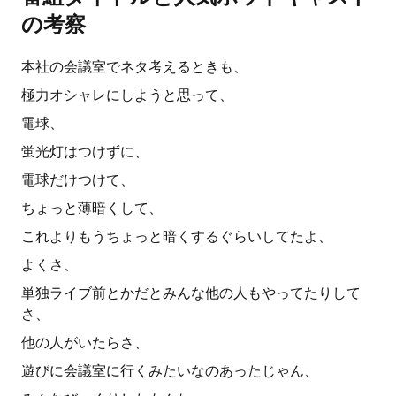
の考察
本社の会議室でネタ考えるときも、
極力オシャレにしようと思って、
電球、
蛍光灯はつけずに、
電球だけつけて、
ちょっと薄暗くして、
これよりもうちょっと暗くするぐらいしてたよ、
よくさ、
単独ライブ前とかだとみんな他の人もやってたりして
さ、
他の人がいたらさ、
遊びに会議室に行くみたいなのあったじゃん、