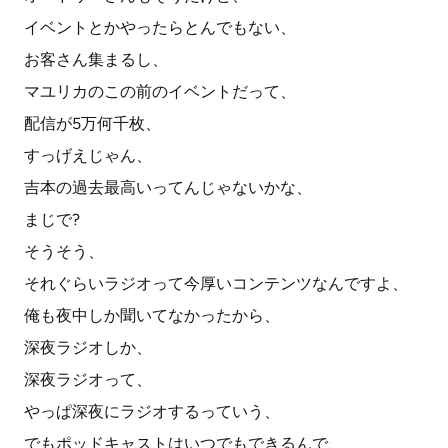
イベントとかやったらとんでもない、
お客さん集まるし、
マユリカのこの前のイベントだって、
配信が5万何千枚、
すっげえじゃん、
吉本の過去最高いってんじゃないかな、
まじで?
そうそう、
それぐらいラジオって今厚いコンテンツなんですよ、
俺も夜中しか聞いてなかったから、
深夜ラジオしか、
深夜ラジオって、
やっぱ深夜にラジオするっていう、
でもポッドキャストはいつでもできるんで、