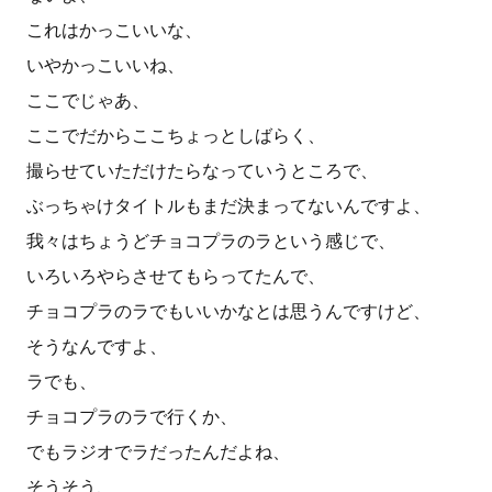
これはかっこいいな、
いやかっこいいね、
ここでじゃあ、
ここでだからここちょっとしばらく、
撮らせていただけたらなっていうところで、
ぶっちゃけタイトルもまだ決まってないんですよ、
我々はちょうどチョコプラのラという感じで、
いろいろやらさせてもらってたんで、
チョコプラのラでもいいかなとは思うんですけど、
そうなんですよ、
ラでも、
チョコプラのラで行くか、
でもラジオでラだったんだよね、
そうそう、