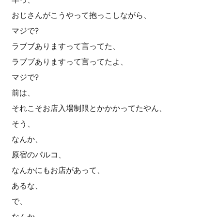
おじさんがこうやって抱っこしながら、
マジで?
ラブブありますって言ってた、
ラブブありますって言ってたよ、
マジで?
前は、
それこそお店入場制限とかかかってたやん、
そう、
なんか、
原宿のパルコ、
なんかにもお店があって、
あるな、
で、
なんか、