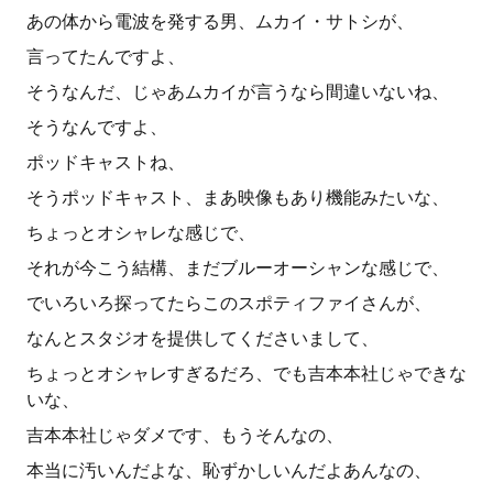
あの体から電波を発する男、ムカイ・サトシが、
言ってたんですよ、
そうなんだ、じゃあムカイが言うなら間違いないね、
そうなんですよ、
ポッドキャストね、
そうポッドキャスト、まあ映像もあり機能みたいな、
ちょっとオシャレな感じで、
それが今こう結構、まだブルーオーシャンな感じで、
でいろいろ探ってたらこのスポティファイさんが、
なんとスタジオを提供してくださいまして、
ちょっとオシャレすぎるだろ、でも吉本本社じゃできな
いな、
吉本本社じゃダメです、もうそんなの、
本当に汚いんだよな、恥ずかしいんだよあんなの、