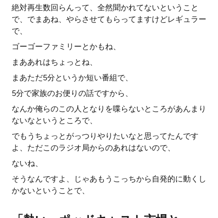
絶対再生数回らんって、全然聞かれてないということ
で、でまあね、やらさせてもらってますけどレギュラー
で、
ゴーゴーファミリーとかもね、
まああれはちょっとね、
まあただ5分というか短い番組で、
5分で家族のお便りの話ですから、
なんか俺らのこの人となりを喋らないところがあんまり
ないなというところで、
でもうちょっとがっつりやりたいなと思ってたんです
よ、ただこのラジオ局からのあれはないので、
ないね、
そうなんですよ、じゃあもうこっちから自発的に動くし
かないということで、