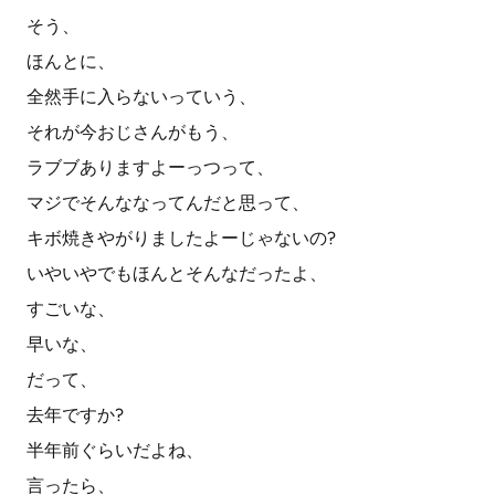
そう、
ほんとに、
全然手に入らないっていう、
それが今おじさんがもう、
ラブブありますよーっつって、
マジでそんななってんだと思って、
キボ焼きやがりましたよーじゃないの?
いやいやでもほんとそんなだったよ、
すごいな、
早いな、
だって、
去年ですか?
半年前ぐらいだよね、
言ったら、