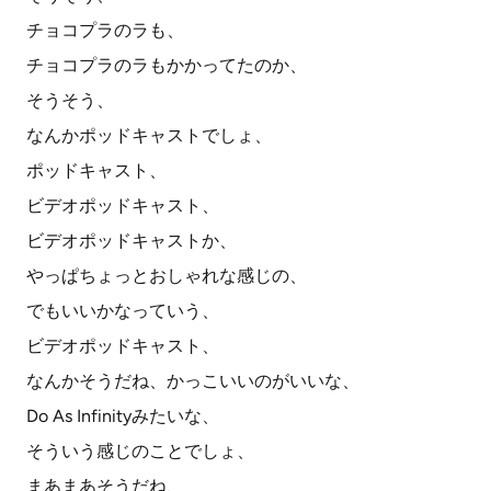
チョコプラのラも、
チョコプラのラもかかってたのか、
そうそう、
なんかポッドキャストでしょ、
ポッドキャスト、
ビデオポッドキャスト、
ビデオポッドキャストか、
やっぱちょっとおしゃれな感じの、
でもいいかなっていう、
ビデオポッドキャスト、
なんかそうだね、かっこいいのがいいな、
Do As Infinityみたいな、
そういう感じのことでしょ、
まあまあそうだね、