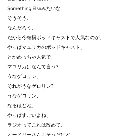
Something Elseみたいな、
そうそう、
なんだろう、
だから今結構ポッドキャストで人気なのが、
やっぱマユリカのポッドキャスト、
とかめっちゃ人気で、
マユリカはなんて言う?
うなゲロリン、
それがうなゲロリン?
うなゲロリン、
なるほどね、
やっぱすごいよね、
ラジオってこれは改めて、
オードリーさんもそうだけど、