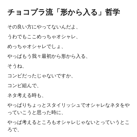
チョコプラ流「形から入る」哲学
その良い方にやってないんだよ、
うわでもここめっちゃオシャレ、
めっちゃオシャレでしょ、
やっぱもう我々最初から形から入る、
そうね、
コンビだったじゃないですか、
コンビ組んで、
ネタ考える時も、
やっぱりちょっとスタイリッシュでオシャレなネタをや
っていこうと思った時に、
やっぱ考えるところもオシャレじゃないとっていうとこ
ろで、