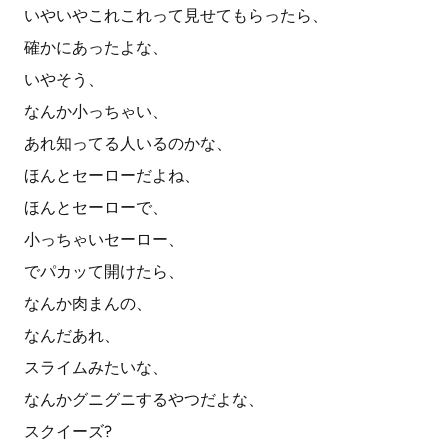
いやいやこれこれって見せてもらったら、
確かにあったよな、
いやそう、
なんか小っちゃい、
あれ知ってる人いるのかな、
ほんとセーローだよね、
ほんとセーローで、
小っちゃいセーロー、
でパカッて開けたら、
なんか肉まんの、
なんだあれ、
スライムみたいな、
なんかグニグニするやつだよな、
スクイーズ?