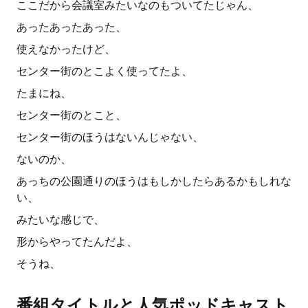
ここだから会議室みたいなのもついてたじゃん、
あったあったあった、
使えなかったけど、
センター街のとこよく使ってたよ、
たまにね、
センター街のとこと、
センター街のほうはないんじゃない、
ないのか、
あっちの公園通りのほうはもしかしたらあるかもしれな
い、
みたいな感じで、
形からやってたんだよ、
そうね、
番組タイトルと人気ポッドキャスト