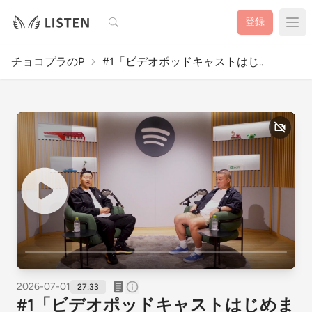
検索
登録
チョコプラのP
#1「ビデオポッドキャストはじ..
2026-07-01
27:33
#1「ビデオポッドキャストはじめま