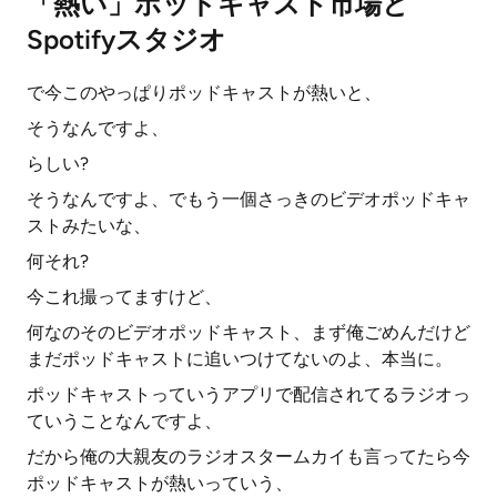
「熱い」ポッドキャスト市場と
Spotifyスタジオ
で今このやっぱりポッドキャストが熱いと、
そうなんですよ、
らしい?
そうなんですよ、でもう一個さっきのビデオポッドキャ
ストみたいな、
何それ?
今これ撮ってますけど、
何なのそのビデオポッドキャスト、まず俺ごめんだけど
まだポッドキャストに追いつけてないのよ、本当に。
ポッドキャストっていうアプリで配信されてるラジオっ
ていうことなんですよ、
だから俺の大親友のラジオスタームカイも言ってたら今
ポッドキャストが熱いっていう、