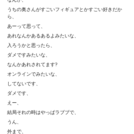
うちの奥さんがすごいフィギュアとかすごい好きだか
ら、
あーって思って、
あれなんかあるあるよみたいな、
入ろうかと思ったら、
ダメですみたいな、
なんかあれされてます?
オンラインでみたいな、
してないです、
ダメです、
えー、
結局それの時はやっぱラブブで、
うん、
外まで、