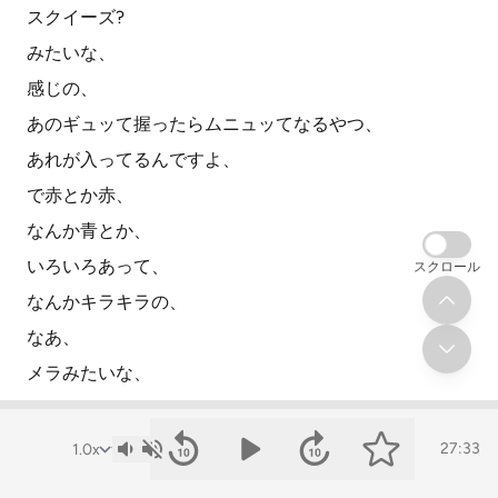
スクイーズ?
みたいな、
感じの、
あのギュッて握ったらムニュッてなるやつ、
あれが入ってるんですよ、
で赤とか赤、
なんか青とか、
いろいろあって、
スクロール
なんかキラキラの、
なあ、
メラみたいな、
メラ?
みたいなやつが上がったら、
27:33
ウワーッみたいな、