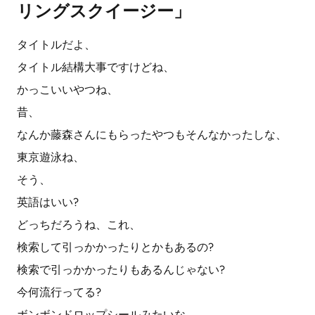
リングスクイージー」
タイトルだよ、
タイトル結構大事ですけどね、
かっこいいやつね、
昔、
なんか藤森さんにもらったやつもそんなかったしな、
東京遊泳ね、
そう、
英語はいい?
どっちだろうね、これ、
検索して引っかかったりとかもあるの?
検索で引っかかったりもあるんじゃない?
今何流行ってる?
ボンボンドロップシールみたいな、