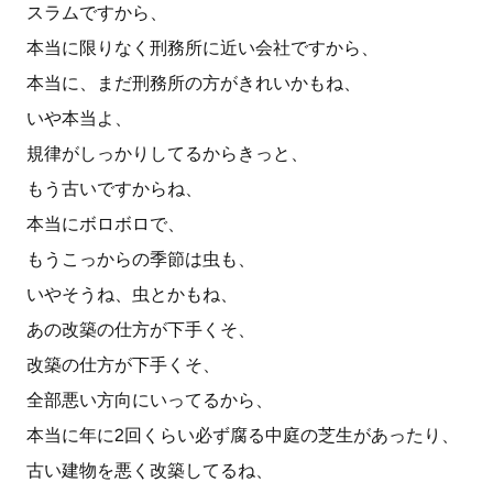
スラムですから、
本当に限りなく刑務所に近い会社ですから、
本当に、まだ刑務所の方がきれいかもね、
いや本当よ、
規律がしっかりしてるからきっと、
もう古いですからね、
本当にボロボロで、
もうこっからの季節は虫も、
いやそうね、虫とかもね、
あの改築の仕方が下手くそ、
改築の仕方が下手くそ、
全部悪い方向にいってるから、
本当に年に2回くらい必ず腐る中庭の芝生があったり、
古い建物を悪く改築してるね、