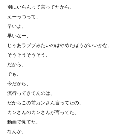
別にいらんって言ってたから、
えーっつって、
早いよ、
早いなー、
じゃあラブブみたいのはやめたほうがいいかな、
そうそうそうそう、
だから、
でも、
今だから、
流行ってきてんのは、
だからこの前カンさん言ってたの、
カンさんのカンさんが言ってた、
動画で見てた、
なんか、