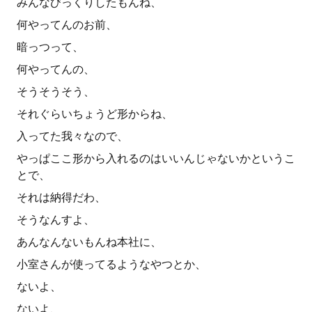
みんなびっくりしたもんね、
何やってんのお前、
暗っつって、
何やってんの、
そうそうそう、
それぐらいちょうど形からね、
入ってた我々なので、
やっぱここ形から入れるのはいいんじゃないかというこ
とで、
それは納得だわ、
そうなんすよ、
あんなんないもんね本社に、
小室さんが使ってるようなやつとか、
ないよ、
ないよ、