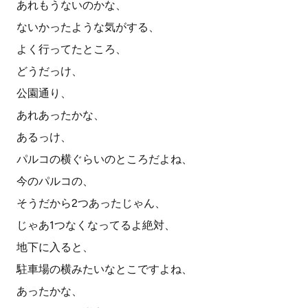
あれもうないのかな、
ないかったような気がする、
よく行ってたところ、
どうだっけ、
公園通り、
あれあったかな、
あるっけ、
パルコの横ぐらいのところだよね、
今のパルコの、
そうだから2つあったじゃん、
じゃあ1つなくなってるよ絶対、
地下に入ると、
駐車場の横みたいなとこですよね、
あったかな、