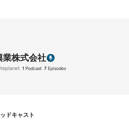
興業株式会社
teplanet
1
Podcast
7
Episodes
ッドキャスト