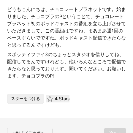
どうもこんにちは、チョコレートプラネットです。始ま
りました、チョコプラのPということで、チョコレート
プラネット初のポッドキャストの番組を立ち上げさせて
いただきまして、この番組はですね、まあまあ週1回の
ペースぐらいでですね、ポッドキャスト配信できたらな
と思ってるんですけども、
スポッティファイ3のちょっとスタジオを借りしてね、
配信してるんですけれども、他いろんなところで配信で
きたらなと思っております。聞いてください。お願いし
ます。チョコプラのP!
4
Stars
スターをつける