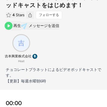
ッドキャストをはじめます！
4
Stars
フォローする
再生
メッセージを送信
吉本興業株式会社
Host
チョコレートプラネットによるビデオポッドキャストで
す。
【更新】毎週水曜朝6時
00:00