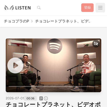
検索
登録
チョコプラのP
チョコレートプラネット、ビデ..
2026-07-01
00:36
チョコレートプラネット、ビデオポ