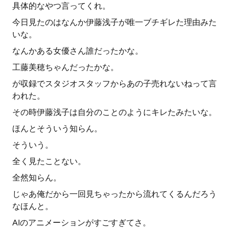
具体的なやつ言ってくれ。
今日見たのはなんか伊藤浅子が唯一ブチギレた理由みた
いな。
なんかある女優さん誰だったかな。
工藤美穂ちゃんだったかな。
が収録でスタジオスタッフからあの子売れないねって言
われた。
その時伊藤浅子は自分のことのようにキレたみたいな。
ほんとそういう知らん。
そういう。
全く見たことない。
全然知らん。
じゃあ俺だから一回見ちゃったから流れてくるんだろう
なほんと。
AIのアニメーションがすごすぎてさ。