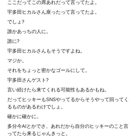
ここだってこの席あれだって言ってたよ。
宇多田ヒカルさん座ったって言ってたよ。
でしょ?
誰かあっちの人に。
誰に?
宇多田ヒカルさんもそうですよね。
マジか。
それをちょっと密かなゴールにして。
宇多田さんゲスト?
言い続けたら来てくれる可能性もあるかもね。
だってヒッキーもSNSやってるからそうやって回ってく
るものがあるわけでしょ。
確かに確かに。
多分今AIとかでさ、あれだから自分のヒッキーのこと言
ってたら来るじゃんきっと。