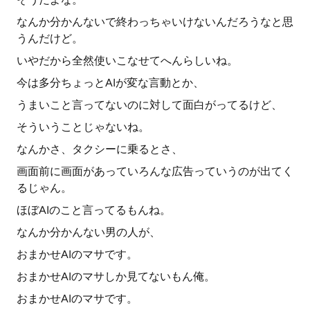
なんか分かんないで終わっちゃいけないんだろうなと思
うんだけど。
いやだから全然使いこなせてへんらしいね。
今は多分ちょっとAIが変な言動とか、
うまいこと言ってないのに対して面白がってるけど、
そういうことじゃないね。
なんかさ、タクシーに乗るとさ、
画面前に画面があっていろんな広告っていうのが出てく
るじゃん。
ほぼAIのこと言ってるもんね。
なんか分かんない男の人が、
おまかせAIのマサです。
おまかせAIのマサしか見てないもん俺。
おまかせAIのマサです。