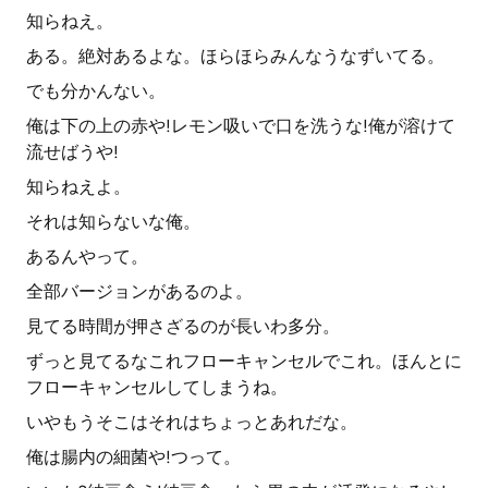
知らねえ。
ある。絶対あるよな。ほらほらみんなうなずいてる。
でも分かんない。
俺は下の上の赤や!レモン吸いで口を洗うな!俺が溶けて
流せばうや!
知らねえよ。
それは知らないな俺。
あるんやって。
全部バージョンがあるのよ。
見てる時間が押さざるのが長いわ多分。
ずっと見てるなこれフローキャンセルでこれ。ほんとに
フローキャンセルしてしまうね。
いやもうそこはそれはちょっとあれだな。
俺は腸内の細菌や!つって。