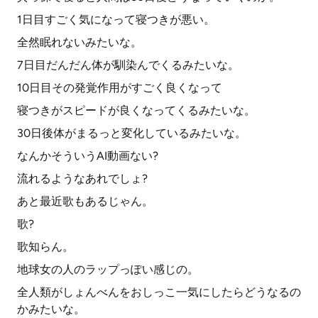
1日目すごく気になって寝つきが悪い。
全然眠れないみたいな。
7日目だんだん体が馴染んでくるみたいな。
10日目その発覚作用がすごく良くなって
寝つきがスピードが良くなってくるみたいな。
30日後体がまるっと変化しているみたいな。
なんかそういうAI動画ない?
流れるようなあれでしょ?
あと最近歌もあるじゃん。
歌?
歌知らん。
地球女の人のラップっぽい感じの。
全人類がしょんべんをおしっこ一気にしたらどうなるの
かみたいな。