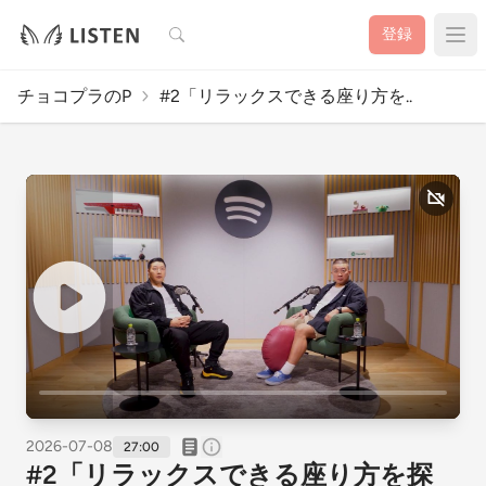
検索
登録
チョコプラのP
#2「リラックスできる座り方を..
2026-07-08
27:00
#2「リラックスできる座り方を探