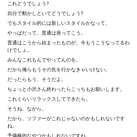
これどうでしょう?
自分で動かしといてどうでしょう?
でもスタイル的には新しいスタイルかなって。
やっぱだって、普通は座ってこう。
普通はこうから始まったものが、今もうこうなってるわ
けでしょ。
みんなこれもんでやってんのを。
だから俺らもうその先を行かなきゃいけない。
だったらもう、そうだよ。
ちょっと小沢さん終わったらこっちもお願いします。
これくらいリラックスしてできたら。
そうね、ながら。
だから、ソファーがこれじゃないのかもしれないです
ね。
予備棒的なやつかもしれないですね。