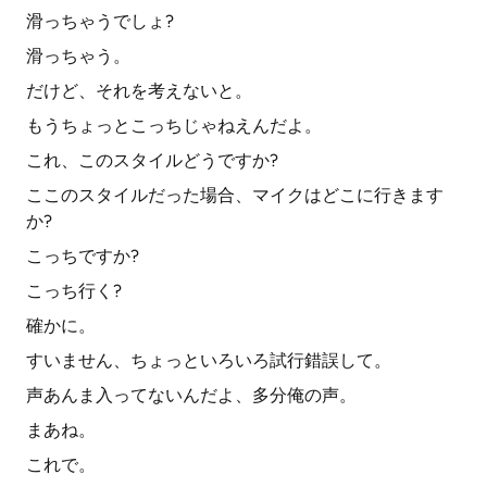
滑っちゃうでしょ?
滑っちゃう。
だけど、それを考えないと。
もうちょっとこっちじゃねえんだよ。
これ、このスタイルどうですか?
ここのスタイルだった場合、マイクはどこに行きます
か?
こっちですか?
こっち行く?
確かに。
すいません、ちょっといろいろ試行錯誤して。
声あんま入ってないんだよ、多分俺の声。
まあね。
これで。