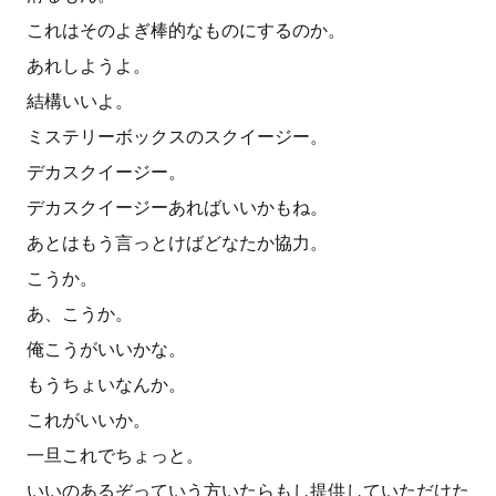
これはそのよぎ棒的なものにするのか。
あれしようよ。
結構いいよ。
ミステリーボックスのスクイージー。
デカスクイージー。
デカスクイージーあればいいかもね。
あとはもう言っとけばどなたか協力。
こうか。
あ、こうか。
俺こうがいいかな。
もうちょいなんか。
これがいいか。
一旦これでちょっと。
いいのあるぞっていう方いたらもし提供していただけた