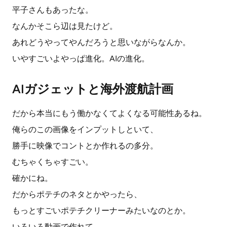
平子さんもあったな。
なんかそこら辺は見たけど。
あれどうやってやんだろうと思いながらなんか。
いやすごいよやっぱ進化。AIの進化。
AIガジェットと海外渡航計画
だから本当にもう働かなくてよくなる可能性あるね。
俺らのこの画像をインプットしといて、
勝手に映像でコントとか作れるの多分。
むちゃくちゃすごい。
確かにね。
だからポテチのネタとかやったら、
もっとすごいポテチクリーナーみたいなのとか。
いろいろ動画で作れて。