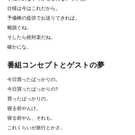
仕様は今はこれだから。
予備棒の提供でお送りできれば。
靴脱ぐね。
そしたら絶対楽だね。
確かにな。
番組コンセプトとゲストの夢
今日買ったばっかりの。
今日買ったばっかりの?
買ったばっかりの。
寝る前やんけ。
寝る前やん、それも。
これくらいが旅行とかさ。