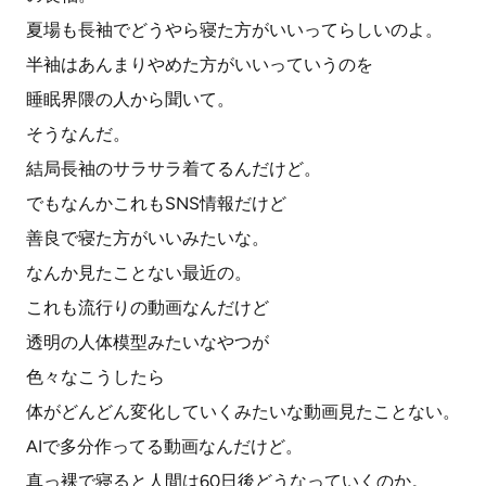
夏場も長袖でどうやら寝た方がいいってらしいのよ。
半袖はあんまりやめた方がいいっていうのを
睡眠界隈の人から聞いて。
そうなんだ。
結局長袖のサラサラ着てるんだけど。
でもなんかこれもSNS情報だけど
善良で寝た方がいいみたいな。
なんか見たことない最近の。
これも流行りの動画なんだけど
透明の人体模型みたいなやつが
色々なこうしたら
体がどんどん変化していくみたいな動画見たことない。
AIで多分作ってる動画なんだけど。
真っ裸で寝ると人間は60日後どうなっていくのか。