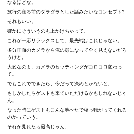
なるほどな。
旅行の寝る前のダラダラとした話みたいなコンセプト?
それもいい。
確かにそういうのも上かけちゃって。
これが一応リラックスして、最先端はこれじゃない。
多分正面のカメラから俺の顔になって全く見えないだろ
うけど。
大変なのよ、カメラのセッティングがコロコロ変わっ
て。
でもこれでできたら、今だって決めとかないと。
もしかしたらゲストも来ていただけるかもしれないじゃ
ん。
なった時にゲストもこんな地べたで寝っ転がってくれる
のかっていう。
それが見れたら最高じゃん。