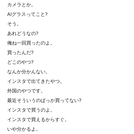
カメラとか。
AIグラスってこと?
そう。
あれどうなの?
俺ね一回買ったのよ。
買ったんだ?
どこのやつ?
なんか分かんない。
インスタで出てきたやつ。
外国のやつです。
最近そういうのばっか買ってない?
インスタで買うのよ。
インスタで買えるからすぐ。
いや分かるよ。