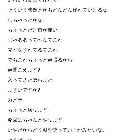
そういう映像とかもどんどん作れていけるな。
しちゃったかな。
ちょっとだけ首が痛い。
じゃああってへんてこれ。
マイクずれてるてこれ。
でもこれちょっと声張るから。
声聞こえます?
入ってきたほらまた。
まずいですか?
カメラ。
ちょっと戻ります。
今回はちゃんとやります。
いやだからどうAIを使っていくかみたいな。
そうだよな。