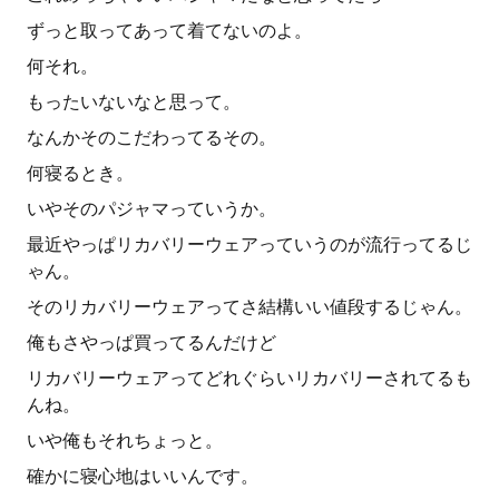
ずっと取ってあって着てないのよ。
何それ。
もったいないなと思って。
なんかそのこだわってるその。
何寝るとき。
いやそのパジャマっていうか。
最近やっぱリカバリーウェアっていうのが流行ってるじ
ゃん。
そのリカバリーウェアってさ結構いい値段するじゃん。
俺もさやっぱ買ってるんだけど
リカバリーウェアってどれぐらいリカバリーされてるも
んね。
いや俺もそれちょっと。
確かに寝心地はいいんです。