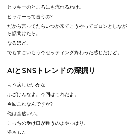
ヒッキーのところにも流れるわけ。
ヒッキーって言うの?
だから言ってたらいつか来てこうやってゴロンとしなが
ら話聞けたら。
なるほど。
でもすごいもう今セッティング終わった感じだけど。
AIとSNSトレンドの深掘り
もう戻したいかな。
ふざけんなよ。今回はこれだよ。
今回これなんですか?
俺は全然いい。
こっちの受け口が違うのよやっぱり。
滑るもん。