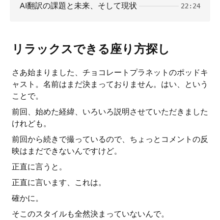
AI翻訳の課題と未来、そして現状
22:24
リラックスできる座り方探し
さあ始まりました、チョコレートプラネットのポッドキ
ャスト。名前はまだ決まっておりません。はい、という
ことで。
前回、始めた経緯、いろいろ説明させていただきました
けれども。
前回から続きで撮っているので、ちょっとコメントの反
映はまだできないんですけど。
正直に言うと。
正直に言います、これは。
確かに。
そこのスタイルも全然決まっていないんで。