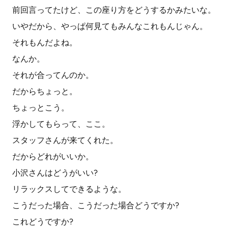
前回言ってたけど、この座り方をどうするかみたいな。
いやだから、やっぱ何見てもみんなこれもんじゃん。
それもんだよね。
なんか。
それが合ってんのか。
だからちょっと。
ちょっとこう。
浮かしてもらって、ここ。
スタッフさんが来てくれた。
だからどれがいいか。
小沢さんはどうがいい?
リラックスしてできるような。
こうだった場合、こうだった場合どうですか?
これどうですか?