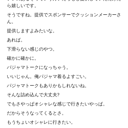
ら嬉しいです。
そうですね。提供でスポンサーでクッションメーカーさ
ん。
提供しますよみたいな。
あれば。
下滑らない感じのやつ。
確かに確かに。
パジャマトークになっちゃう。
いいじゃん。俺パジャマ着るよすごい。
パジャマトークもありかもしれないね。
そんな詰め込んで大丈夫?
でもさやっぱオシャレな感じで行きたいやっぱ。
だからそうなってくるとさ。
もうちょいオシャレに行きたい。