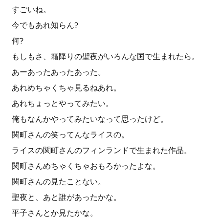
すごいね。
今でもあれ知らん?
何?
もしもさ、霜降りの聖夜がいろんな国で生まれたら。
あーあったあったあった。
あれめちゃくちゃ見るねあれ。
あれちょっとやってみたい。
俺もなんかやってみたいなって思ったけど。
関町さんの笑ってんなライスの。
ライスの関町さんのフィンランドで生まれた作品。
関町さんめちゃくちゃおもろかったよな。
関町さんの見たことない。
聖夜と、あと誰があったかな。
平子さんとか見たかな。