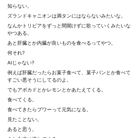
知らない。
ズランドキャニオンは満タンにはならないみたいな。
なんかトリビアをずっと間開けずに歌っていくみたいな
やつある。
あと肝臓とか内臓が良いものを食べるってやつ。
何それ?
AIじゃない?
例えば肝臓だったらお菓子食べて、菓子パンとか食べて
すごい悪そうにしてるのよ。
でもアボカドとかレモンとかあたえてくる。
食べてくる。
食べてきたらブワーって元気になる。
見たことない。
あると思う。