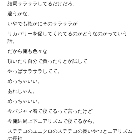
結局サラサラしてるだけだろ。
違うかな。
いやでも確かにそのサラサラが
リカバリーを促してくれてるのかどうなのかっていう
話。
だから俺も色々な
頂いたり自分で買ったりとか試して
やっぱサラサラしてて。
めっちゃいい。
あれじゃん。
めっちゃいい。
今パジャマ着て寝てるって言ったけど
今俺結局上下エアリズムで寝てるから。
ステテコのユニクロのステテコの長いやつとエアリズム
の長袖。