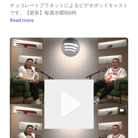
チョコレートプラネットによるビデオポッドキャスト
です。【更新】毎週水曜朝6時
Read more