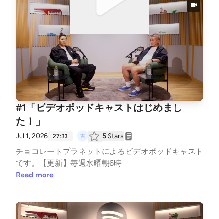
#1「ビデオポッドキャストはじめまし
た！」
Jul 1, 2026
5
Stars
27:33
チョコレートプラネットによるビデオポッドキャスト
です。【更新】毎週水曜朝6時
Read more