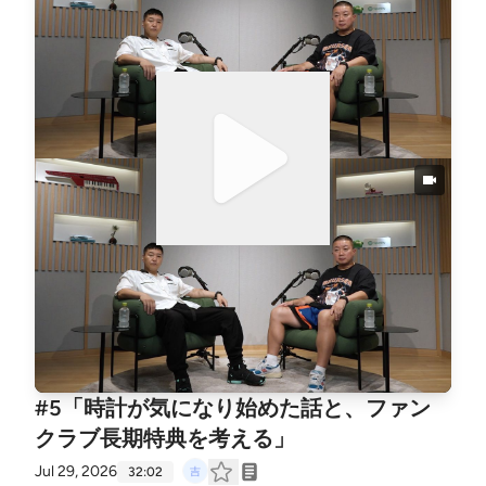
#5「時計が気になり始めた話と、ファン
クラブ長期特典を考える」
Jul 29, 2026
32:02