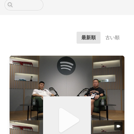
最新順
古い順