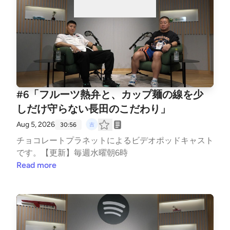
#6「フルーツ熱弁と、カップ麺の線を少
しだけ守らない長田のこだわり」
Aug 5, 2026
30:56
チョコレートプラネットによるビデオポッドキャスト
です。【更新】毎週水曜朝6時
Read more