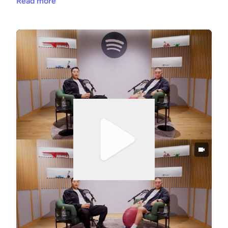
Read more