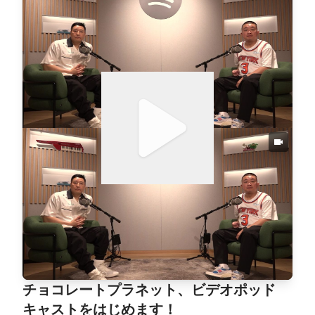
チョコレートプラネット、ビデオポッド
キャストをはじめます！