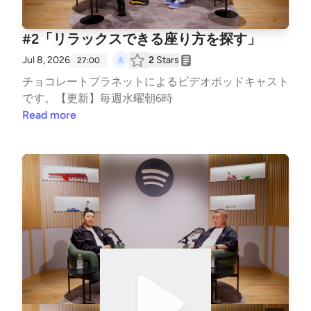
#2「リラックスできる座り方を探す」
Jul 8, 2026
2
Stars
27:00
チョコレートプラネットによるビデオポッドキャスト
です。【更新】毎週水曜朝6時
Read more