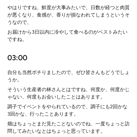
やはりですね、鮮度が大事みたいで、日数が経つと肉質
が悪くなり、食感が、香りが損なわれてしまうというそ
うなので、
お届けから3日以内に冷やして食べるのがベストみたい
ですね。
03:00
自分も当然ポチりましたので、ぜひ皆さんもどうでしょ
うか。
そういう生産者の林さんとはですね、何度か、何度かじ
ゃない、何度もお会いしたことはあります。
調子でイベントをやられているので、調子にも2回かな
3回かな、行ったことあります。
畑はちょっとまだ見たことないのでね、一度ちょっと訪
問してみたいなとはちょっと思っています。