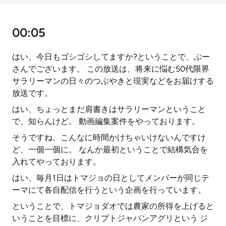
00:05
はい、今日もゴシゴシしてますか?ということで、ぶー
さんでございます。 この放送は、将来に悩む50代限界
サラリーマンの日々のつぶやきと現実などをお届けする
放送です。
はい、ちょっとまだ肩書きはサラリーマンということ
で、知らんけど。 動画編集案件をやっております。
そうですね、こんなに時間かけちゃいけないんですけ
ど、一個一個に。 なんか最初ということで結構気合を
入れてやっております。
はい、毎月1日はトマジョの日としてメンバーが同じテ
ーマにて各自配信を行うという企画を行っています。
ということで、トマジョダオでは農家の所得を上げると
いうことを目標に、クリプトジャパンアグリという ジ