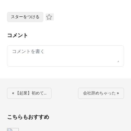
スターをつける
コメント
Your comment
« 【起業】初めて…
会社辞めちゃった »
こちらもおすすめ