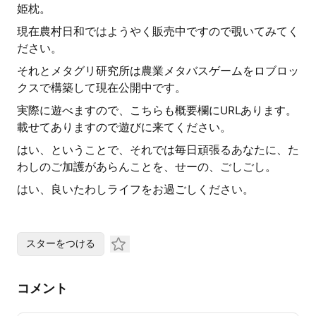
姫枕。
現在農村日和ではようやく販売中ですので覗いてみてく
ださい。
それとメタグリ研究所は農業メタバスゲームをロブロッ
クスで構築して現在公開中です。
実際に遊べますので、こちらも概要欄にURLあります。
載せてありますので遊びに来てください。
はい、ということで、それでは毎日頑張るあなたに、た
わしのご加護があらんことを、せーの、ごしごし。
はい、良いたわしライフをお過ごしください。
スターをつける
コメント