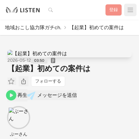
検索
登録
地域おこし協力隊ガチch.
【起業】初めての案件は
2026-05-12
03:50
【起業】初めての案件は
フォローする
再生
メッセージを送信
ぶーさん