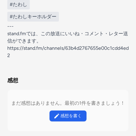
#たわし
#たわしキーホルダー
---
stand.fmでは、この放送にいいね・コメント・レター送
信ができます。
https://stand.fm/channels/63b4d2767655e00c1cdd4ed
2
感想
まだ感想はありません。最初の1件を書きましょう！
感想を書く