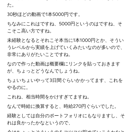
た。
30秒ほどの動画で1本5000円です。
ちなみにこれはですね、5000円というのはですね、そ
こそこ高い方ですね。
未経験となるとそれこそ本当に1本1000円とか、そうい
うレベルから実績を上げていくみたいなのが多いので、
非常にありがたいことですね。
なので作った動画は概要欄にリンクを貼っておきます
が、ちょっとどうなんでしょうね。
ちょいちょいやって3日間ぐらいかかってます、これを
やるのに。
これね、相当時間をかけすぎてますね。
なんで時給に換算すると、時給270円ぐらいでした。
経験としては自分のポートフォリオにもなりますし、そ
れは良かったかなというので、