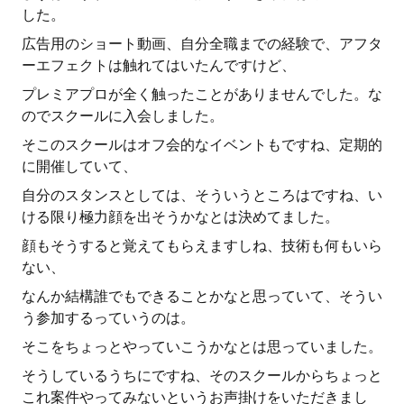
した。
広告用のショート動画、自分全職までの経験で、アフタ
ーエフェクトは触れてはいたんですけど、
プレミアプロが全く触ったことがありませんでした。な
のでスクールに入会しました。
そこのスクールはオフ会的なイベントもですね、定期的
に開催していて、
自分のスタンスとしては、そういうところはですね、い
ける限り極力顔を出そうかなとは決めてました。
顔もそうすると覚えてもらえますしね、技術も何もいら
ない、
なんか結構誰でもできることかなと思っていて、そうい
う参加するっていうのは。
そこをちょっとやっていこうかなとは思っていました。
そうしているうちにですね、そのスクールからちょっと
これ案件やってみないというお声掛けをいただきまし