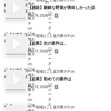
地域おこし協力隊ガチch.
【雑談】新鮮な野菜が美味しかった話
May 19, 2026
地域おこし協力隊ガチch.
【起業】次の案件は…
May 17, 2026
地域おこし協力隊ガチch.
【起業】初めての案件は
May 12, 2026
地域おこし協力隊ガチch.