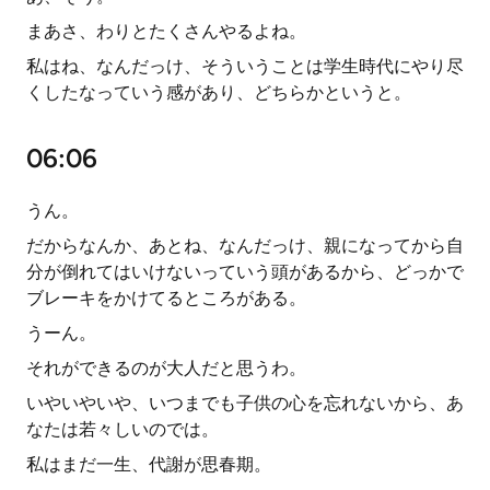
まあさ、わりとたくさんやるよね。
私はね、なんだっけ、そういうことは学生時代にやり尽
くしたなっていう感があり、どちらかというと。
06:06
うん。
だからなんか、あとね、なんだっけ、親になってから自
分が倒れてはいけないっていう頭があるから、どっかで
ブレーキをかけてるところがある。
うーん。
それができるのが大人だと思うわ。
いやいやいや、いつまでも子供の心を忘れないから、あ
なたは若々しいのでは。
私はまだ一生、代謝が思春期。