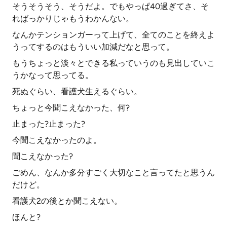
そうそうそう、そうだよ。でもやっぱ40過ぎてさ、そ
ればっかりじゃもうわかんない。
なんかテンションガーって上げて、全てのことを終えよ
うってするのはもういい加減だなと思って。
もうちょっと淡々とできる私っていうのも見出していこ
うかなって思ってる。
死ぬぐらい、看護犬生えるぐらい。
ちょっと今聞こえなかった、何?
止まった?止まった?
今聞こえなかったのよ。
聞こえなかった?
ごめん、なんか多分すごく大切なこと言ってたと思うん
だけど。
看護犬2の後とか聞こえない。
ほんと?