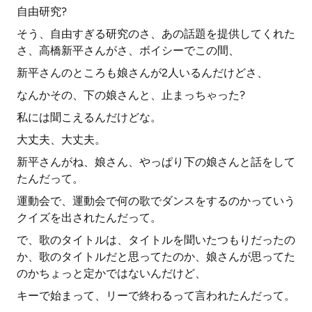
自由研究?
そう、自由すぎる研究のさ、あの話題を提供してくれた
さ、高橋新平さんがさ、ボイシーでこの間、
新平さんのところも娘さんが2人いるんだけどさ、
なんかその、下の娘さんと、止まっちゃった?
私には聞こえるんだけどな。
大丈夫、大丈夫。
新平さんがね、娘さん、やっぱり下の娘さんと話をして
たんだって。
運動会で、運動会で何の歌でダンスをするのかっていう
クイズを出されたんだって。
で、歌のタイトルは、タイトルを聞いたつもりだったの
か、歌のタイトルだと思ってたのか、娘さんが思ってた
のかちょっと定かではないんだけど、
キーで始まって、リーで終わるって言われたんだって。