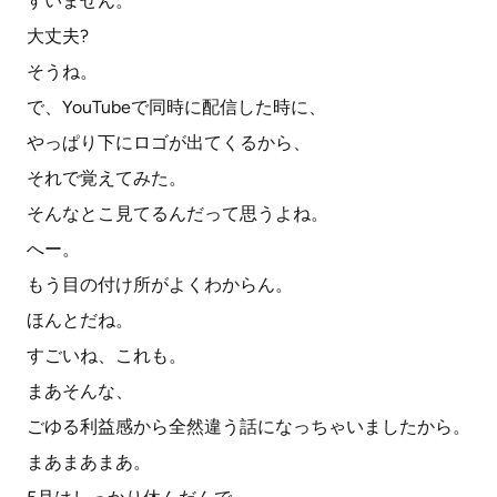
すいません。
大丈夫?
そうね。
で、YouTubeで同時に配信した時に、
やっぱり下にロゴが出てくるから、
それで覚えてみた。
そんなとこ見てるんだって思うよね。
へー。
もう目の付け所がよくわからん。
ほんとだね。
すごいね、これも。
まあそんな、
ごゆる利益感から全然違う話になっちゃいましたから。
まあまあまあ。