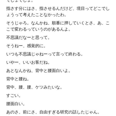
でしょでしょ。
指さす分にはさ、指させるんだけど、境目ってどこでし
ょうって考えたことなかったわ。
そうじゃろ。なんかね、順番に押していくとさ、あ、こ
こで変わるっていうのがあるんよ。
不思議だなーと思って。
そうねー、感覚的に。
いつも不思議じゃねーって言って終わる。
いやー、いいお客だね。
あとなんかね、背中と腰面白いよ。
背中と腰ね。
背中、腰、腰、ケツみたいな。
すごい。
腰面白い。
あのさ、前にさ、自由すぎる研究の話したじゃん。