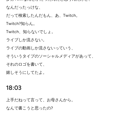
なんだったっけな、
だって検索したんだもん、あ、Twitch。
Twitch?知らん。
Twitch、知らないでしょ。
ライブしか流さない。
ライブの動画しか流さないっていう、
そういうタイプのソーシャルメディアがあって、
それのロゴを書いて、
嬉しそうにしてたよ。
18:03
上手だねって言って、お母さんから。
なんで書こうと思ったの?