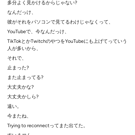
多分よく見かけるからじゃない?
なんだっけ、
彼がそれをパソコンで見てるわけじゃなくって、
YouTubeで、今なんだっけ、
TikTokとかTwitchのやつをYouTubeにも上げてっていう
人が多いから、
それで、
止まった?
また止まってる?
大丈夫かな?
大丈夫かしら?
遠い。
今またね、
Trying to reconnectってまた出てた。