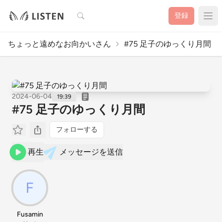
検索
登録
ちょっと遠めなお向かいさん
#75 足子のゆっくり月間
2024-06-04
19:39
#75 足子のゆっくり月間
フォローする
再生
メッセージを送信
Fusamin