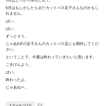
5月はしっかり休んだんで、
6月はもしかしたらまたカットバス足子さんなのかもし
れません。
はい。
はい。
ずっとそう。
じゃあ6月の足子さんのカットバス足にも期待してくだ
さい。
ということで、今週は終わっていきたいと思います。
ごきげんよう。
はい。
終わったよ。
じゃあねー。
スターをつける