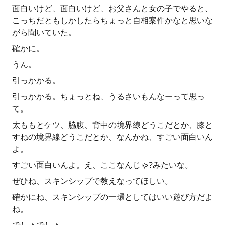
面白いけど、面白いけど、お父さんと女の子でやると、
こっちだともしかしたらちょっと自相案件かなと思いな
がら聞いていた。
確かに。
うん。
引っかかる。
引っかかる。ちょっとね、うるさいもんなーって思っ
て。
太ももとケツ、脇腹、背中の境界線どうこだとか、膝と
すねの境界線どうこだとか、なんかね、すごい面白いん
よ。
すごい面白いんよ。え、ここなんじゃ?みたいな。
ぜひね、スキンシップで教えなってほしい。
確かにね、スキンシップの一環としてはいい遊び方だよ
ね。