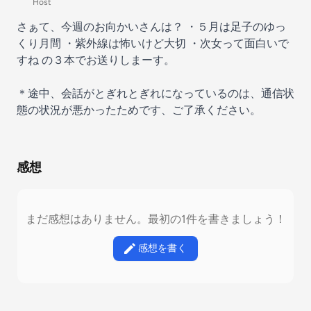
Host
さぁて、今週のお向かいさんは？ ・５月は足子のゆっ
くり月間 ・紫外線は怖いけど大切 ・次女って面白いで
すね の３本でお送りしまーす。
＊途中、会話がとぎれとぎれになっているのは、通信状
態の状況が悪かったためです、ご了承ください。
感想
まだ感想はありません。最初の1件を書きましょう！
感想を書く