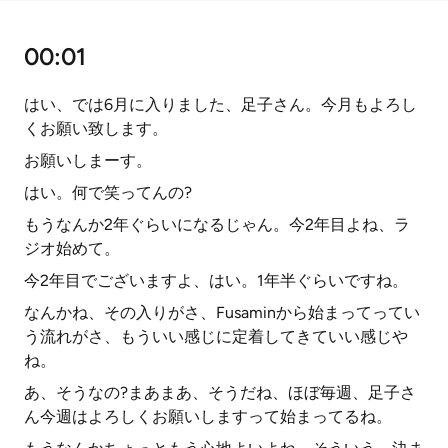
00:01
はい、では6月に入りました、足子さん。今月もよろし
くお願い致します。
お願いしまーす。
はい。何で笑ってんの?
もうなんか2年ぐらいになるじゃん。今2年目よね、ラ
ジオ始めて。
今2年目でございますよ、はい。1年半ぐらいですね。
なんかね、その入りがさ、Fusaminから始まってってい
う流れがさ、もういい感じに定着してきていい感じや
ね。
あ、そうなの?まあまあ、そうだね、ほぼ毎週、足子さ
ん今週はよろしくお願いしますって始まってるね。