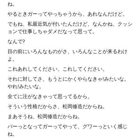
ね。
やるときガーってやっちゃうから、あれなんだけど。
でもね、私最近気が付いたんだけど、なんかね、クッシ
ョンで仕事しちゃダメだなって思って。
なんで?
目の前にいろんなものがさ、いろんなことが来るわけ
よ。
これあれしてください、これしてください。
それに対してさ、もうとにかくやらなきゃ!みたいな。
やれ!みたいな。
全てに注がなきゃって思ってるから。
そういう性格だからさ、松岡修造だからね。
まあそうね、松岡修造だからね。
バーっとなってガーってやって、グワーっといく感じ
ね。