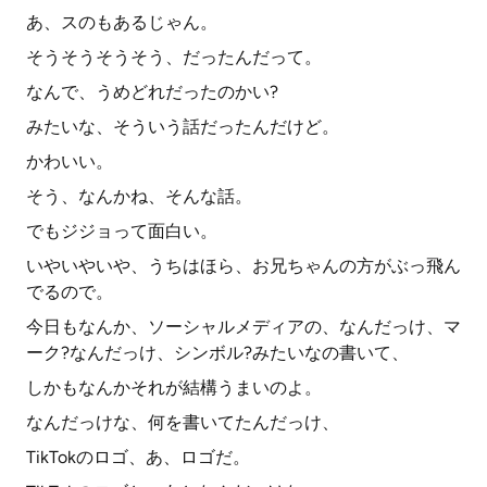
あ、スのもあるじゃん。
そうそうそうそう、だったんだって。
なんで、うめどれだったのかい?
みたいな、そういう話だったんだけど。
かわいい。
そう、なんかね、そんな話。
でもジジョって面白い。
いやいやいや、うちはほら、お兄ちゃんの方がぶっ飛ん
でるので。
今日もなんか、ソーシャルメディアの、なんだっけ、マ
ーク?なんだっけ、シンボル?みたいなの書いて、
しかもなんかそれが結構うまいのよ。
なんだっけな、何を書いてたんだっけ、
TikTokのロゴ、あ、ロゴだ。