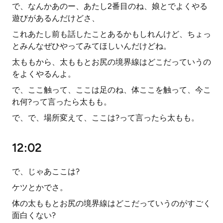
で、なんかあのー、あたし2番目のね、娘とでよくやる
遊びがあるんだけどさ、
これあたし前も話したことあるかもしれんけど、ちょっ
とみんなぜひやってみてほしいんだけどね。
太ももから、太ももとお尻の境界線はどこだっていうの
をよくやるんよ。
で、ここ触って、ここは足のね、体ここを触って、今こ
れ何?って言ったら太もも。
で、で、場所変えて、ここは?って言ったら太もも。
12:02
で、じゃあここは?
ケツとかでさ。
体の太ももとお尻の境界線はどこだっていうのがすごく
面白くない?