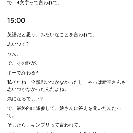
で、4文字って言われて、
15:00
英語だと思う、みたいなことを言われて、
思いつく?
うん。
で、その歌が、
キーで終わる?
私それね、全然思いつかなかったし、やっぱ新平さんも
思いつかなかったんだよね。
気になるでしょ?
で、最終的に降参して、娘さんに答えを聞いたんだっ
て。
そしたら、キンプリって言われて、