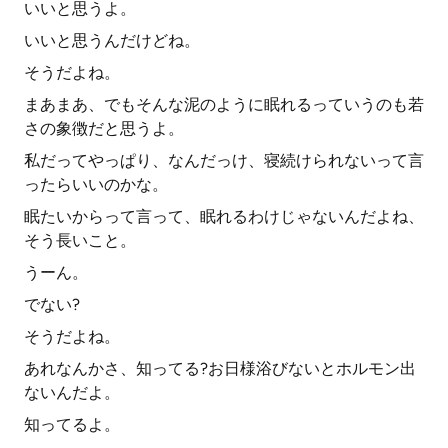
いいと思うよ。
いいと思うんだけどね。
そうだよね。
まあまあ、でもそんな泥のように眠れるっていうのも若
さの象徴だと思うよ。
私だってやっぱり、なんだっけ、寝続けられないって言
ったらいいのかな。
眠たいからって言って、眠れるわけじゃないんだよね、
そう長いこと。
うーん。
でない?
そうだよね。
あれなんかさ、知ってる?お日様浴びないとホルモン出
ないんだよ。
知ってるよ。