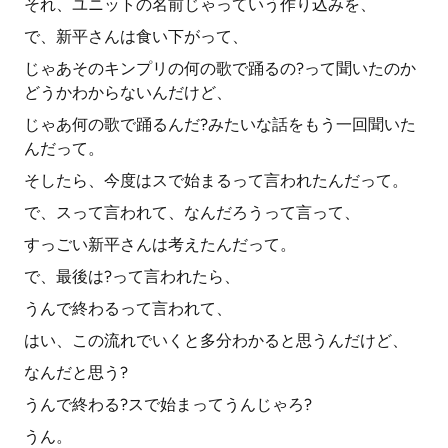
それ、ユニットの名前じゃっていう作り込みを、
で、新平さんは食い下がって、
じゃあそのキンプリの何の歌で踊るの?って聞いたのか
どうかわからないんだけど、
じゃあ何の歌で踊るんだ?みたいな話をもう一回聞いた
んだって。
そしたら、今度はスで始まるって言われたんだって。
で、スって言われて、なんだろうって言って、
すっごい新平さんは考えたんだって。
で、最後は?って言われたら、
うんで終わるって言われて、
はい、この流れでいくと多分わかると思うんだけど、
なんだと思う?
うんで終わる?スで始まってうんじゃろ?
うん。