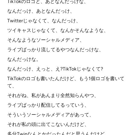
TikTokのロゴと、あとなんだっけな、
なんだっけ、あとなんだっけ、
Twitterじゃなくて、なんだっけ、
ツイキャスじゃなくて、なんかそんなような、
そんなようなソーシャルメディア、
ライブばっかり流してるやつなんだっけな、
なんだっけな。
なんだっけ、えっと、え?TikTokじゃなくて?
TikTokのロゴも書いたんだけど、もう1個ロゴを書いて
て、
それがね、私があんまり全然知らんやつ、
ライブばっかり配信してるっていう、
そういうソーシャルメディアがあって、
それが私の頭に出てこないんだけど、
多分Twinなんとかだったんだと思うんだけど、