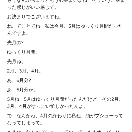
もうなんかちょっともう心地よいよね、そういう。決ま
った感じがいい感じで。
お決まりでございますね。
ね、てことでね、私は今月、5月はゆっくり月間だった
んですよ。
先月の?
ゆっくり月間。
先月ね。
2月、3月、4月。
あ、6月分?
あ、6月分か。
5月ね、5月はゆっくり月間だったんだけど、その2月、
3月、4月がすっごい忙しかったんよ。
で、なんかね、4月の終わりに私ね、頭がプシューって
なってしまって。