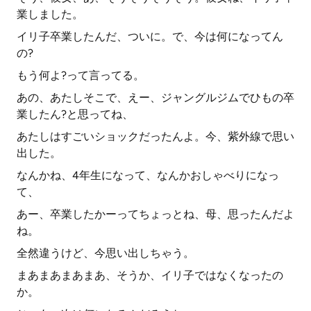
業しました。
イリ子卒業したんだ、ついに。で、今は何になってん
の?
もう何よ?って言ってる。
あの、あたしそこで、えー、ジャングルジムでひもの卒
業したん?と思ってね、
あたしはすごいショックだったんよ。今、紫外線で思い
出した。
なんかね、4年生になって、なんかおしゃべりになっ
て、
あー、卒業したかーってちょっとね、母、思ったんだよ
ね。
全然違うけど、今思い出しちゃう。
まあまあまあまあ、そうか、イリ子ではなくなったの
か。