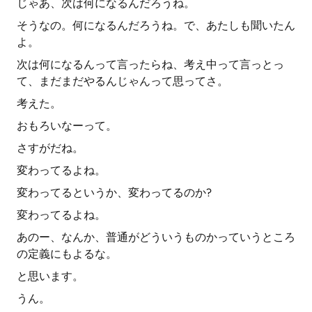
じゃあ、次は何になるんだろうね。
そうなの。何になるんだろうね。で、あたしも聞いたん
よ。
次は何になるんって言ったらね、考え中って言っとっ
て、まだまだやるんじゃんって思ってさ。
考えた。
おもろいなーって。
さすがだね。
変わってるよね。
変わってるというか、変わってるのか?
変わってるよね。
あのー、なんか、普通がどういうものかっていうところ
の定義にもよるな。
と思います。
うん。