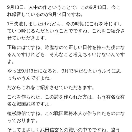
9月13日、人中の作ということで、この9月13日、今こ
れ録音しているのが9月14日ですね。
1日失敗しましたけれども、今の時期にこれを吟じずし
ていつ吟じるんだということでですね、これをご紹介さ
せていただきます。
正確にはですね、吟歴なので正しい日付を持った後にな
るんですけれども、そんなこと考えちゃいけないんです
よ。
やっぱ9月13日になると、9月13やだなというふうに思
っちゃうんですよね。
だからこれをご紹介させていただきます。
これを作られた、この詩を作られた方は、もう有名な有
名な戦国武将ですよ。
植杉謙信ですね。この戦国武将本人が作られたものにな
っております。
そしてまさしく武田信玄との戦いの中でですね、違う