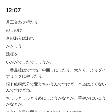
12:07
月三合わせ得たり
のしのけ
さのあらばあれ
かきょう
遠征を
いかがでしたでしょうか。
一番最後はですね、中回しにしたり、大きく、よりダイ
ナミックにやったり、
僕も結構気分で変えちゃうんですけど、本当はよくない
んですけどね。
ちょっとしっとりめにしようかなとか、華やかにいこう
かなとか、