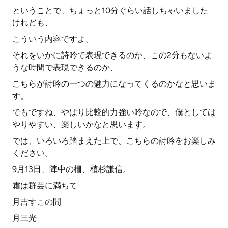
ということで、ちょっと10分ぐらい話しちゃいました
けれども、
こういう内容ですよ。
それをいかに詩吟で表現できるのか、この2分もないよ
うな時間で表現できるのか、
こちらが詩吟の一つの魅力になってくるのかなと思いま
す。
でもですね、やはり比較的力強い吟なので、僕としては
やりやすい、楽しいかなと思います。
では、いろいろ踏まえた上で、こちらの詩吟をお楽しみ
ください。
9月13日、陣中の柵、植杉謙信。
霜は群芸に満ちて
月吉すこの間
月三光