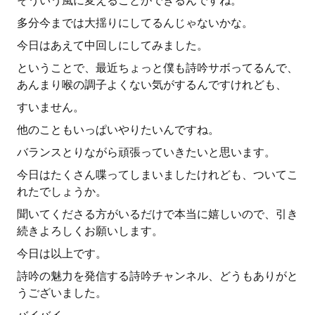
そういう風に変えることができるんですね。
多分今までは大揺りにしてるんじゃないかな。
今日はあえて中回しにしてみました。
ということで、最近ちょっと僕も詩吟サボってるんで、
あんまり喉の調子よくない気がするんですけれども、
すいません。
他のこともいっぱいやりたいんですね。
バランスとりながら頑張っていきたいと思います。
今日はたくさん喋ってしまいましたけれども、ついてこ
れたでしょうか。
聞いてくださる方がいるだけで本当に嬉しいので、引き
続きよろしくお願いします。
今日は以上です。
詩吟の魅力を発信する詩吟チャンネル、どうもありがと
うございました。