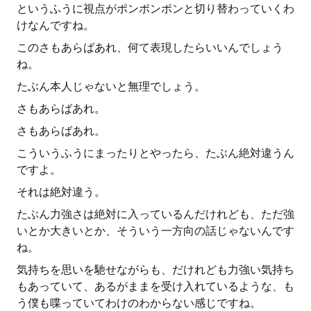
というふうに視点がポンポンポンと切り替わっていくわ
けなんですね。
このさもあらばあれ、何て表現したらいいんでしょう
ね。
たぶん本人じゃないと無理でしょう。
さもあらばあれ。
さもあらばあれ。
こういうふうにまったりとやったら、たぶん絶対違うん
ですよ。
それは絶対違う。
たぶん力強さは絶対に入っているんだけれども、ただ強
いとか大きいとか、そういう一方向の話じゃないんです
ね。
気持ちを思いを馳せながらも、だけれども力強い気持ち
もあっていて、あるがままを受け入れているような、も
う僕も喋っていてわけのわからない感じですね。