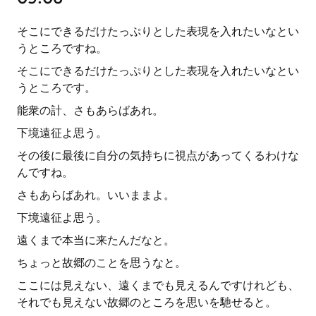
そこにできるだけたっぷりとした表現を入れたいなとい
うところですね。
そこにできるだけたっぷりとした表現を入れたいなとい
うところです。
能衆の計、さもあらばあれ。
下境遠征よ思う。
その後に最後に自分の気持ちに視点があってくるわけな
んですね。
さもあらばあれ。いいままよ。
下境遠征よ思う。
遠くまで本当に来たんだなと。
ちょっと故郷のことを思うなと。
ここには見えない、遠くまでも見えるんですけれども、
それでも見えない故郷のところを思いを馳せると。