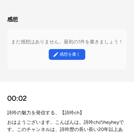
感想
まだ感想はありません。最初の1件を書きましょう！
感想を書く
00:02
詩吟の魅力を発信する、【詩吟ch】
おはようございます。こんばんは。詩吟chのheyheyで
す。このチャンネルは、詩吟歴の長い長い20年以上あ