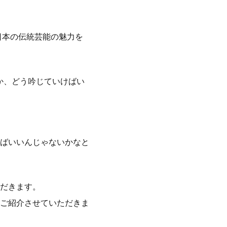
日本の伝統芸能の魅力を
か、どう吟じていけばい
ばいいんじゃないかなと
だきます。
ご紹介させていただきま