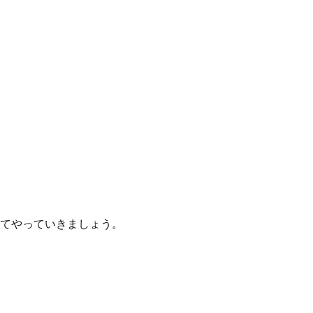
てやっていきましょう。