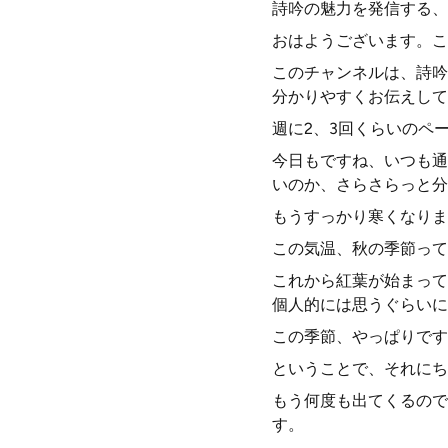
詩吟の魅力を発信する、
おはようございます。こん
このチャンネルは、詩吟
分かりやすくお伝えして
週に2、3回くらいのペ
今日もですね、いつも通
いのか、さらさらっと分
もうすっかり寒くなりま
この気温、秋の季節って
これから紅葉が始まって
個人的には思うぐらいに
この季節、やっぱりです
ということで、それにち
もう何度も出てくるので
す。