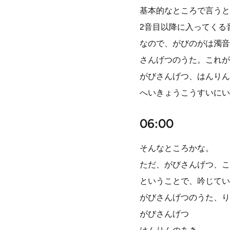
基本的なところで言うと
2音目以降に入ってくる
なので、がびのがは濁音
さんげつのうた。これが
がびさんげつ、はんりん
へいきょうこうすいにい
06:00
そんなところかな。
ただ、がびさんげつ、こ
ということで、吟じてい
がびさんげつのうた、り
がびさんげつ