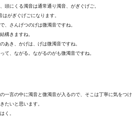
、頭にくる濁音は通常通り濁音、がぎぐげご。
音はがぎぐげごになります。
で、さんげつのげは微濁音ですね。
結構きますね。
のあき、かげは、げは微濁音ですね。
って、ながる。ながるのがも微濁音ですね。
の一言の中に濁音と微濁音が入るので、そこは丁寧に気をつけ
きたいと思います。
はく。