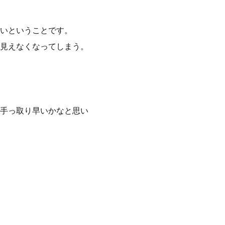
いということです。
見えなくなってしまう。
手っ取り早いかなと思い