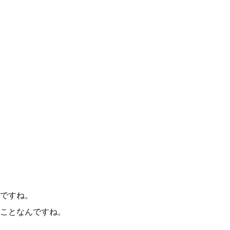
ですね。
ことなんですね。