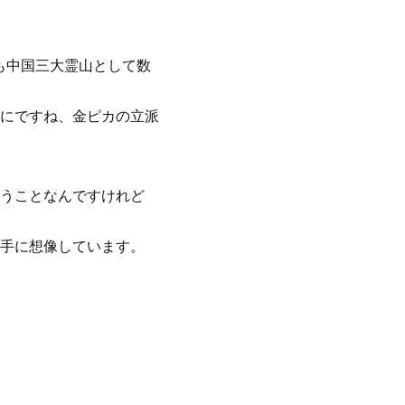
も中国三大霊山として数
にですね、金ピカの立派
うことなんですけれど
手に想像しています。