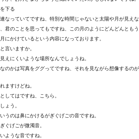
を下る
連なっていてですね、特別な時間じゃないと太陽や月が見えな
、君のことを思ってもですね、この月のようにどんどんともう
月にかけているという内容になっております。
と言いますか。
見えにくいような場所なんでしょうね。
なのかは写真をググってですね、それを見ながら想像するのが
れますけどね。
としてはですね、こちら。
しょう。
いうのは鼻にかけるがぎぐげごの音ですね。
ぎぐげごが微濁音。
いような音ですね。