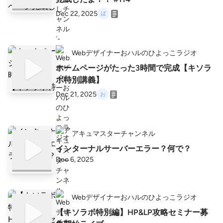
Dec 22, 2025
Webデザイナーおハルのひよっこラジオ
ホームページがたった3時間で完成【キソラ
ボ特別講義】
Dec 21, 2025
アキュマスターチャンネル
インターナルサーバーエラー？何で？
Dec 6, 2025
Webデザイナーおハルのひよっこラジオ
【キソラボ特別編】HP&LP攻略セミナー募