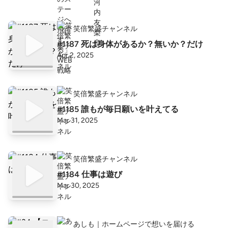
笑倍繁盛チャンネル
#1187 死は身体があるか？無いか？だけ
Apr 2, 2025
笑倍繁盛チャンネル
#1185 誰もが毎日願いを叶えてる
Mar 31, 2025
笑倍繁盛チャンネル
#1184 仕事は遊び
Mar 30, 2025
あしも｜ホームページで想いを届ける