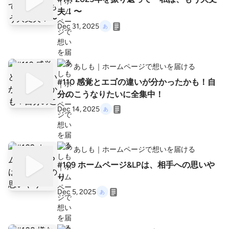
夫！〜
Dec 31, 2025
あしも｜ホームページで想いを届ける
#110 感覚とエゴの違いが分かったかも！自
分のこうなりたいに全集中！
Dec 14, 2025
あしも｜ホームページで想いを届ける
#109 ホームページ&LPは、相手への思いや
り
Dec 5, 2025