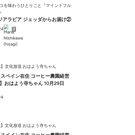
コを味わうひとりごと『マインドフル
』
ウジアラビア ジェッダからお届け②
24
式】文化放送 おはよう寺ちゃん
(スペイン在住 コーヒー農園経営
】おはよう寺ちゃん 10月29日
24
式】文化放送 おはよう寺ちゃん